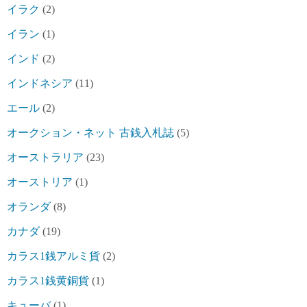
イラク
(2)
イラン
(1)
インド
(2)
インドネシア
(11)
エール
(2)
オークション・ネット 古銭入札誌
(5)
オーストラリア
(23)
オーストリア
(1)
オランダ
(8)
カナダ
(19)
カラス1銭アルミ貨
(2)
カラス1銭黄銅貨
(1)
キューバ
(1)