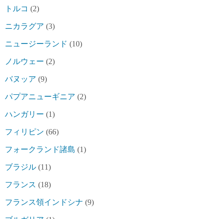
トルコ
(2)
ニカラグア
(3)
ニュージーランド
(10)
ノルウェー
(2)
バヌッア
(9)
パプアニューギニア
(2)
ハンガリー
(1)
フィリピン
(66)
フォークランド諸島
(1)
ブラジル
(11)
フランス
(18)
フランス領インドシナ
(9)