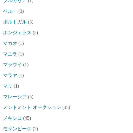
ブルガリア
(1)
ペルー
(3)
ポルトガル
(3)
ホンジェラス
(2)
マカオ
(1)
マニラ
(1)
マラウイ
(1)
マラヤ
(1)
マリ
(1)
マレーシア
(5)
ミントミント オークション
(35)
メキシコ
(45)
モザンビーク
(2)