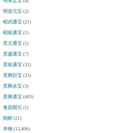
明宋定宝
(4)
明道元宝
(2)
昭武通宝
(21)
昭統通宝
(1)
景元通宝
(1)
景盛通宝
(7)
景統通宝
(32)
景興巨宝
(33)
景興永宝
(3)
景興通宝
(403)
會昌開元
(1)
朝鮮
(21)
本物
(12,406)