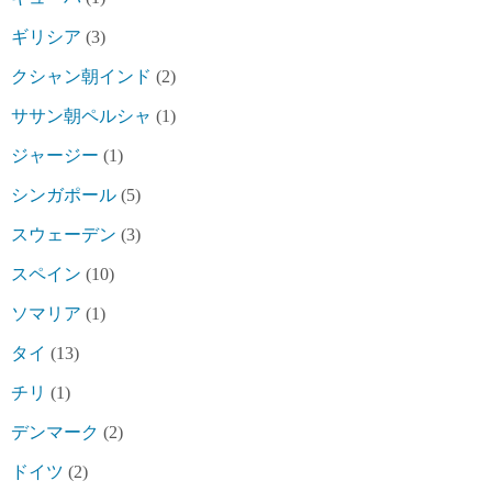
ギリシア
(3)
クシャン朝インド
(2)
ササン朝ペルシャ
(1)
ジャージー
(1)
シンガポール
(5)
スウェーデン
(3)
スペイン
(10)
ソマリア
(1)
タイ
(13)
チリ
(1)
デンマーク
(2)
ドイツ
(2)