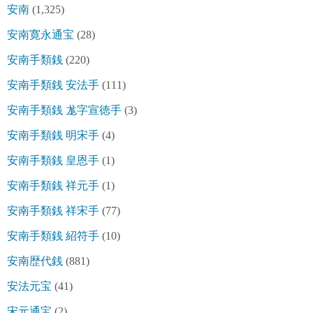
安南
(1,325)
安南寛永通宝
(28)
安南手類銭
(220)
安南手類銭 安法手
(111)
安南手類銭 尨字宣徳手
(3)
安南手類銭 明宋手
(4)
安南手類銭 皇恩手
(1)
安南手類銭 祥元手
(1)
安南手類銭 祥宋手
(77)
安南手類銭 紹符手
(10)
安南歴代銭
(881)
安法元宝
(41)
宋元通宝
(2)