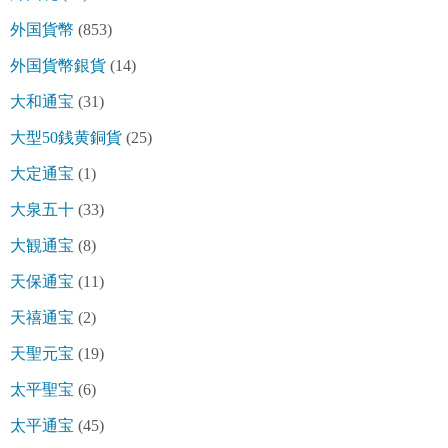
外国貨幣
(853)
外国貨幣銀貨
(14)
大和通宝
(31)
大型50銭黄銅貨
(25)
大定通宝
(1)
大泉五十
(33)
大観通宝
(8)
天保通宝
(11)
天禧通宝
(2)
天聖元宝
(19)
太平聖宝
(6)
太平通宝
(45)