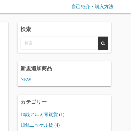
自己紹介・購入方法
検索
新規追加商品
NEW
カテゴリー
10銭アルミ青銅貨
(1)
10銭ニッケル貨
(4)