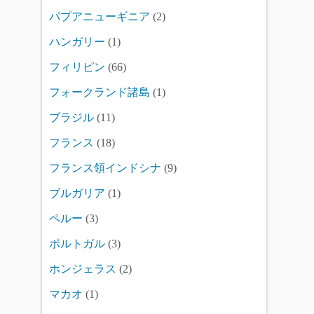
パプアニューギニア
(2)
ハンガリー
(1)
フィリピン
(66)
フォークランド諸島
(1)
ブラジル
(11)
フランス
(18)
フランス領インドシナ
(9)
ブルガリア
(1)
ペルー
(3)
ポルトガル
(3)
ホンジェラス
(2)
マカオ
(1)