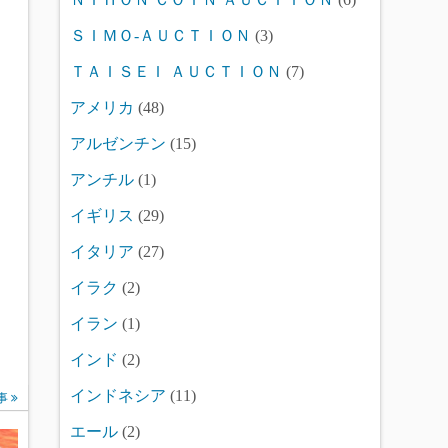
ＳＩＭＯ-ＡＵＣＴＩＯＮ
(3)
ＴＡＩＳＥＩ ＡＵＣＴＩＯＮ
(7)
アメリカ
(48)
アルゼンチン
(15)
アンチル
(1)
イギリス
(29)
イタリア
(27)
イラク
(2)
イラン
(1)
インド
(2)
インドネシア
(11)
事
エール
(2)