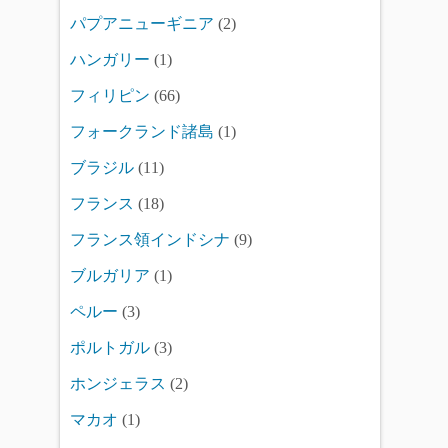
パプアニューギニア
(2)
ハンガリー
(1)
フィリピン
(66)
フォークランド諸島
(1)
ブラジル
(11)
フランス
(18)
フランス領インドシナ
(9)
ブルガリア
(1)
ペルー
(3)
ポルトガル
(3)
ホンジェラス
(2)
マカオ
(1)