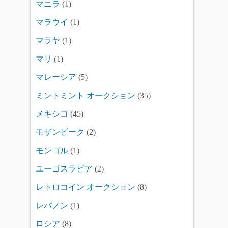
マニラ
(1)
マラウイ
(1)
マラヤ
(1)
マリ
(1)
マレーシア
(5)
ミントミント オークション
(35)
メキシコ
(45)
モザンビーク
(2)
モンゴル
(1)
ユーゴスラビア
(2)
レトロコイン オークション
(8)
レバノン
(1)
ロシア
(8)