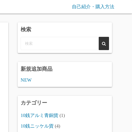
自己紹介・購入方法
検索
新規追加商品
NEW
カテゴリー
10銭アルミ青銅貨
(1)
10銭ニッケル貨
(4)