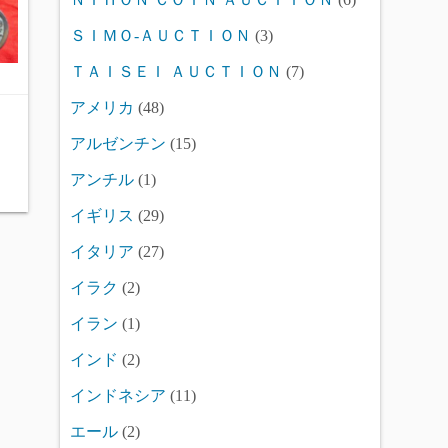
ＳＩＭＯ-ＡＵＣＴＩＯＮ
(3)
ＴＡＩＳＥＩ ＡＵＣＴＩＯＮ
(7)
アメリカ
(48)
アルゼンチン
(15)
アンチル
(1)
イギリス
(29)
イタリア
(27)
イラク
(2)
イラン
(1)
インド
(2)
インドネシア
(11)
エール
(2)