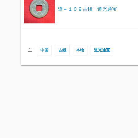
道－１０９古銭 道光通宝
中国
古銭
本物
道光通宝