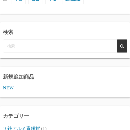
検索
新規追加商品
NEW
カテゴリー
10銭アルミ青銅貨
(1)