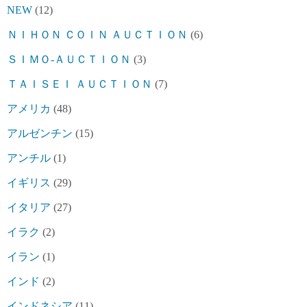
NEW
(12)
ＮＩＨＯＮ ＣＯＩＮ ＡＵＣＴＩＯＮ
(6)
ＳＩＭＯ-ＡＵＣＴＩＯＮ
(3)
ＴＡＩＳＥＩ ＡＵＣＴＩＯＮ
(7)
アメリカ
(48)
アルゼンチン
(15)
アンチル
(1)
イギリス
(29)
イタリア
(27)
イラク
(2)
イラン
(1)
インド
(2)
インドネシア
(11)