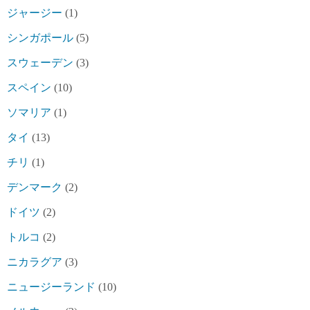
ジャージー
(1)
シンガポール
(5)
スウェーデン
(3)
スペイン
(10)
ソマリア
(1)
タイ
(13)
チリ
(1)
デンマーク
(2)
ドイツ
(2)
トルコ
(2)
ニカラグア
(3)
ニュージーランド
(10)