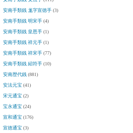
安南手類銭 尨字宣徳手
(3)
安南手類銭 明宋手
(4)
安南手類銭 皇恩手
(1)
安南手類銭 祥元手
(1)
安南手類銭 祥宋手
(77)
安南手類銭 紹符手
(10)
安南歴代銭
(881)
安法元宝
(41)
宋元通宝
(2)
宝永通宝
(24)
宣和通宝
(176)
宣徳通宝
(3)