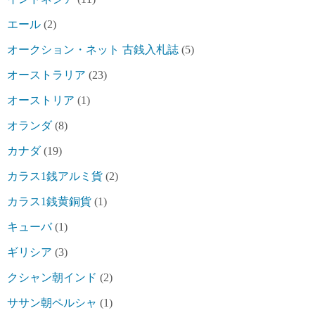
エール
(2)
オークション・ネット 古銭入札誌
(5)
オーストラリア
(23)
オーストリア
(1)
オランダ
(8)
カナダ
(19)
カラス1銭アルミ貨
(2)
カラス1銭黄銅貨
(1)
キューバ
(1)
ギリシア
(3)
クシャン朝インド
(2)
ササン朝ペルシャ
(1)