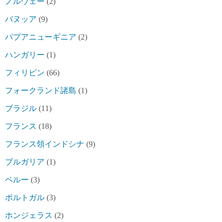
ノルウェー
(2)
バヌッア
(9)
パプアニューギニア
(2)
ハンガリー
(1)
フィリピン
(66)
フォークランド諸島
(1)
ブラジル
(11)
フランス
(18)
フランス領インドシナ
(9)
ブルガリア
(1)
ペルー
(3)
ポルトガル
(3)
ホンジェラス
(2)