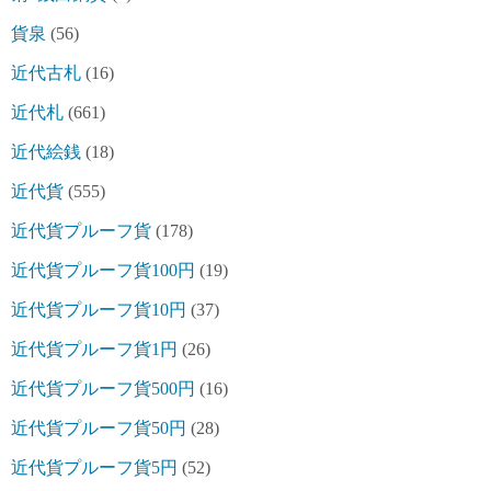
貨泉
(56)
近代古札
(16)
近代札
(661)
近代絵銭
(18)
近代貨
(555)
近代貨プルーフ貨
(178)
近代貨プルーフ貨100円
(19)
近代貨プルーフ貨10円
(37)
近代貨プルーフ貨1円
(26)
近代貨プルーフ貨500円
(16)
近代貨プルーフ貨50円
(28)
近代貨プルーフ貨5円
(52)