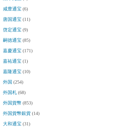
咸豊通宝
(6)
唐国通宝
(11)
啓定通宝
(9)
嗣徳通宝
(85)
嘉慶通宝
(171)
嘉祐通宝
(1)
嘉隆通宝
(10)
外国
(254)
外国札
(68)
外国貨幣
(853)
外国貨幣銀貨
(14)
大和通宝
(31)