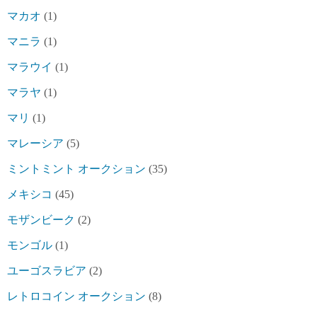
マカオ
(1)
マニラ
(1)
マラウイ
(1)
マラヤ
(1)
マリ
(1)
マレーシア
(5)
ミントミント オークション
(35)
メキシコ
(45)
モザンビーク
(2)
モンゴル
(1)
ユーゴスラビア
(2)
レトロコイン オークション
(8)