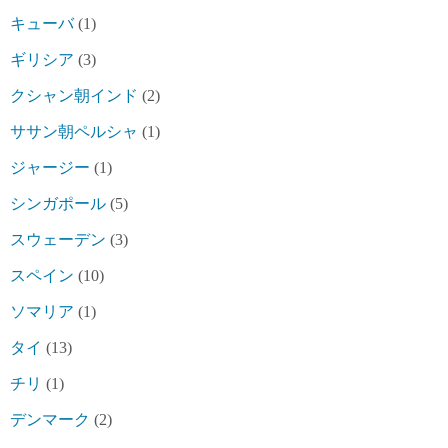
キューバ
(1)
ギリシア
(3)
クシャン朝インド
(2)
ササン朝ペルシャ
(1)
ジャージー
(1)
シンガポール
(5)
スウェーデン
(3)
スペイン
(10)
ソマリア
(1)
タイ
(13)
チリ
(1)
デンマーク
(2)