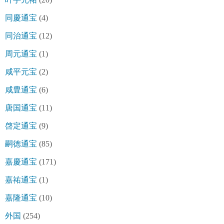
同慶通宝
(4)
同治通宝
(12)
周元通宝
(1)
咸平元宝
(2)
咸豊通宝
(6)
唐国通宝
(11)
啓定通宝
(9)
嗣徳通宝
(85)
嘉慶通宝
(171)
嘉祐通宝
(1)
嘉隆通宝
(10)
外国
(254)