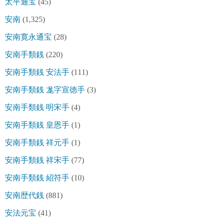
太平通宝
(45)
安南
(1,325)
安南寛永通宝
(28)
安南手類銭
(220)
安南手類銭 安法手
(111)
安南手類銭 尨字宣徳手
(3)
安南手類銭 明宋手
(4)
安南手類銭 皇恩手
(1)
安南手類銭 祥元手
(1)
安南手類銭 祥宋手
(77)
安南手類銭 紹符手
(10)
安南歴代銭
(881)
安法元宝
(41)