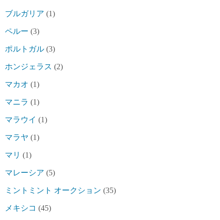
ブルガリア
(1)
ペルー
(3)
ポルトガル
(3)
ホンジェラス
(2)
マカオ
(1)
マニラ
(1)
マラウイ
(1)
マラヤ
(1)
マリ
(1)
マレーシア
(5)
ミントミント オークション
(35)
メキシコ
(45)