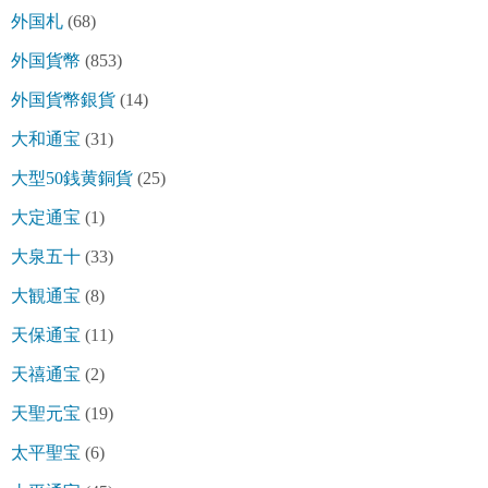
外国札
(68)
外国貨幣
(853)
外国貨幣銀貨
(14)
大和通宝
(31)
大型50銭黄銅貨
(25)
大定通宝
(1)
大泉五十
(33)
大観通宝
(8)
天保通宝
(11)
天禧通宝
(2)
天聖元宝
(19)
太平聖宝
(6)