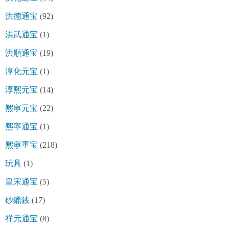
洪徳通宝
(92)
洪武通宝
(1)
洪順通宝
(19)
淳化元宝
(1)
淳熈元宝
(14)
熈寧元宝
(22)
熈寧通宝
(1)
熈寧重宝
(218)
玩具
(1)
皇宋通宝
(5)
砂鑞銭
(17)
祥元通宝
(8)