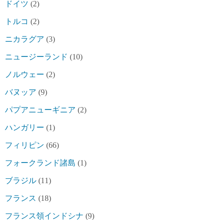
ドイツ
(2)
トルコ
(2)
ニカラグア
(3)
ニュージーランド
(10)
ノルウェー
(2)
バヌッア
(9)
パプアニューギニア
(2)
ハンガリー
(1)
フィリピン
(66)
フォークランド諸島
(1)
ブラジル
(11)
フランス
(18)
フランス領インドシナ
(9)