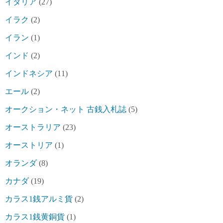
イタリア
(27)
イラク
(2)
イラン
(1)
インド
(2)
インドネシア
(11)
エール
(2)
オークション・ネット 古銭入札誌
(5)
オーストラリア
(23)
オーストリア
(1)
オランダ
(8)
カナダ
(19)
カラス1銭アルミ貨
(2)
カラス1銭黄銅貨
(1)