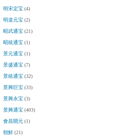
明宋定宝
(4)
明道元宝
(2)
昭武通宝
(21)
昭統通宝
(1)
景元通宝
(1)
景盛通宝
(7)
景統通宝
(32)
景興巨宝
(33)
景興永宝
(3)
景興通宝
(403)
會昌開元
(1)
朝鮮
(21)