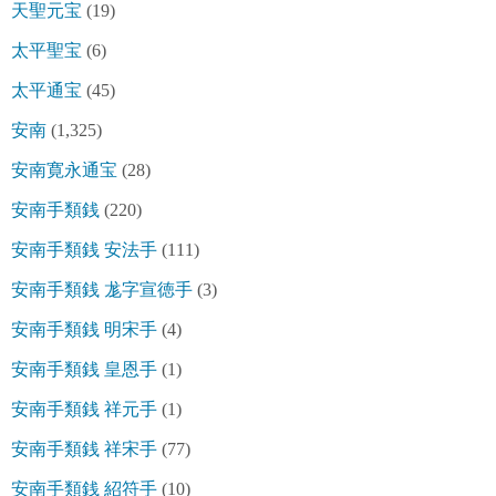
天聖元宝
(19)
太平聖宝
(6)
太平通宝
(45)
安南
(1,325)
安南寛永通宝
(28)
安南手類銭
(220)
安南手類銭 安法手
(111)
安南手類銭 尨字宣徳手
(3)
安南手類銭 明宋手
(4)
安南手類銭 皇恩手
(1)
安南手類銭 祥元手
(1)
安南手類銭 祥宋手
(77)
安南手類銭 紹符手
(10)