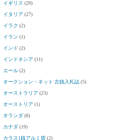
イギリス
(29)
イタリア
(27)
イラク
(2)
イラン
(1)
インド
(2)
インドネシア
(11)
エール
(2)
オークション・ネット 古銭入札誌
(5)
オーストラリア
(23)
オーストリア
(1)
オランダ
(8)
カナダ
(19)
カラス1銭アルミ貨
(2)