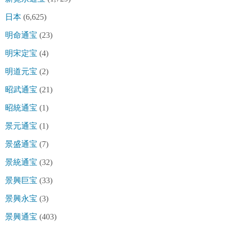
日本
(6,625)
明命通宝
(23)
明宋定宝
(4)
明道元宝
(2)
昭武通宝
(21)
昭統通宝
(1)
景元通宝
(1)
景盛通宝
(7)
景統通宝
(32)
景興巨宝
(33)
景興永宝
(3)
景興通宝
(403)