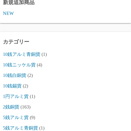
新規追加商品
NEW
カテゴリー
10銭アルミ青銅貨
(1)
10銭ニッケル貨
(4)
10銭白銅貨
(2)
10銭錫貨
(2)
1円アルミ貨
(1)
2銭銅貨
(163)
5銭アルミ貨
(9)
5銭アルミ青銅貨
(1)