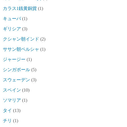
カラス1銭黄銅貨
(1)
キューバ
(1)
ギリシア
(3)
クシャン朝インド
(2)
ササン朝ペルシャ
(1)
ジャージー
(1)
シンガポール
(5)
スウェーデン
(3)
スペイン
(10)
ソマリア
(1)
タイ
(13)
チリ
(1)