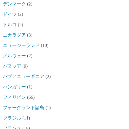
デンマーク
(2)
ドイツ
(2)
トルコ
(2)
ニカラグア
(3)
ニュージーランド
(10)
ノルウェー
(2)
バヌッア
(9)
パプアニューギニア
(2)
ハンガリー
(1)
フィリピン
(66)
フォークランド諸島
(1)
ブラジル
(11)
フランス
(18)