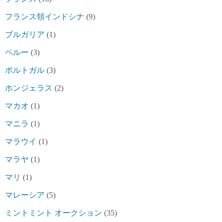
フランス領インドシナ
(9)
ブルガリア
(1)
ペルー
(3)
ポルトガル
(3)
ホンジェラス
(2)
マカオ
(1)
マニラ
(1)
マラウイ
(1)
マラヤ
(1)
マリ
(1)
マレーシア
(5)
ミントミント オークション
(35)