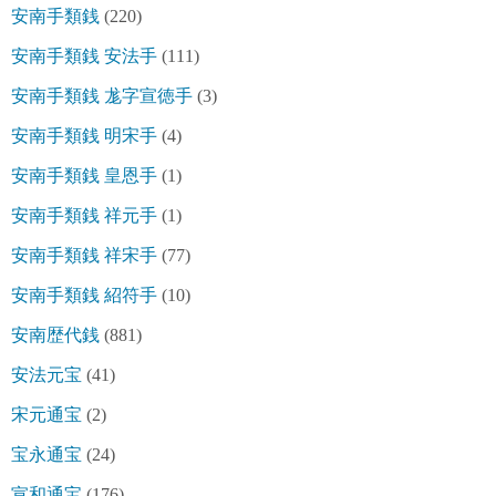
安南手類銭
(220)
安南手類銭 安法手
(111)
安南手類銭 尨字宣徳手
(3)
安南手類銭 明宋手
(4)
安南手類銭 皇恩手
(1)
安南手類銭 祥元手
(1)
安南手類銭 祥宋手
(77)
安南手類銭 紹符手
(10)
安南歴代銭
(881)
安法元宝
(41)
宋元通宝
(2)
宝永通宝
(24)
宣和通宝
(176)