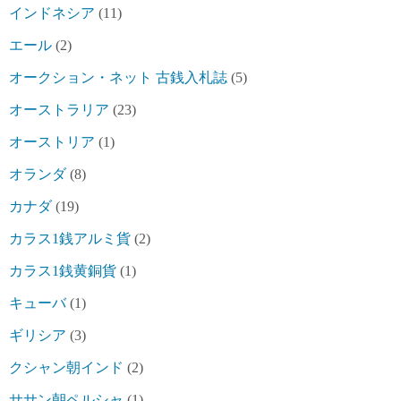
インドネシア
(11)
エール
(2)
オークション・ネット 古銭入札誌
(5)
オーストラリア
(23)
オーストリア
(1)
オランダ
(8)
カナダ
(19)
カラス1銭アルミ貨
(2)
カラス1銭黄銅貨
(1)
キューバ
(1)
ギリシア
(3)
クシャン朝インド
(2)
ササン朝ペルシャ
(1)