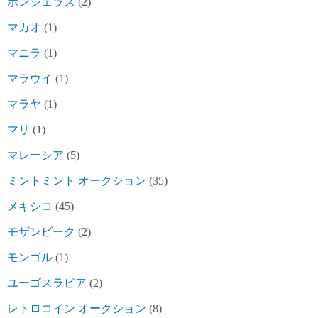
ホンジェラス
(2)
マカオ
(1)
マニラ
(1)
マラウイ
(1)
マラヤ
(1)
マリ
(1)
マレーシア
(5)
ミントミント オークション
(35)
メキシコ
(45)
モザンビーク
(2)
モンゴル
(1)
ユーゴスラビア
(2)
レトロコイン オークション
(8)