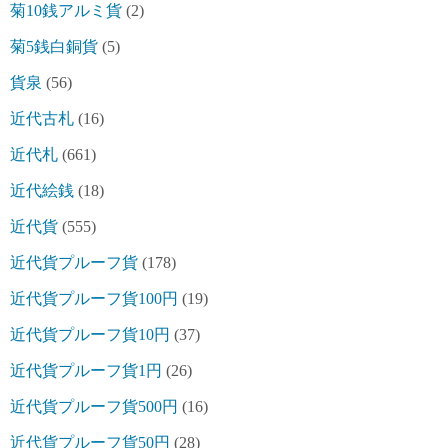
菊10銭アルミ貨
(2)
菊5銭白銅貨
(5)
貨泉
(56)
近代古札
(16)
近代札
(661)
近代絵銭
(18)
近代貨
(555)
近代貨プルーフ貨
(178)
近代貨プルーフ貨100円
(19)
近代貨プルーフ貨10円
(37)
近代貨プルーフ貨1円
(26)
近代貨プルーフ貨500円
(16)
近代貨プルーフ貨50円
(28)