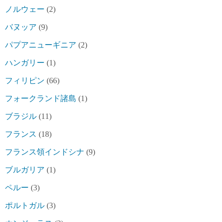
ノルウェー
(2)
バヌッア
(9)
パプアニューギニア
(2)
ハンガリー
(1)
フィリピン
(66)
フォークランド諸島
(1)
ブラジル
(11)
フランス
(18)
フランス領インドシナ
(9)
ブルガリア
(1)
ペルー
(3)
ポルトガル
(3)