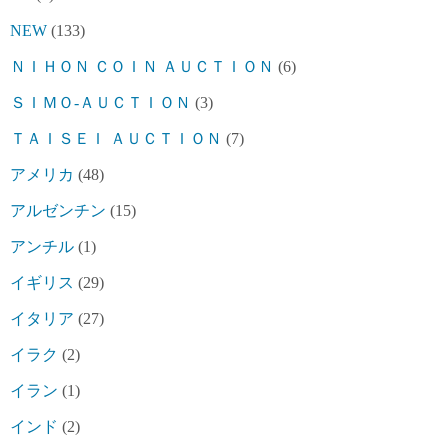
NEW
(133)
ＮＩＨＯＮ ＣＯＩＮ ＡＵＣＴＩＯＮ
(6)
ＳＩＭＯ-ＡＵＣＴＩＯＮ
(3)
ＴＡＩＳＥＩ ＡＵＣＴＩＯＮ
(7)
アメリカ
(48)
アルゼンチン
(15)
アンチル
(1)
イギリス
(29)
イタリア
(27)
イラク
(2)
イラン
(1)
インド
(2)