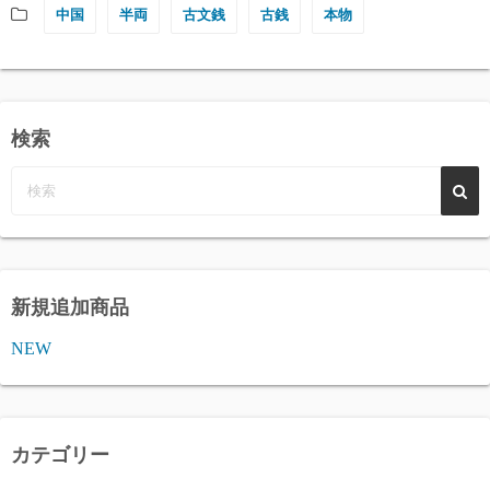
中国
半両
古文銭
古銭
本物
検索
新規追加商品
NEW
カテゴリー