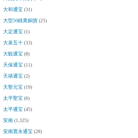
大和通宝
(31)
大型50銭黄銅貨
(25)
大定通宝
(1)
大泉五十
(33)
大観通宝
(8)
天保通宝
(11)
天禧通宝
(2)
天聖元宝
(19)
太平聖宝
(6)
太平通宝
(45)
安南
(1,325)
安南寛永通宝
(28)