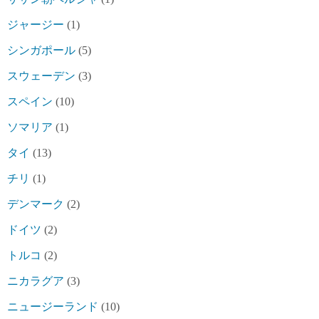
ジャージー
(1)
シンガポール
(5)
スウェーデン
(3)
スペイン
(10)
ソマリア
(1)
タイ
(13)
チリ
(1)
デンマーク
(2)
ドイツ
(2)
トルコ
(2)
ニカラグア
(3)
ニュージーランド
(10)