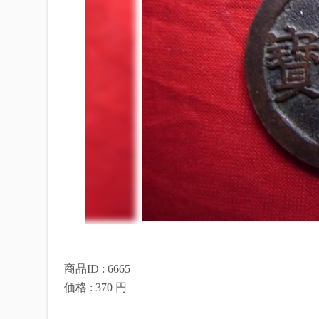
商品ID : 6665
価格 : 370 円