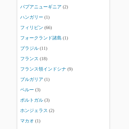
パプアニューギニア
(2)
ハンガリー
(1)
フィリピン
(66)
フォークランド諸島
(1)
ブラジル
(11)
フランス
(18)
フランス領インドシナ
(9)
ブルガリア
(1)
ペルー
(3)
ポルトガル
(3)
ホンジェラス
(2)
マカオ
(1)