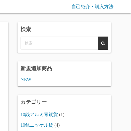
自己紹介・購入方法
検索
新規追加商品
NEW
カテゴリー
10銭アルミ青銅貨
(1)
10銭ニッケル貨
(4)