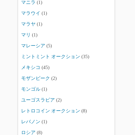
マニラ
(1)
マラウイ
(1)
マラヤ
(1)
マリ
(1)
マレーシア
(5)
ミントミント オークション
(35)
メキシコ
(45)
モザンビーク
(2)
モンゴル
(1)
ユーゴスラビア
(2)
レトロコイン オークション
(8)
レバノン
(1)
ロシア
(8)