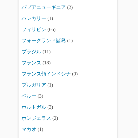
パプアニューギニア
(2)
ハンガリー
(1)
フィリピン
(66)
フォークランド諸島
(1)
ブラジル
(11)
フランス
(18)
フランス領インドシナ
(9)
ブルガリア
(1)
ペルー
(3)
ポルトガル
(3)
ホンジェラス
(2)
マカオ
(1)