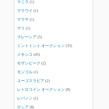
マニラ
(1)
マラウイ
(1)
マラヤ
(1)
マリ
(1)
マレーシア
(5)
ミントミント オークション
(35)
メキシコ
(45)
モザンビーク
(2)
モンゴル
(1)
ユーゴスラビア
(2)
レトロコイン オークション
(8)
レバノン
(1)
ロシア
(8)