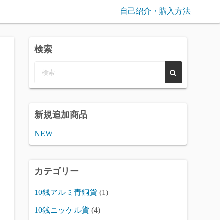
自己紹介・購入方法
検索
新規追加商品
NEW
カテゴリー
10銭アルミ青銅貨
(1)
10銭ニッケル貨
(4)