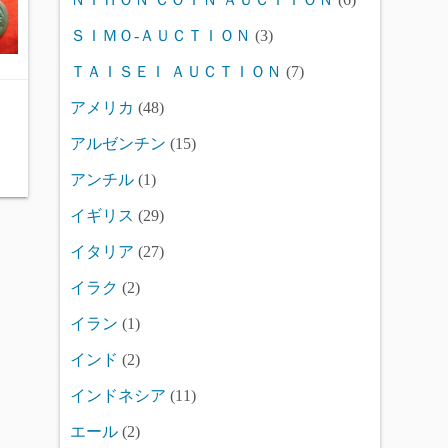
ＳＩＭＯ-ＡＵＣＴＩＯＮ
(3)
ＴＡＩＳＥＩ ＡＵＣＴＩＯＮ
(7)
アメリカ
(48)
アルゼンチン
(15)
アンチル
(1)
イギリス
(29)
イタリア
(27)
イラク
(2)
イラン
(1)
インド
(2)
インドネシア
(11)
エール
(2)