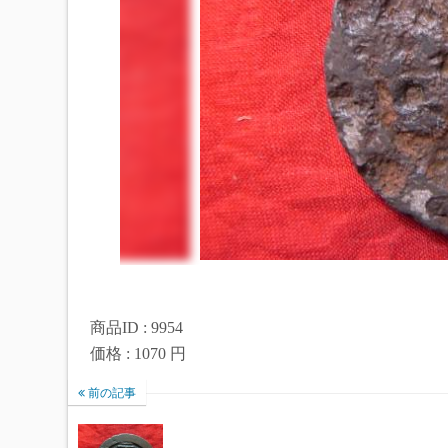
商品ID : 9954
価格 : 1070 円
前の記事