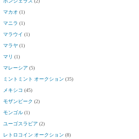
ホンジェラス
(2)
マカオ
(1)
マニラ
(1)
マラウイ
(1)
マラヤ
(1)
マリ
(1)
マレーシア
(5)
ミントミント オークション
(35)
メキシコ
(45)
モザンビーク
(2)
モンゴル
(1)
ユーゴスラビア
(2)
レトロコイン オークション
(8)