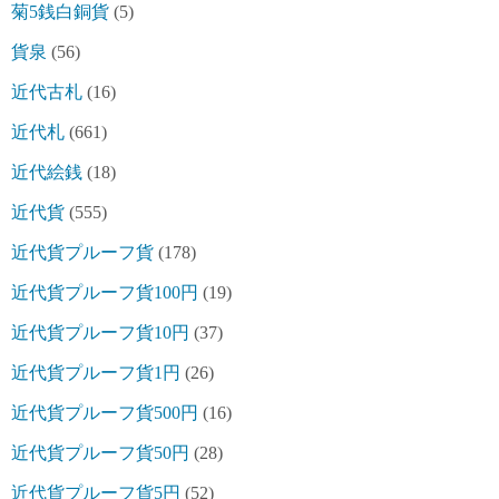
菊5銭白銅貨
(5)
貨泉
(56)
近代古札
(16)
近代札
(661)
近代絵銭
(18)
近代貨
(555)
近代貨プルーフ貨
(178)
近代貨プルーフ貨100円
(19)
近代貨プルーフ貨10円
(37)
近代貨プルーフ貨1円
(26)
近代貨プルーフ貨500円
(16)
近代貨プルーフ貨50円
(28)
近代貨プルーフ貨5円
(52)