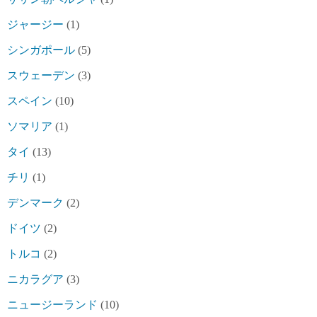
ジャージー
(1)
シンガポール
(5)
スウェーデン
(3)
スペイン
(10)
ソマリア
(1)
タイ
(13)
チリ
(1)
デンマーク
(2)
ドイツ
(2)
トルコ
(2)
ニカラグア
(3)
ニュージーランド
(10)