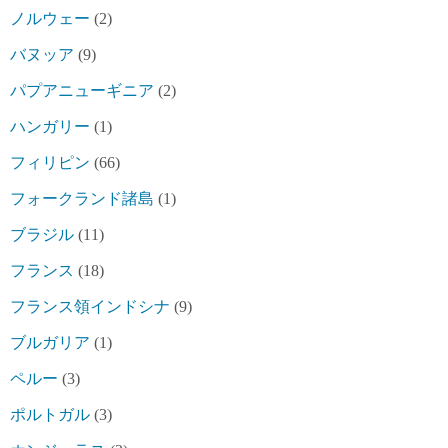
ノルウェー
(2)
バヌッア
(9)
パプアニューギニア
(2)
ハンガリー
(1)
フィリピン
(66)
フォークランド諸島
(1)
ブラジル
(11)
フランス
(18)
フランス領インドシナ
(9)
ブルガリア
(1)
ペルー
(3)
ポルトガル
(3)