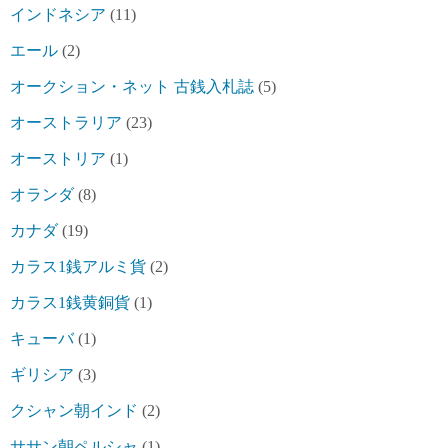
インドネシア
(11)
エール
(2)
オークション・ネット 古銭入札誌
(5)
オーストラリア
(23)
オーストリア
(1)
オランダ
(8)
カナダ
(19)
カラス1銭アルミ貨
(2)
カラス1銭黄銅貨
(1)
キューバ
(1)
ギリシア
(3)
クシャン朝インド
(2)
ササン朝ペルシャ
(1)