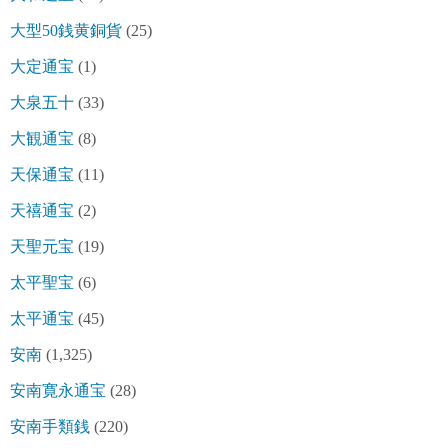
大型50銭黄銅貨
(25)
大定通宝
(1)
大泉五十
(33)
大観通宝
(8)
天保通宝
(11)
天禧通宝
(2)
天聖元宝
(19)
太平聖宝
(6)
太平通宝
(45)
安南
(1,325)
安南寛永通宝
(28)
安南手類銭
(220)