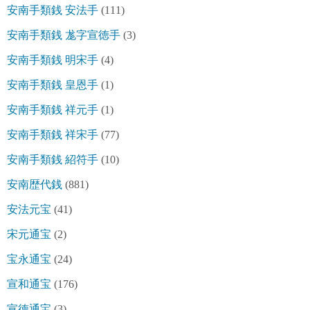
安南手類銭 安法手
(111)
安南手類銭 尨字宣徳手
(3)
安南手類銭 明宋手
(4)
安南手類銭 皇恩手
(1)
安南手類銭 祥元手
(1)
安南手類銭 祥宋手
(77)
安南手類銭 紹符手
(10)
安南歴代銭
(881)
安法元宝
(41)
宋元通宝
(2)
宝永通宝
(24)
宣和通宝
(176)
宣徳通宝
(3)