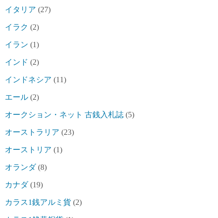
イタリア
(27)
イラク
(2)
イラン
(1)
インド
(2)
インドネシア
(11)
エール
(2)
オークション・ネット 古銭入札誌
(5)
オーストラリア
(23)
オーストリア
(1)
オランダ
(8)
カナダ
(19)
カラス1銭アルミ貨
(2)