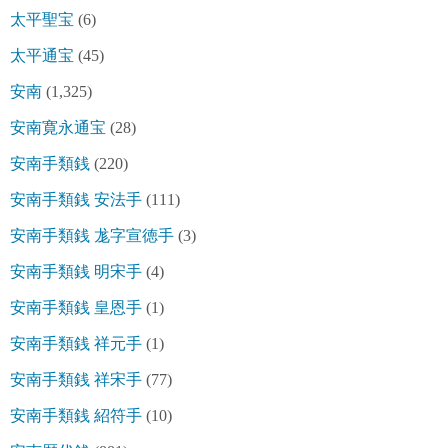
太平聖宝
(6)
太平通宝
(45)
安南
(1,325)
安南寛永通宝
(28)
安南手類銭
(220)
安南手類銭 安法手
(111)
安南手類銭 尨字宣徳手
(3)
安南手類銭 明宋手
(4)
安南手類銭 皇恩手
(1)
安南手類銭 祥元手
(1)
安南手類銭 祥宋手
(77)
安南手類銭 紹符手
(10)