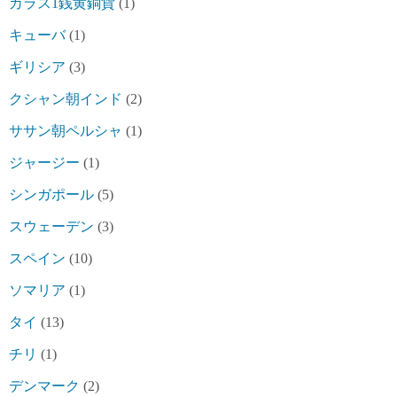
カラス1銭黄銅貨
(1)
キューバ
(1)
ギリシア
(3)
クシャン朝インド
(2)
ササン朝ペルシャ
(1)
ジャージー
(1)
シンガポール
(5)
スウェーデン
(3)
スペイン
(10)
ソマリア
(1)
タイ
(13)
チリ
(1)
デンマーク
(2)