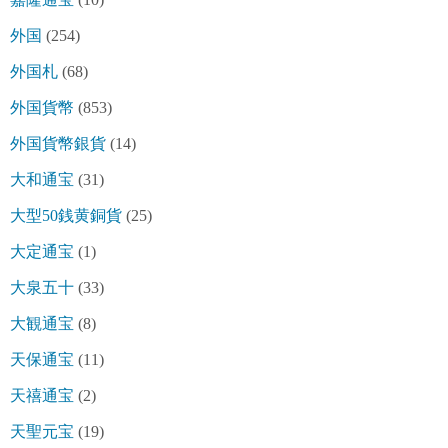
外国
(254)
外国札
(68)
外国貨幣
(853)
外国貨幣銀貨
(14)
大和通宝
(31)
大型50銭黄銅貨
(25)
大定通宝
(1)
大泉五十
(33)
大観通宝
(8)
天保通宝
(11)
天禧通宝
(2)
天聖元宝
(19)