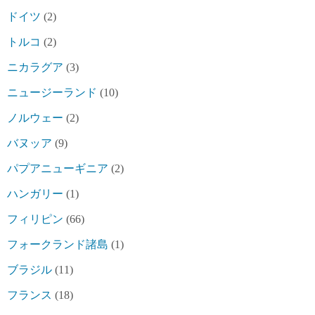
ドイツ
(2)
トルコ
(2)
ニカラグア
(3)
ニュージーランド
(10)
ノルウェー
(2)
バヌッア
(9)
パプアニューギニア
(2)
ハンガリー
(1)
フィリピン
(66)
フォークランド諸島
(1)
ブラジル
(11)
フランス
(18)