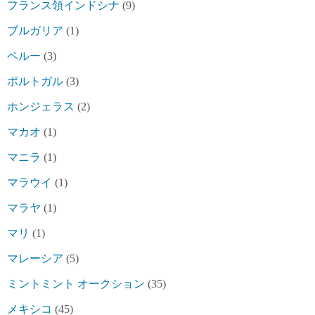
フランス領インドシナ
(9)
ブルガリア
(1)
ペルー
(3)
ポルトガル
(3)
ホンジェラス
(2)
マカオ
(1)
マニラ
(1)
マラウイ
(1)
マラヤ
(1)
マリ
(1)
マレーシア
(5)
ミントミント オークション
(35)
メキシコ
(45)