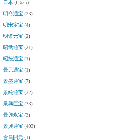
日本
(6,625)
明命通宝
(23)
明宋定宝
(4)
明道元宝
(2)
昭武通宝
(21)
昭統通宝
(1)
景元通宝
(1)
景盛通宝
(7)
景統通宝
(32)
景興巨宝
(33)
景興永宝
(3)
景興通宝
(403)
會昌開元
(1)