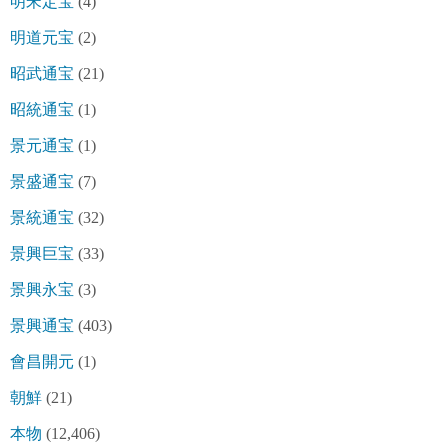
明宋定宝
(4)
明道元宝
(2)
昭武通宝
(21)
昭統通宝
(1)
景元通宝
(1)
景盛通宝
(7)
景統通宝
(32)
景興巨宝
(33)
景興永宝
(3)
景興通宝
(403)
會昌開元
(1)
朝鮮
(21)
本物
(12,406)