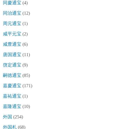
同慶通宝
(4)
同治通宝
(12)
周元通宝
(1)
咸平元宝
(2)
咸豊通宝
(6)
唐国通宝
(11)
啓定通宝
(9)
嗣徳通宝
(85)
嘉慶通宝
(171)
嘉祐通宝
(1)
嘉隆通宝
(10)
外国
(254)
外国札
(68)