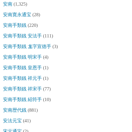
安南
(1,325)
安南寛永通宝
(28)
安南手類銭
(220)
安南手類銭 安法手
(111)
安南手類銭 尨字宣徳手
(3)
安南手類銭 明宋手
(4)
安南手類銭 皇恩手
(1)
安南手類銭 祥元手
(1)
安南手類銭 祥宋手
(77)
安南手類銭 紹符手
(10)
安南歴代銭
(881)
安法元宝
(41)
宋元通宝
(2)