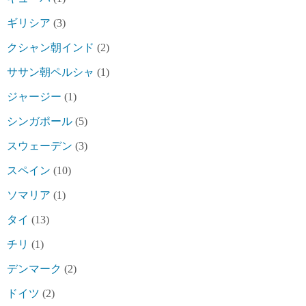
ギリシア
(3)
クシャン朝インド
(2)
ササン朝ペルシャ
(1)
ジャージー
(1)
シンガポール
(5)
スウェーデン
(3)
スペイン
(10)
ソマリア
(1)
タイ
(13)
チリ
(1)
デンマーク
(2)
ドイツ
(2)