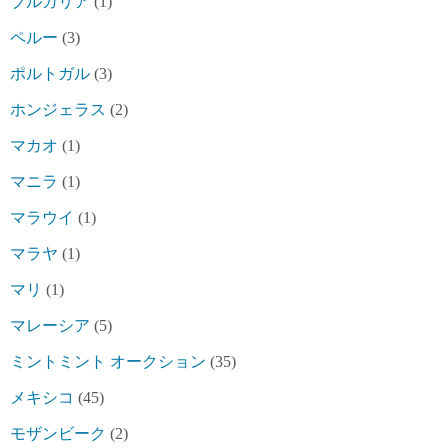
ブルガリア
(1)
ペルー
(3)
ポルトガル
(3)
ホンジェラス
(2)
マカオ
(1)
マニラ
(1)
マラウイ
(1)
マラヤ
(1)
マリ
(1)
マレーシア
(5)
ミントミント オークション
(35)
メキシコ
(45)
モザンビーク
(2)