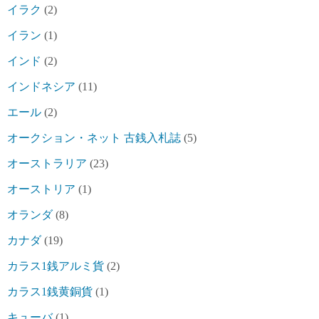
イラク
(2)
イラン
(1)
インド
(2)
インドネシア
(11)
エール
(2)
オークション・ネット 古銭入札誌
(5)
オーストラリア
(23)
オーストリア
(1)
オランダ
(8)
カナダ
(19)
カラス1銭アルミ貨
(2)
カラス1銭黄銅貨
(1)
キューバ
(1)