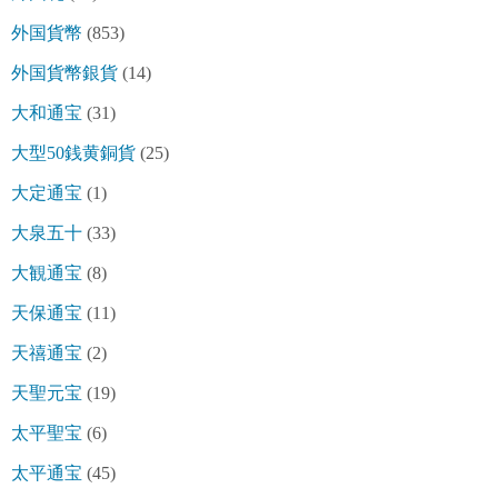
外国貨幣
(853)
外国貨幣銀貨
(14)
大和通宝
(31)
大型50銭黄銅貨
(25)
大定通宝
(1)
大泉五十
(33)
大観通宝
(8)
天保通宝
(11)
天禧通宝
(2)
天聖元宝
(19)
太平聖宝
(6)
太平通宝
(45)