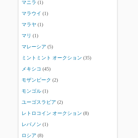
マニラ
(1)
マラウイ
(1)
マラヤ
(1)
マリ
(1)
マレーシア
(5)
ミントミント オークション
(35)
メキシコ
(45)
モザンビーク
(2)
モンゴル
(1)
ユーゴスラビア
(2)
レトロコイン オークション
(8)
レバノン
(1)
ロシア
(8)