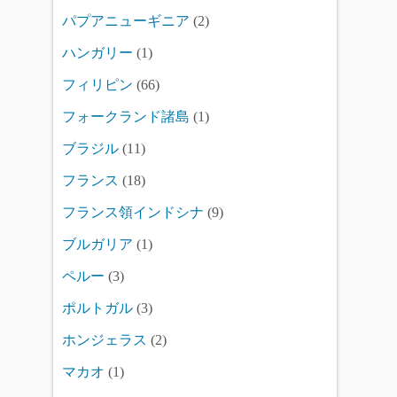
パプアニューギニア
(2)
ハンガリー
(1)
フィリピン
(66)
フォークランド諸島
(1)
ブラジル
(11)
フランス
(18)
フランス領インドシナ
(9)
ブルガリア
(1)
ペルー
(3)
ポルトガル
(3)
ホンジェラス
(2)
マカオ
(1)