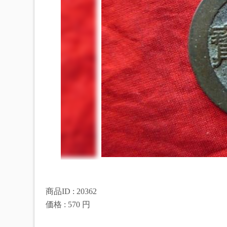
商品ID : 20362
価格 : 570 円