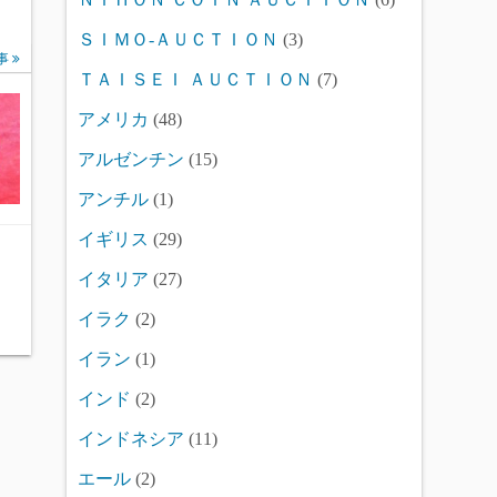
ＳＩＭＯ-ＡＵＣＴＩＯＮ
(3)
事
ＴＡＩＳＥＩ ＡＵＣＴＩＯＮ
(7)
アメリカ
(48)
アルゼンチン
(15)
アンチル
(1)
イギリス
(29)
イタリア
(27)
イラク
(2)
イラン
(1)
インド
(2)
インドネシア
(11)
エール
(2)