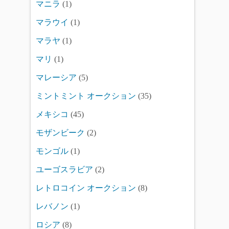
マニラ
(1)
マラウイ
(1)
マラヤ
(1)
マリ
(1)
マレーシア
(5)
ミントミント オークション
(35)
メキシコ
(45)
モザンビーク
(2)
モンゴル
(1)
ユーゴスラビア
(2)
レトロコイン オークション
(8)
レバノン
(1)
ロシア
(8)