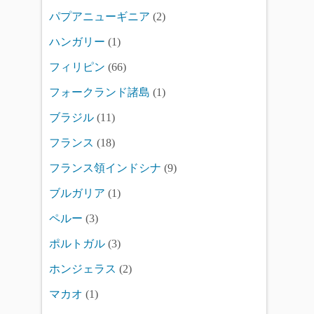
パプアニューギニア
(2)
ハンガリー
(1)
フィリピン
(66)
フォークランド諸島
(1)
ブラジル
(11)
フランス
(18)
フランス領インドシナ
(9)
ブルガリア
(1)
ペルー
(3)
ポルトガル
(3)
ホンジェラス
(2)
マカオ
(1)