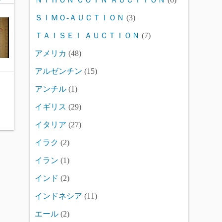
ＳＩＭＯ-ＡＵＣＴＩＯＮ
(3)
ＴＡＩＳＥＩ ＡＵＣＴＩＯＮ
(7)
アメリカ
(48)
アルゼンチン
(15)
アンチル
(1)
イギリス
(29)
イタリア
(27)
イラク
(2)
イラン
(1)
インド
(2)
インドネシア
(11)
エール
(2)