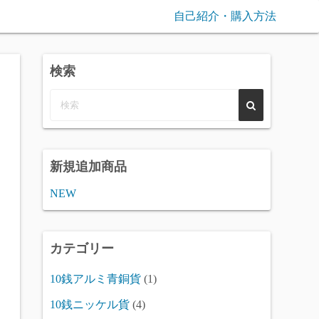
自己紹介・購入方法
検索
新規追加商品
NEW
カテゴリー
10銭アルミ青銅貨
(1)
10銭ニッケル貨
(4)