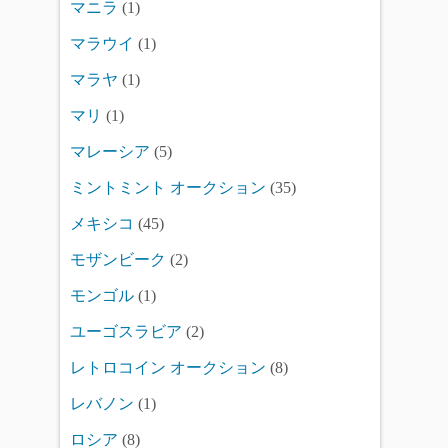
マニラ
(1)
マラウイ
(1)
マラヤ
(1)
マリ
(1)
マレーシア
(5)
ミントミント オークション
(35)
メキシコ
(45)
モザンビーク
(2)
モンゴル
(1)
ユーゴスラビア
(2)
レトロコイン オークション
(8)
レバノン
(1)
ロシア
(8)