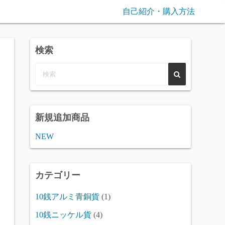
自己紹介・購入方法
検索
新規追加商品
NEW
カテゴリー
10銭アルミ青銅貨
(1)
10銭ニッケル貨
(4)