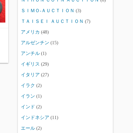
ＳＩＭＯ-ＡＵＣＴＩＯＮ
(3)
ＴＡＩＳＥＩ ＡＵＣＴＩＯＮ
(7)
アメリカ
(48)
アルゼンチン
(15)
アンチル
(1)
イギリス
(29)
イタリア
(27)
イラク
(2)
イラン
(1)
インド
(2)
インドネシア
(11)
エール
(2)