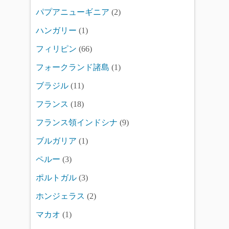
パプアニューギニア
(2)
ハンガリー
(1)
フィリピン
(66)
フォークランド諸島
(1)
ブラジル
(11)
フランス
(18)
フランス領インドシナ
(9)
ブルガリア
(1)
ペルー
(3)
ポルトガル
(3)
ホンジェラス
(2)
マカオ
(1)