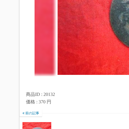
商品ID : 20132
価格 : 370 円
前の記事