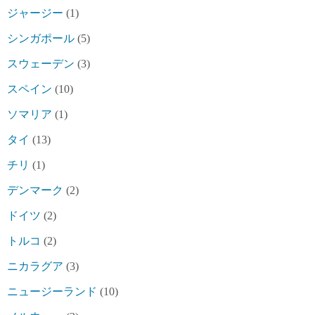
ジャージー
(1)
シンガポール
(5)
スウェーデン
(3)
スペイン
(10)
ソマリア
(1)
タイ
(13)
チリ
(1)
デンマーク
(2)
ドイツ
(2)
トルコ
(2)
ニカラグア
(3)
ニュージーランド
(10)