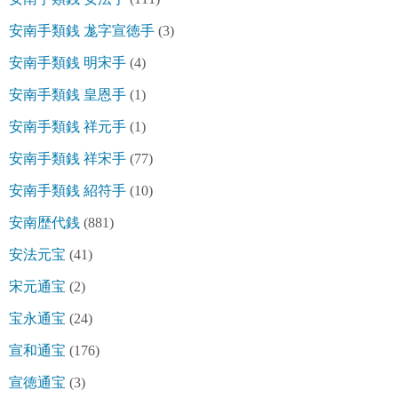
安南手類銭 尨字宣徳手
(3)
安南手類銭 明宋手
(4)
安南手類銭 皇恩手
(1)
安南手類銭 祥元手
(1)
安南手類銭 祥宋手
(77)
安南手類銭 紹符手
(10)
安南歴代銭
(881)
安法元宝
(41)
宋元通宝
(2)
宝永通宝
(24)
宣和通宝
(176)
宣徳通宝
(3)