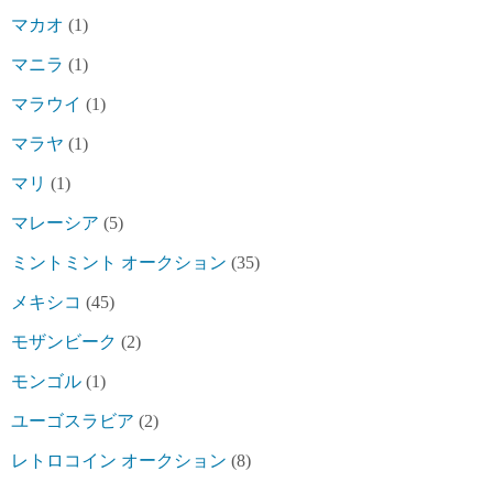
マカオ
(1)
マニラ
(1)
マラウイ
(1)
マラヤ
(1)
マリ
(1)
マレーシア
(5)
ミントミント オークション
(35)
メキシコ
(45)
モザンビーク
(2)
モンゴル
(1)
ユーゴスラビア
(2)
レトロコイン オークション
(8)