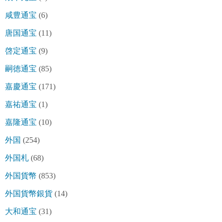
咸豊通宝
(6)
唐国通宝
(11)
啓定通宝
(9)
嗣徳通宝
(85)
嘉慶通宝
(171)
嘉祐通宝
(1)
嘉隆通宝
(10)
外国
(254)
外国札
(68)
外国貨幣
(853)
外国貨幣銀貨
(14)
大和通宝
(31)