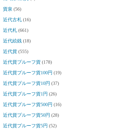
貨泉
(56)
近代古札
(16)
近代札
(661)
近代絵銭
(18)
近代貨
(555)
近代貨プルーフ貨
(178)
近代貨プルーフ貨100円
(19)
近代貨プルーフ貨10円
(37)
近代貨プルーフ貨1円
(26)
近代貨プルーフ貨500円
(16)
近代貨プルーフ貨50円
(28)
近代貨プルーフ貨5円
(52)