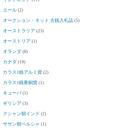
エール
(2)
オークション・ネット 古銭入札誌
(5)
オーストラリア
(23)
オーストリア
(1)
オランダ
(8)
カナダ
(19)
カラス1銭アルミ貨
(2)
カラス1銭黄銅貨
(1)
キューバ
(1)
ギリシア
(3)
クシャン朝インド
(2)
ササン朝ペルシャ
(1)