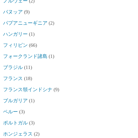
ノルウェー
(2)
バヌッア
(9)
パプアニューギニア
(2)
ハンガリー
(1)
フィリピン
(66)
フォークランド諸島
(1)
ブラジル
(11)
フランス
(18)
フランス領インドシナ
(9)
ブルガリア
(1)
ペルー
(3)
ポルトガル
(3)
ホンジェラス
(2)