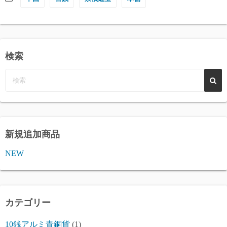
検索
新規追加商品
NEW
カテゴリー
10銭アルミ青銅貨
(1)