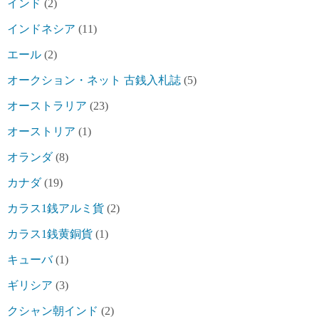
インド
(2)
インドネシア
(11)
エール
(2)
オークション・ネット 古銭入札誌
(5)
オーストラリア
(23)
オーストリア
(1)
オランダ
(8)
カナダ
(19)
カラス1銭アルミ貨
(2)
カラス1銭黄銅貨
(1)
キューバ
(1)
ギリシア
(3)
クシャン朝インド
(2)