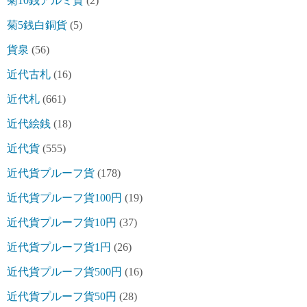
菊10銭アルミ貨
(2)
菊5銭白銅貨
(5)
貨泉
(56)
近代古札
(16)
近代札
(661)
近代絵銭
(18)
近代貨
(555)
近代貨プルーフ貨
(178)
近代貨プルーフ貨100円
(19)
近代貨プルーフ貨10円
(37)
近代貨プルーフ貨1円
(26)
近代貨プルーフ貨500円
(16)
近代貨プルーフ貨50円
(28)