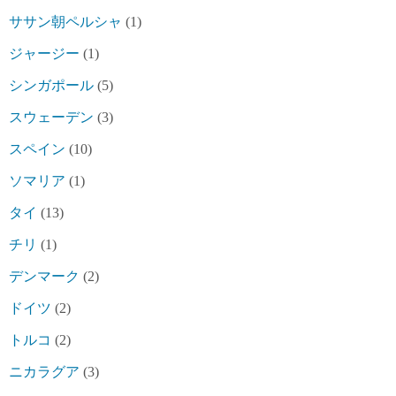
ササン朝ペルシャ
(1)
ジャージー
(1)
シンガポール
(5)
スウェーデン
(3)
スペイン
(10)
ソマリア
(1)
タイ
(13)
チリ
(1)
デンマーク
(2)
ドイツ
(2)
トルコ
(2)
ニカラグア
(3)