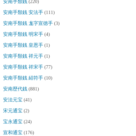
安南手類銭
(220)
安南手類銭 安法手
(111)
安南手類銭 尨字宣徳手
(3)
安南手類銭 明宋手
(4)
安南手類銭 皇恩手
(1)
安南手類銭 祥元手
(1)
安南手類銭 祥宋手
(77)
安南手類銭 紹符手
(10)
安南歴代銭
(881)
安法元宝
(41)
宋元通宝
(2)
宝永通宝
(24)
宣和通宝
(176)