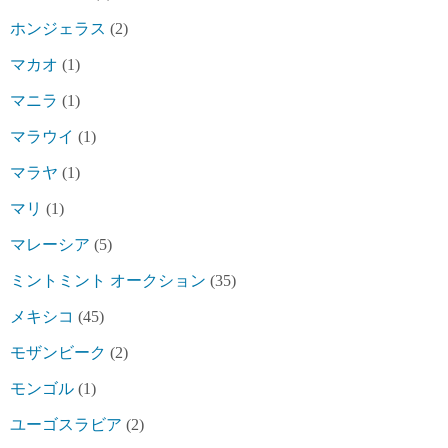
ホンジェラス
(2)
マカオ
(1)
マニラ
(1)
マラウイ
(1)
マラヤ
(1)
マリ
(1)
マレーシア
(5)
ミントミント オークション
(35)
メキシコ
(45)
モザンビーク
(2)
モンゴル
(1)
ユーゴスラビア
(2)