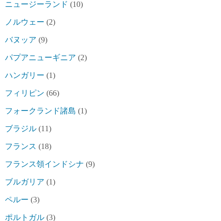
ニュージーランド
(10)
ノルウェー
(2)
バヌッア
(9)
パプアニューギニア
(2)
ハンガリー
(1)
フィリピン
(66)
フォークランド諸島
(1)
ブラジル
(11)
フランス
(18)
フランス領インドシナ
(9)
ブルガリア
(1)
ペルー
(3)
ポルトガル
(3)