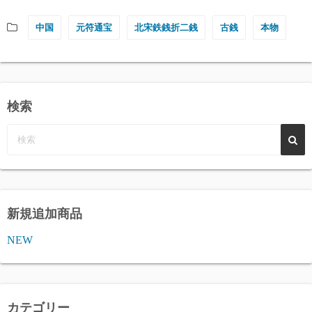
中国
元符通宝
北宋鉄銭折二銭
古銭
本物
検索
新規追加商品
NEW
カテゴリー