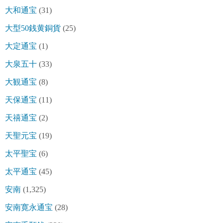
大和通宝
(31)
大型50銭黄銅貨
(25)
大定通宝
(1)
大泉五十
(33)
大観通宝
(8)
天保通宝
(11)
天禧通宝
(2)
天聖元宝
(19)
太平聖宝
(6)
太平通宝
(45)
安南
(1,325)
安南寛永通宝
(28)