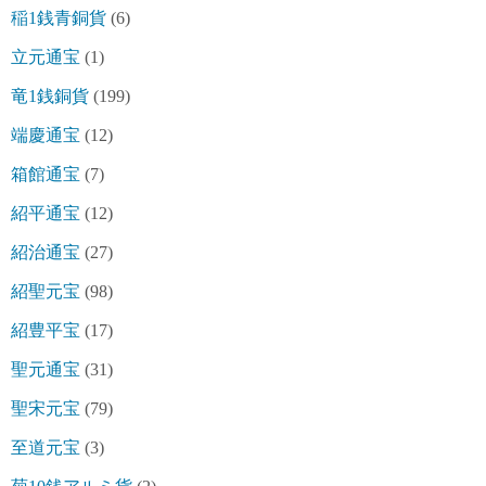
稲1銭青銅貨
(6)
立元通宝
(1)
竜1銭銅貨
(199)
端慶通宝
(12)
箱館通宝
(7)
紹平通宝
(12)
紹治通宝
(27)
紹聖元宝
(98)
紹豊平宝
(17)
聖元通宝
(31)
聖宋元宝
(79)
至道元宝
(3)