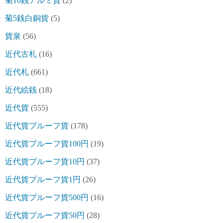
菊10銭アルミ貨
(2)
菊5銭白銅貨
(5)
貨泉
(56)
近代古札
(16)
近代札
(661)
近代絵銭
(18)
近代貨
(555)
近代貨プルーフ貨
(178)
近代貨プルーフ貨100円
(19)
近代貨プルーフ貨10円
(37)
近代貨プルーフ貨1円
(26)
近代貨プルーフ貨500円
(16)
近代貨プルーフ貨50円
(28)