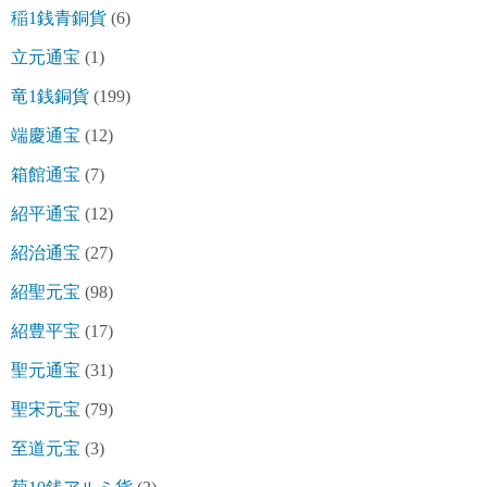
稲1銭青銅貨
(6)
立元通宝
(1)
竜1銭銅貨
(199)
端慶通宝
(12)
箱館通宝
(7)
紹平通宝
(12)
紹治通宝
(27)
紹聖元宝
(98)
紹豊平宝
(17)
聖元通宝
(31)
聖宋元宝
(79)
至道元宝
(3)