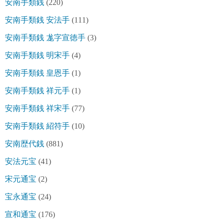
安南手類銭
(220)
安南手類銭 安法手
(111)
安南手類銭 尨字宣徳手
(3)
安南手類銭 明宋手
(4)
安南手類銭 皇恩手
(1)
安南手類銭 祥元手
(1)
安南手類銭 祥宋手
(77)
安南手類銭 紹符手
(10)
安南歴代銭
(881)
安法元宝
(41)
宋元通宝
(2)
宝永通宝
(24)
宣和通宝
(176)