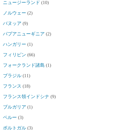
ニュージーランド
(10)
ノルウェー
(2)
バヌッア
(9)
パプアニューギニア
(2)
ハンガリー
(1)
フィリピン
(66)
フォークランド諸島
(1)
ブラジル
(11)
フランス
(18)
フランス領インドシナ
(9)
ブルガリア
(1)
ペルー
(3)
ポルトガル
(3)