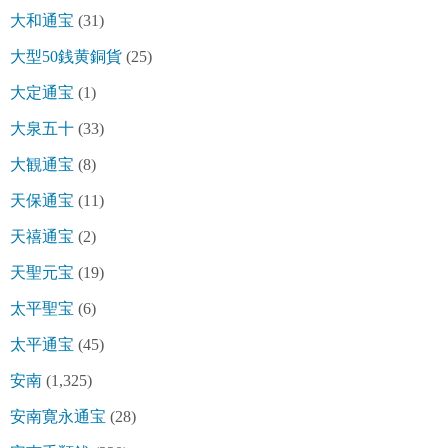
大和通宝
(31)
大型50銭黄銅貨
(25)
大定通宝
(1)
大泉五十
(33)
大観通宝
(8)
天保通宝
(11)
天禧通宝
(2)
天聖元宝
(19)
太平聖宝
(6)
太平通宝
(45)
安南
(1,325)
安南寛永通宝
(28)