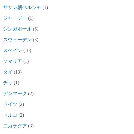
ササン朝ペルシャ
(1)
ジャージー
(1)
シンガポール
(5)
スウェーデン
(3)
スペイン
(10)
ソマリア
(1)
タイ
(13)
チリ
(1)
デンマーク
(2)
ドイツ
(2)
トルコ
(2)
ニカラグア
(3)