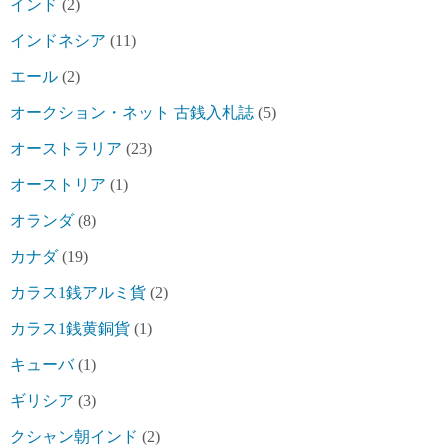
インド
(2)
インドネシア
(11)
エール
(2)
オークション・ネット 古銭入札誌
(5)
オーストラリア
(23)
オーストリア
(1)
オランダ
(8)
カナダ
(19)
カラス1銭アルミ貨
(2)
カラス1銭黄銅貨
(1)
キューバ
(1)
ギリシア
(3)
クシャン朝インド
(2)