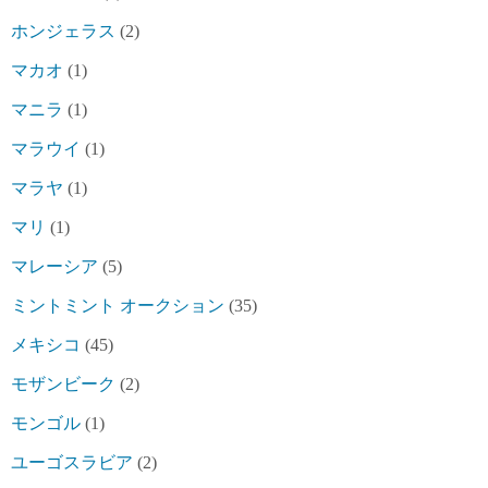
ホンジェラス
(2)
マカオ
(1)
マニラ
(1)
マラウイ
(1)
マラヤ
(1)
マリ
(1)
マレーシア
(5)
ミントミント オークション
(35)
メキシコ
(45)
モザンビーク
(2)
モンゴル
(1)
ユーゴスラビア
(2)