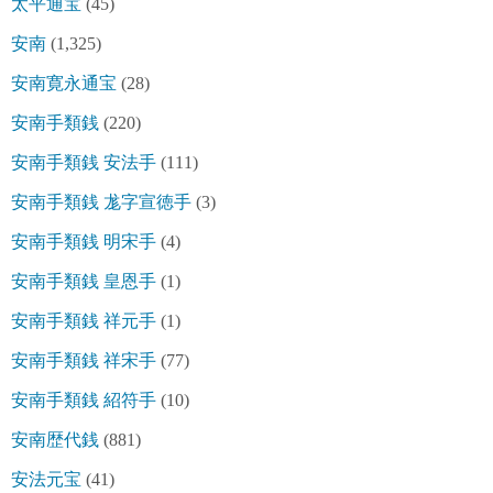
太平通宝
(45)
安南
(1,325)
安南寛永通宝
(28)
安南手類銭
(220)
安南手類銭 安法手
(111)
安南手類銭 尨字宣徳手
(3)
安南手類銭 明宋手
(4)
安南手類銭 皇恩手
(1)
安南手類銭 祥元手
(1)
安南手類銭 祥宋手
(77)
安南手類銭 紹符手
(10)
安南歴代銭
(881)
安法元宝
(41)