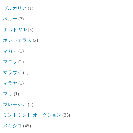
ブルガリア
(1)
ペルー
(3)
ポルトガル
(3)
ホンジェラス
(2)
マカオ
(1)
マニラ
(1)
マラウイ
(1)
マラヤ
(1)
マリ
(1)
マレーシア
(5)
ミントミント オークション
(35)
メキシコ
(45)