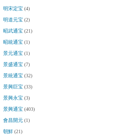
明宋定宝
(4)
明道元宝
(2)
昭武通宝
(21)
昭統通宝
(1)
景元通宝
(1)
景盛通宝
(7)
景統通宝
(32)
景興巨宝
(33)
景興永宝
(3)
景興通宝
(403)
會昌開元
(1)
朝鮮
(21)