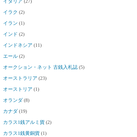
イタリア
(27)
イラク
(2)
イラン
(1)
インド
(2)
インドネシア
(11)
エール
(2)
オークション・ネット 古銭入札誌
(5)
オーストラリア
(23)
オーストリア
(1)
オランダ
(8)
カナダ
(19)
カラス1銭アルミ貨
(2)
カラス1銭黄銅貨
(1)