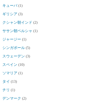
キューバ
(1)
ギリシア
(3)
クシャン朝インド
(2)
ササン朝ペルシャ
(1)
ジャージー
(1)
シンガポール
(5)
スウェーデン
(3)
スペイン
(10)
ソマリア
(1)
タイ
(13)
チリ
(1)
デンマーク
(2)