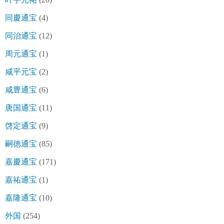
同慶通宝
(4)
同治通宝
(12)
周元通宝
(1)
咸平元宝
(2)
咸豊通宝
(6)
唐国通宝
(11)
啓定通宝
(9)
嗣徳通宝
(85)
嘉慶通宝
(171)
嘉祐通宝
(1)
嘉隆通宝
(10)
外国
(254)