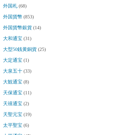
外国札
(68)
外国貨幣
(853)
外国貨幣銀貨
(14)
大和通宝
(31)
大型50銭黄銅貨
(25)
大定通宝
(1)
大泉五十
(33)
大観通宝
(8)
天保通宝
(11)
天禧通宝
(2)
天聖元宝
(19)
太平聖宝
(6)