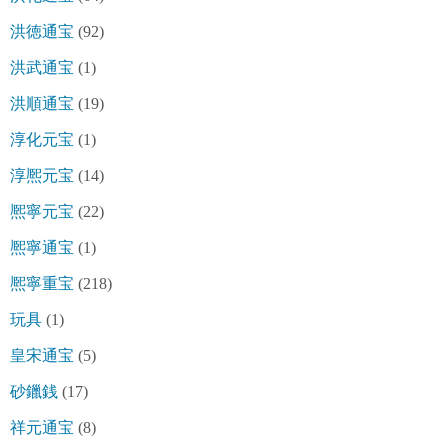
洪徳通宝
(92)
洪武通宝
(1)
洪順通宝
(19)
淳化元宝
(1)
淳熈元宝
(14)
熈寧元宝
(22)
熈寧通宝
(1)
熈寧重宝
(218)
玩具
(1)
皇宋通宝
(5)
砂鑞銭
(17)
祥元通宝
(8)