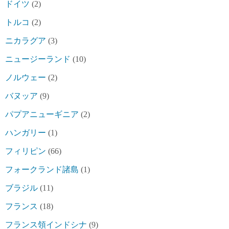
ドイツ
(2)
トルコ
(2)
ニカラグア
(3)
ニュージーランド
(10)
ノルウェー
(2)
バヌッア
(9)
パプアニューギニア
(2)
ハンガリー
(1)
フィリピン
(66)
フォークランド諸島
(1)
ブラジル
(11)
フランス
(18)
フランス領インドシナ
(9)