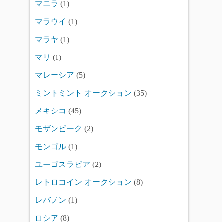
マニラ
(1)
マラウイ
(1)
マラヤ
(1)
マリ
(1)
マレーシア
(5)
ミントミント オークション
(35)
メキシコ
(45)
モザンビーク
(2)
モンゴル
(1)
ユーゴスラビア
(2)
レトロコイン オークション
(8)
レバノン
(1)
ロシア
(8)