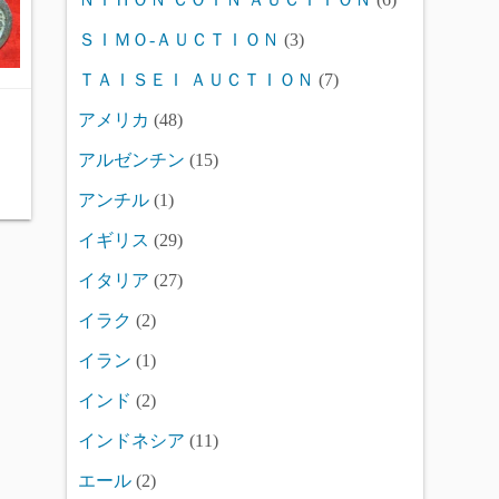
ＳＩＭＯ-ＡＵＣＴＩＯＮ
(3)
ＴＡＩＳＥＩ ＡＵＣＴＩＯＮ
(7)
アメリカ
(48)
アルゼンチン
(15)
アンチル
(1)
イギリス
(29)
イタリア
(27)
イラク
(2)
イラン
(1)
インド
(2)
インドネシア
(11)
エール
(2)