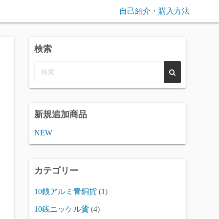
自己紹介・購入方法
検索
新規追加商品
NEW
カテゴリー
10銭アルミ青銅貨
(1)
10銭ニッケル貨
(4)