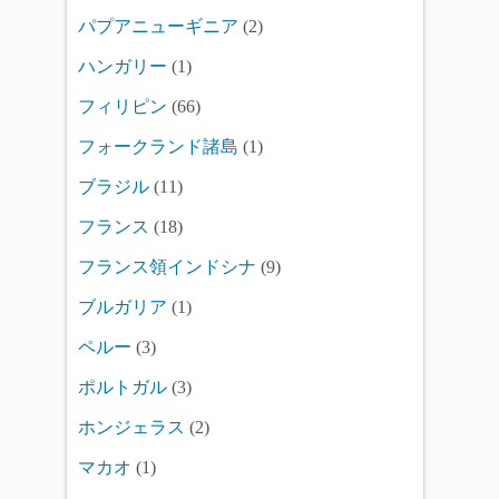
パプアニューギニア
(2)
ハンガリー
(1)
フィリピン
(66)
フォークランド諸島
(1)
ブラジル
(11)
フランス
(18)
フランス領インドシナ
(9)
ブルガリア
(1)
ペルー
(3)
ポルトガル
(3)
ホンジェラス
(2)
マカオ
(1)