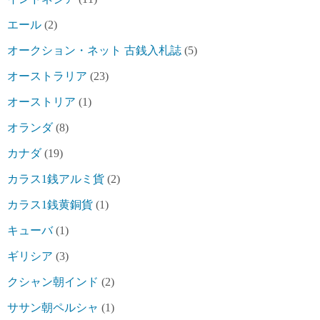
エール
(2)
オークション・ネット 古銭入札誌
(5)
オーストラリア
(23)
オーストリア
(1)
オランダ
(8)
カナダ
(19)
カラス1銭アルミ貨
(2)
カラス1銭黄銅貨
(1)
キューバ
(1)
ギリシア
(3)
クシャン朝インド
(2)
ササン朝ペルシャ
(1)