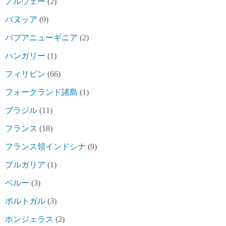
ノルウェー
(2)
バヌッア
(9)
パプアニューギニア
(2)
ハンガリー
(1)
フィリピン
(66)
フォークランド諸島
(1)
ブラジル
(11)
フランス
(18)
フランス領インドシナ
(9)
ブルガリア
(1)
ペルー
(3)
ポルトガル
(3)
ホンジェラス
(2)