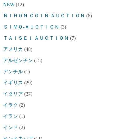
NEW
(12)
ＮＩＨＯＮ ＣＯＩＮ ＡＵＣＴＩＯＮ
(6)
ＳＩＭＯ-ＡＵＣＴＩＯＮ
(3)
ＴＡＩＳＥＩ ＡＵＣＴＩＯＮ
(7)
アメリカ
(48)
アルゼンチン
(15)
アンチル
(1)
イギリス
(29)
イタリア
(27)
イラク
(2)
イラン
(1)
インド
(2)
インドネシア
(11)