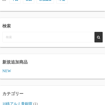
検索
新規追加商品
NEW
カテゴリー
10銭アルミ青銅貨
(1)