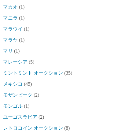
マカオ
(1)
マニラ
(1)
マラウイ
(1)
マラヤ
(1)
マリ
(1)
マレーシア
(5)
ミントミント オークション
(35)
メキシコ
(45)
モザンビーク
(2)
モンゴル
(1)
ユーゴスラビア
(2)
レトロコイン オークション
(8)