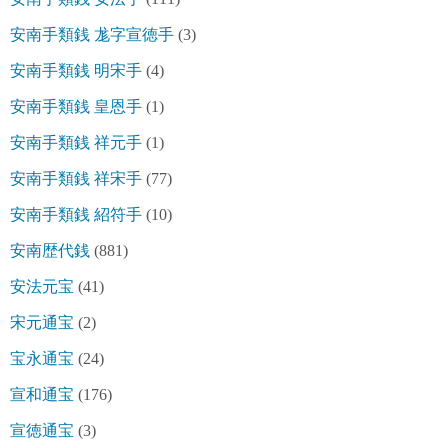
安南手類銭 尨字宣徳手
(3)
安南手類銭 明宋手
(4)
安南手類銭 皇恩手
(1)
安南手類銭 祥元手
(1)
安南手類銭 祥宋手
(77)
安南手類銭 紹符手
(10)
安南歴代銭
(881)
安法元宝
(41)
宋元通宝
(2)
宝永通宝
(24)
宣和通宝
(176)
宣徳通宝
(3)