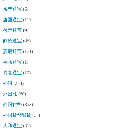
咸豊通宝
(6)
唐国通宝
(11)
啓定通宝
(9)
嗣徳通宝
(85)
嘉慶通宝
(171)
嘉祐通宝
(1)
嘉隆通宝
(10)
外国
(254)
外国札
(68)
外国貨幣
(853)
外国貨幣銀貨
(14)
大和通宝
(31)