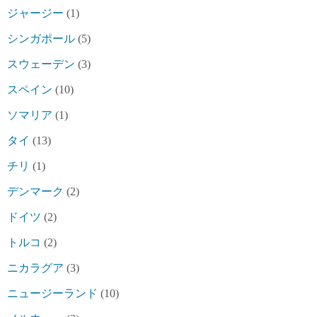
ジャージー
(1)
シンガポール
(5)
スウェーデン
(3)
スペイン
(10)
ソマリア
(1)
タイ
(13)
チリ
(1)
デンマーク
(2)
ドイツ
(2)
トルコ
(2)
ニカラグア
(3)
ニュージーランド
(10)