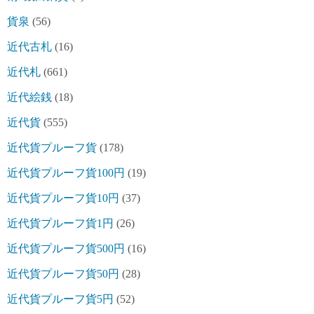
貨泉
(56)
近代古札
(16)
近代札
(661)
近代絵銭
(18)
近代貨
(555)
近代貨プルーフ貨
(178)
近代貨プルーフ貨100円
(19)
近代貨プルーフ貨10円
(37)
近代貨プルーフ貨1円
(26)
近代貨プルーフ貨500円
(16)
近代貨プルーフ貨50円
(28)
近代貨プルーフ貨5円
(52)