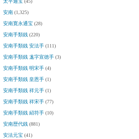
太平通宝
(45)
安南
(1,325)
安南寛永通宝
(28)
安南手類銭
(220)
安南手類銭 安法手
(111)
安南手類銭 尨字宣徳手
(3)
安南手類銭 明宋手
(4)
安南手類銭 皇恩手
(1)
安南手類銭 祥元手
(1)
安南手類銭 祥宋手
(77)
安南手類銭 紹符手
(10)
安南歴代銭
(881)
安法元宝
(41)