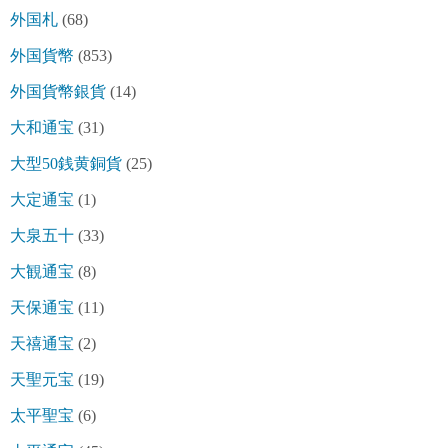
外国札
(68)
外国貨幣
(853)
外国貨幣銀貨
(14)
大和通宝
(31)
大型50銭黄銅貨
(25)
大定通宝
(1)
大泉五十
(33)
大観通宝
(8)
天保通宝
(11)
天禧通宝
(2)
天聖元宝
(19)
太平聖宝
(6)