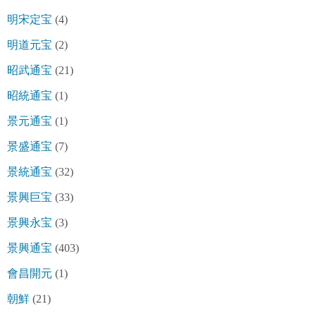
明宋定宝
(4)
明道元宝
(2)
昭武通宝
(21)
昭統通宝
(1)
景元通宝
(1)
景盛通宝
(7)
景統通宝
(32)
景興巨宝
(33)
景興永宝
(3)
景興通宝
(403)
會昌開元
(1)
朝鮮
(21)