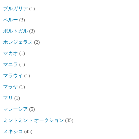
ブルガリア
(1)
ペルー
(3)
ポルトガル
(3)
ホンジェラス
(2)
マカオ
(1)
マニラ
(1)
マラウイ
(1)
マラヤ
(1)
マリ
(1)
マレーシア
(5)
ミントミント オークション
(35)
メキシコ
(45)