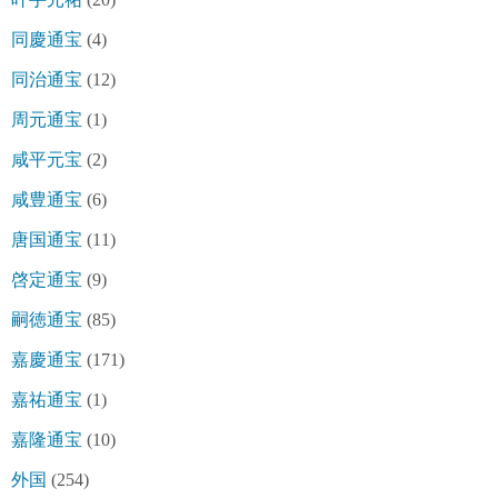
同慶通宝
(4)
同治通宝
(12)
周元通宝
(1)
咸平元宝
(2)
咸豊通宝
(6)
唐国通宝
(11)
啓定通宝
(9)
嗣徳通宝
(85)
嘉慶通宝
(171)
嘉祐通宝
(1)
嘉隆通宝
(10)
外国
(254)