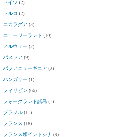
ドイツ
(2)
トルコ
(2)
ニカラグア
(3)
ニュージーランド
(10)
ノルウェー
(2)
バヌッア
(9)
パプアニューギニア
(2)
ハンガリー
(1)
フィリピン
(66)
フォークランド諸島
(1)
ブラジル
(11)
フランス
(18)
フランス領インドシナ
(9)