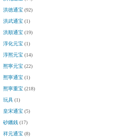
洪徳通宝
(92)
洪武通宝
(1)
洪順通宝
(19)
淳化元宝
(1)
淳熈元宝
(14)
熈寧元宝
(22)
熈寧通宝
(1)
熈寧重宝
(218)
玩具
(1)
皇宋通宝
(5)
砂鑞銭
(17)
祥元通宝
(8)