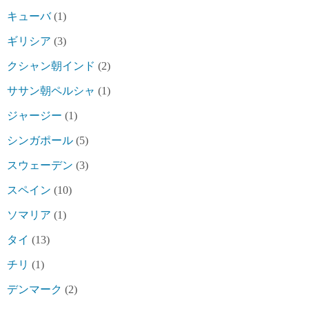
キューバ
(1)
ギリシア
(3)
クシャン朝インド
(2)
ササン朝ペルシャ
(1)
ジャージー
(1)
シンガポール
(5)
スウェーデン
(3)
スペイン
(10)
ソマリア
(1)
タイ
(13)
チリ
(1)
デンマーク
(2)