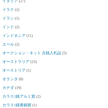
イタリア
(27)
イラク
(2)
イラン
(1)
インド
(2)
インドネシア
(11)
エール
(2)
オークション・ネット 古銭入札誌
(5)
オーストラリア
(23)
オーストリア
(1)
オランダ
(8)
カナダ
(19)
カラス1銭アルミ貨
(2)
カラス1銭黄銅貨
(1)