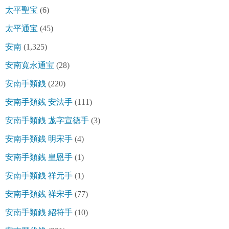
太平聖宝
(6)
太平通宝
(45)
安南
(1,325)
安南寛永通宝
(28)
安南手類銭
(220)
安南手類銭 安法手
(111)
安南手類銭 尨字宣徳手
(3)
安南手類銭 明宋手
(4)
安南手類銭 皇恩手
(1)
安南手類銭 祥元手
(1)
安南手類銭 祥宋手
(77)
安南手類銭 紹符手
(10)