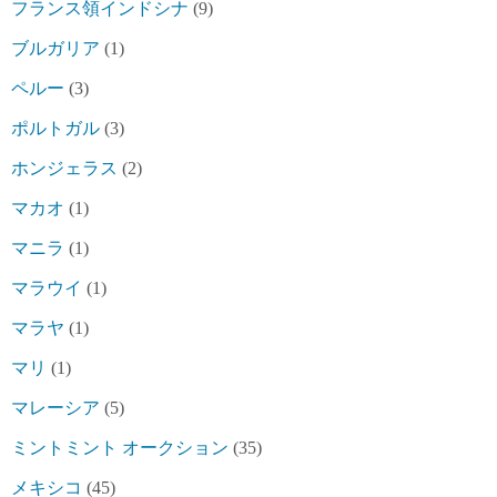
フランス領インドシナ
(9)
ブルガリア
(1)
ペルー
(3)
ポルトガル
(3)
ホンジェラス
(2)
マカオ
(1)
マニラ
(1)
マラウイ
(1)
マラヤ
(1)
マリ
(1)
マレーシア
(5)
ミントミント オークション
(35)
メキシコ
(45)