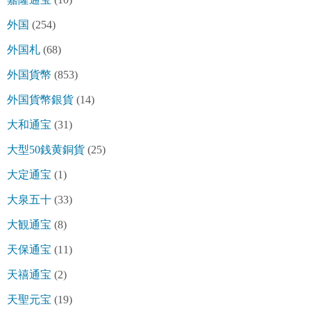
外国
(254)
外国札
(68)
外国貨幣
(853)
外国貨幣銀貨
(14)
大和通宝
(31)
大型50銭黄銅貨
(25)
大定通宝
(1)
大泉五十
(33)
大観通宝
(8)
天保通宝
(11)
天禧通宝
(2)
天聖元宝
(19)