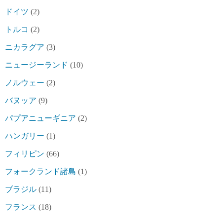
ドイツ
(2)
トルコ
(2)
ニカラグア
(3)
ニュージーランド
(10)
ノルウェー
(2)
バヌッア
(9)
パプアニューギニア
(2)
ハンガリー
(1)
フィリピン
(66)
フォークランド諸島
(1)
ブラジル
(11)
フランス
(18)