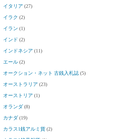
イタリア
(27)
イラク
(2)
イラン
(1)
インド
(2)
インドネシア
(11)
エール
(2)
オークション・ネット 古銭入札誌
(5)
オーストラリア
(23)
オーストリア
(1)
オランダ
(8)
カナダ
(19)
カラス1銭アルミ貨
(2)