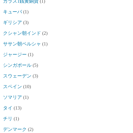
カラス1銭黄銅貨
(1)
キューバ
(1)
ギリシア
(3)
クシャン朝インド
(2)
ササン朝ペルシャ
(1)
ジャージー
(1)
シンガポール
(5)
スウェーデン
(3)
スペイン
(10)
ソマリア
(1)
タイ
(13)
チリ
(1)
デンマーク
(2)