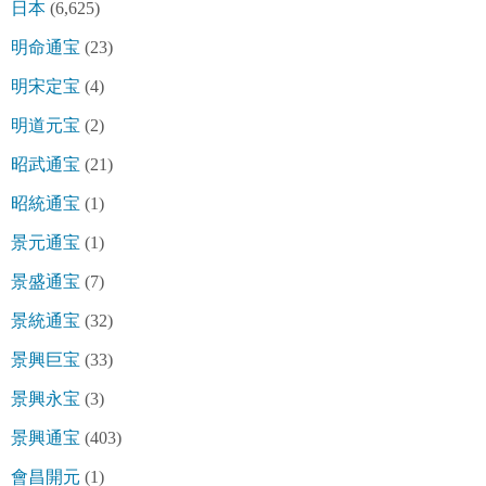
日本
(6,625)
明命通宝
(23)
明宋定宝
(4)
明道元宝
(2)
昭武通宝
(21)
昭統通宝
(1)
景元通宝
(1)
景盛通宝
(7)
景統通宝
(32)
景興巨宝
(33)
景興永宝
(3)
景興通宝
(403)
會昌開元
(1)