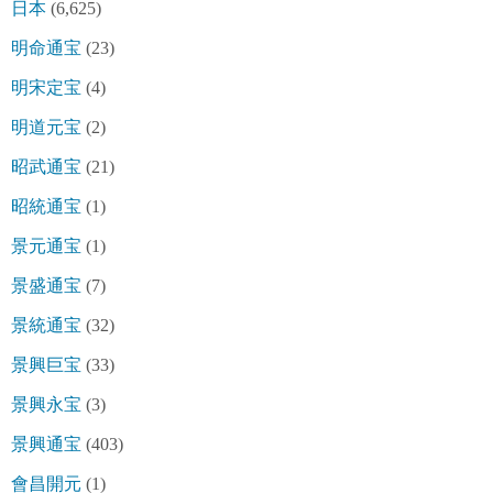
日本
(6,625)
明命通宝
(23)
明宋定宝
(4)
明道元宝
(2)
昭武通宝
(21)
昭統通宝
(1)
景元通宝
(1)
景盛通宝
(7)
景統通宝
(32)
景興巨宝
(33)
景興永宝
(3)
景興通宝
(403)
會昌開元
(1)