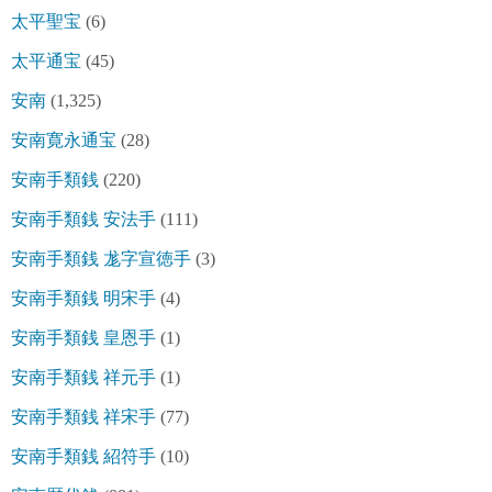
太平聖宝
(6)
太平通宝
(45)
安南
(1,325)
安南寛永通宝
(28)
安南手類銭
(220)
安南手類銭 安法手
(111)
安南手類銭 尨字宣徳手
(3)
安南手類銭 明宋手
(4)
安南手類銭 皇恩手
(1)
安南手類銭 祥元手
(1)
安南手類銭 祥宋手
(77)
安南手類銭 紹符手
(10)