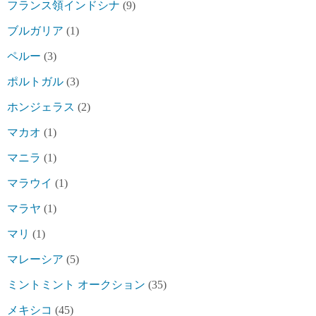
フランス領インドシナ
(9)
ブルガリア
(1)
ペルー
(3)
ポルトガル
(3)
ホンジェラス
(2)
マカオ
(1)
マニラ
(1)
マラウイ
(1)
マラヤ
(1)
マリ
(1)
マレーシア
(5)
ミントミント オークション
(35)
メキシコ
(45)