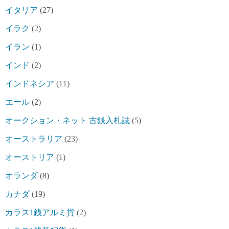
イタリア
(27)
イラク
(2)
イラン
(1)
インド
(2)
インドネシア
(11)
エール
(2)
オークション・ネット 古銭入札誌
(5)
オーストラリア
(23)
オーストリア
(1)
オランダ
(8)
カナダ
(19)
カラス1銭アルミ貨
(2)