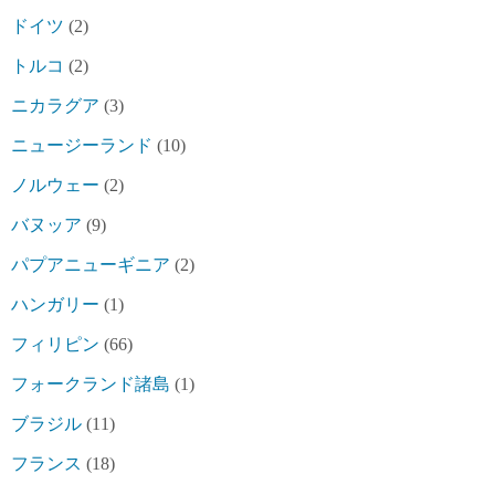
ドイツ
(2)
トルコ
(2)
ニカラグア
(3)
ニュージーランド
(10)
ノルウェー
(2)
バヌッア
(9)
パプアニューギニア
(2)
ハンガリー
(1)
フィリピン
(66)
フォークランド諸島
(1)
ブラジル
(11)
フランス
(18)