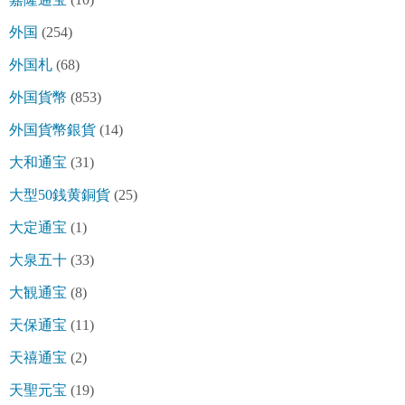
外国
(254)
外国札
(68)
外国貨幣
(853)
外国貨幣銀貨
(14)
大和通宝
(31)
大型50銭黄銅貨
(25)
大定通宝
(1)
大泉五十
(33)
大観通宝
(8)
天保通宝
(11)
天禧通宝
(2)
天聖元宝
(19)