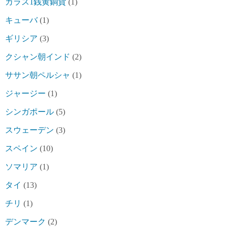
カラス1銭黄銅貨
(1)
キューバ
(1)
ギリシア
(3)
クシャン朝インド
(2)
ササン朝ペルシャ
(1)
ジャージー
(1)
シンガポール
(5)
スウェーデン
(3)
スペイン
(10)
ソマリア
(1)
タイ
(13)
チリ
(1)
デンマーク
(2)