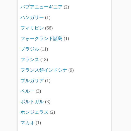
パプアニューギニア
(2)
ハンガリー
(1)
フィリピン
(66)
フォークランド諸島
(1)
ブラジル
(11)
フランス
(18)
フランス領インドシナ
(9)
ブルガリア
(1)
ペルー
(3)
ポルトガル
(3)
ホンジェラス
(2)
マカオ
(1)