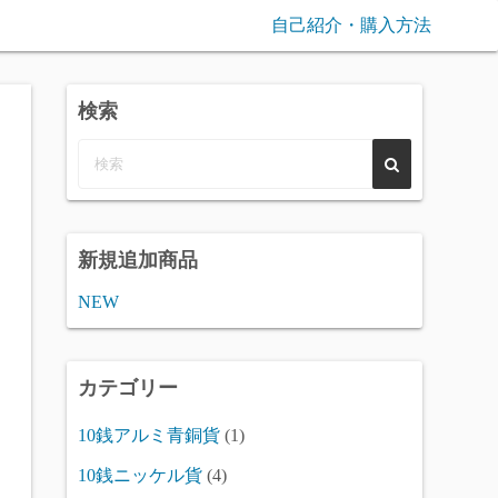
自己紹介・購入方法
検索
新規追加商品
NEW
カテゴリー
10銭アルミ青銅貨
(1)
10銭ニッケル貨
(4)