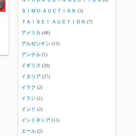
ＳＩＭＯ-ＡＵＣＴＩＯＮ
(3)
ＴＡＩＳＥＩ ＡＵＣＴＩＯＮ
(7)
アメリカ
(48)
アルゼンチン
(15)
アンチル
(1)
イギリス
(29)
イタリア
(27)
イラク
(2)
イラン
(1)
インド
(2)
インドネシア
(11)
エール
(2)