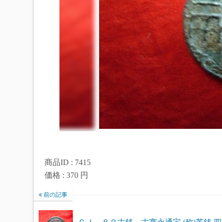
商品ID : 7415
価格 : 370 円
前の記事