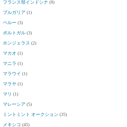
フランス領インドシナ
(9)
ブルガリア
(1)
ペルー
(3)
ポルトガル
(3)
ホンジェラス
(2)
マカオ
(1)
マニラ
(1)
マラウイ
(1)
マラヤ
(1)
マリ
(1)
マレーシア
(5)
ミントミント オークション
(35)
メキシコ
(45)