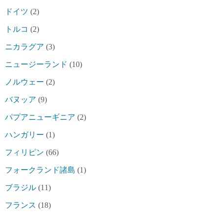
ドイツ
(2)
トルコ
(2)
ニカラグア
(3)
ニュージーランド
(10)
ノルウェー
(2)
バヌッア
(9)
パプアニューギニア
(2)
ハンガリー
(1)
フィリピン
(66)
フォークランド諸島
(1)
ブラジル
(11)
フランス
(18)