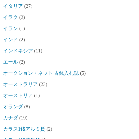
イタリア
(27)
イラク
(2)
イラン
(1)
インド
(2)
インドネシア
(11)
エール
(2)
オークション・ネット 古銭入札誌
(5)
オーストラリア
(23)
オーストリア
(1)
オランダ
(8)
カナダ
(19)
カラス1銭アルミ貨
(2)