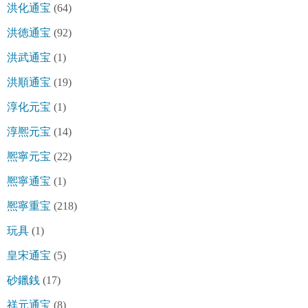
洪化通宝
(64)
洪徳通宝
(92)
洪武通宝
(1)
洪順通宝
(19)
淳化元宝
(1)
淳熈元宝
(14)
熈寧元宝
(22)
熈寧通宝
(1)
熈寧重宝
(218)
玩具
(1)
皇宋通宝
(5)
砂鑞銭
(17)
祥元通宝
(8)