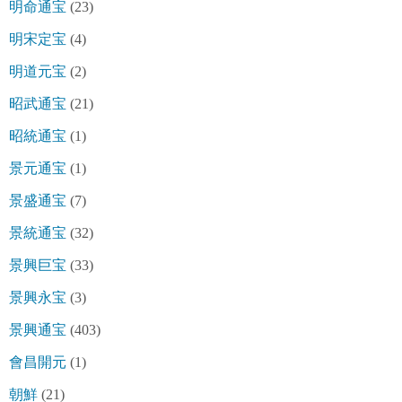
明命通宝
(23)
明宋定宝
(4)
明道元宝
(2)
昭武通宝
(21)
昭統通宝
(1)
景元通宝
(1)
景盛通宝
(7)
景統通宝
(32)
景興巨宝
(33)
景興永宝
(3)
景興通宝
(403)
會昌開元
(1)
朝鮮
(21)