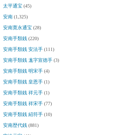
太平通宝
(45)
安南
(1,325)
安南寛永通宝
(28)
安南手類銭
(220)
安南手類銭 安法手
(111)
安南手類銭 尨字宣徳手
(3)
安南手類銭 明宋手
(4)
安南手類銭 皇恩手
(1)
安南手類銭 祥元手
(1)
安南手類銭 祥宋手
(77)
安南手類銭 紹符手
(10)
安南歴代銭
(881)