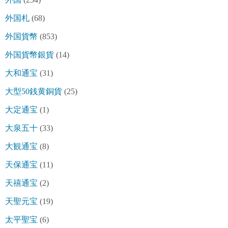
外国札
(68)
外国貨幣
(853)
外国貨幣銀貨
(14)
大和通宝
(31)
大型50銭黄銅貨
(25)
大定通宝
(1)
大泉五十
(33)
大観通宝
(8)
天保通宝
(11)
天禧通宝
(2)
天聖元宝
(19)
太平聖宝
(6)