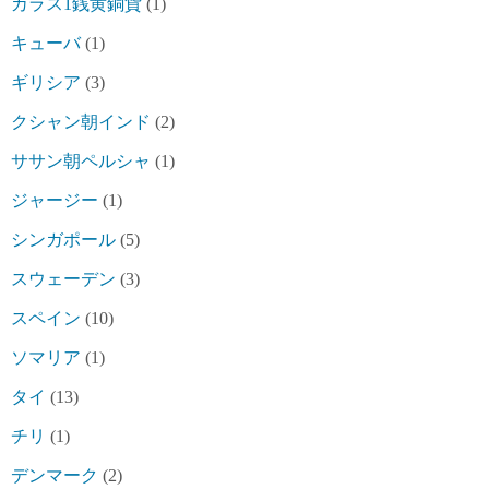
カラス1銭黄銅貨
(1)
キューバ
(1)
ギリシア
(3)
クシャン朝インド
(2)
ササン朝ペルシャ
(1)
ジャージー
(1)
シンガポール
(5)
スウェーデン
(3)
スペイン
(10)
ソマリア
(1)
タイ
(13)
チリ
(1)
デンマーク
(2)