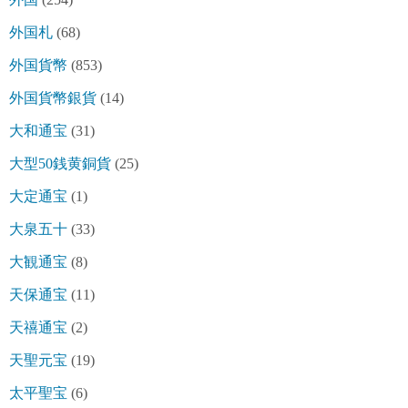
外国札
(68)
外国貨幣
(853)
外国貨幣銀貨
(14)
大和通宝
(31)
大型50銭黄銅貨
(25)
大定通宝
(1)
大泉五十
(33)
大観通宝
(8)
天保通宝
(11)
天禧通宝
(2)
天聖元宝
(19)
太平聖宝
(6)