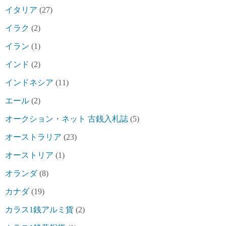
イタリア
(27)
イラク
(2)
イラン
(1)
インド
(2)
インドネシア
(11)
エール
(2)
オークション・ネット 古銭入札誌
(5)
オーストラリア
(23)
オーストリア
(1)
オランダ
(8)
カナダ
(19)
カラス1銭アルミ貨
(2)