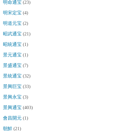
明命通宝
(23)
明宋定宝
(4)
明道元宝
(2)
昭武通宝
(21)
昭統通宝
(1)
景元通宝
(1)
景盛通宝
(7)
景統通宝
(32)
景興巨宝
(33)
景興永宝
(3)
景興通宝
(403)
會昌開元
(1)
朝鮮
(21)