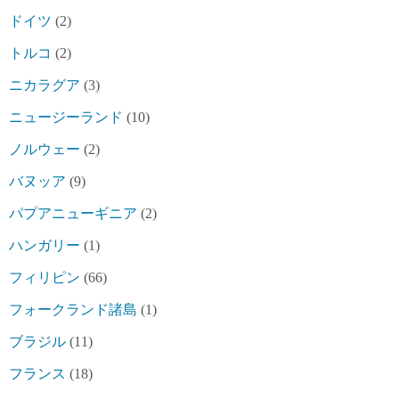
ドイツ
(2)
トルコ
(2)
ニカラグア
(3)
ニュージーランド
(10)
ノルウェー
(2)
バヌッア
(9)
パプアニューギニア
(2)
ハンガリー
(1)
フィリピン
(66)
フォークランド諸島
(1)
ブラジル
(11)
フランス
(18)