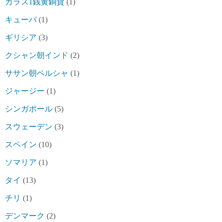
カラス1銭黄銅貨
(1)
キューバ
(1)
ギリシア
(3)
クシャン朝インド
(2)
ササン朝ペルシャ
(1)
ジャージー
(1)
シンガポール
(5)
スウェーデン
(3)
スペイン
(10)
ソマリア
(1)
タイ
(13)
チリ
(1)
デンマーク
(2)