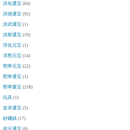
洪化通宝
(64)
洪徳通宝
(92)
洪武通宝
(1)
洪順通宝
(19)
淳化元宝
(1)
淳熈元宝
(14)
熈寧元宝
(22)
熈寧通宝
(1)
熈寧重宝
(218)
玩具
(1)
皇宋通宝
(5)
砂鑞銭
(17)
祥元通宝
(8)