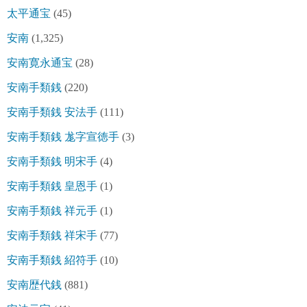
太平通宝
(45)
安南
(1,325)
安南寛永通宝
(28)
安南手類銭
(220)
安南手類銭 安法手
(111)
安南手類銭 尨字宣徳手
(3)
安南手類銭 明宋手
(4)
安南手類銭 皇恩手
(1)
安南手類銭 祥元手
(1)
安南手類銭 祥宋手
(77)
安南手類銭 紹符手
(10)
安南歴代銭
(881)