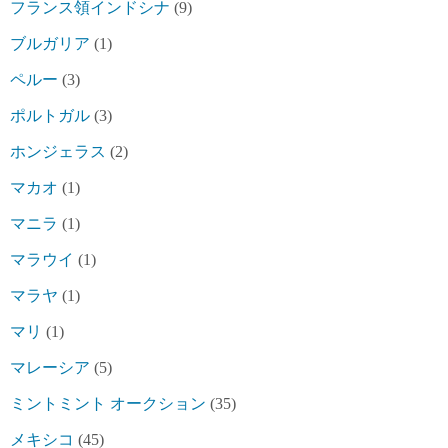
フランス領インドシナ
(9)
ブルガリア
(1)
ペルー
(3)
ポルトガル
(3)
ホンジェラス
(2)
マカオ
(1)
マニラ
(1)
マラウイ
(1)
マラヤ
(1)
マリ
(1)
マレーシア
(5)
ミントミント オークション
(35)
メキシコ
(45)