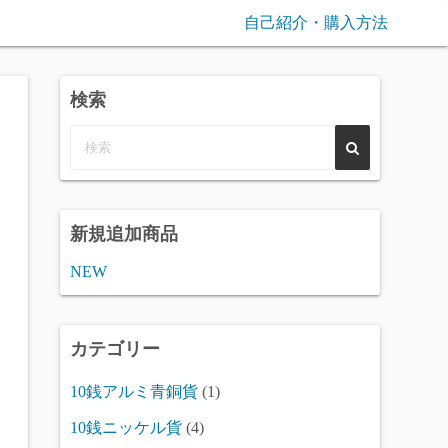
自己紹介・購入方法
検索
新規追加商品
NEW
カテゴリー
10銭アルミ青銅貨
(1)
10銭ニッケル貨
(4)