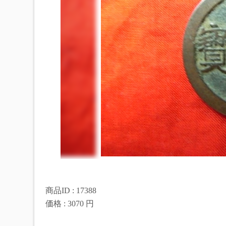
商品ID : 17388
価格 : 3070 円