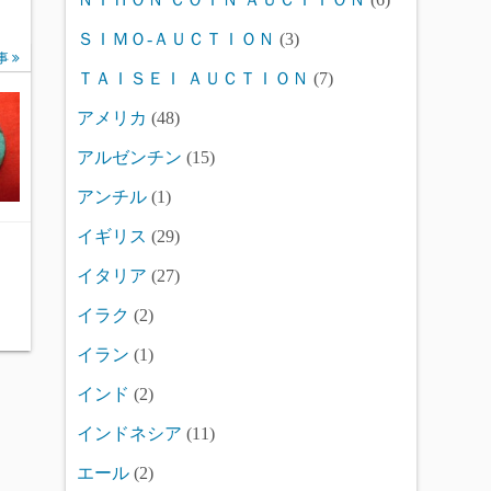
ＳＩＭＯ-ＡＵＣＴＩＯＮ
(3)
事
ＴＡＩＳＥＩ ＡＵＣＴＩＯＮ
(7)
アメリカ
(48)
アルゼンチン
(15)
アンチル
(1)
イギリス
(29)
イタリア
(27)
イラク
(2)
イラン
(1)
インド
(2)
インドネシア
(11)
エール
(2)