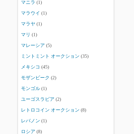
マニラ
(1)
マラウイ
(1)
マラヤ
(1)
マリ
(1)
マレーシア
(5)
ミントミント オークション
(35)
メキシコ
(45)
モザンビーク
(2)
モンゴル
(1)
ユーゴスラビア
(2)
レトロコイン オークション
(8)
レバノン
(1)
ロシア
(8)