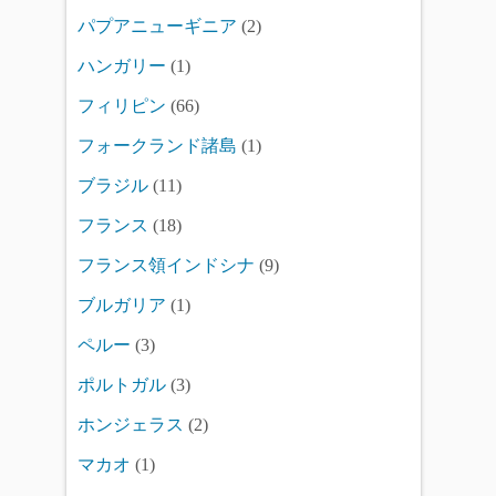
パプアニューギニア
(2)
ハンガリー
(1)
フィリピン
(66)
フォークランド諸島
(1)
ブラジル
(11)
フランス
(18)
フランス領インドシナ
(9)
ブルガリア
(1)
ペルー
(3)
ポルトガル
(3)
ホンジェラス
(2)
マカオ
(1)