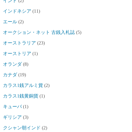
インド
(2)
インドネシア
(11)
エール
(2)
オークション・ネット 古銭入札誌
(5)
オーストラリア
(23)
オーストリア
(1)
オランダ
(8)
カナダ
(19)
カラス1銭アルミ貨
(2)
カラス1銭黄銅貨
(1)
キューバ
(1)
ギリシア
(3)
クシャン朝インド
(2)