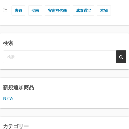
古銭
安南
安南歴代銭
成泰通宝
本物
検索
新規追加商品
NEW
カテゴリー