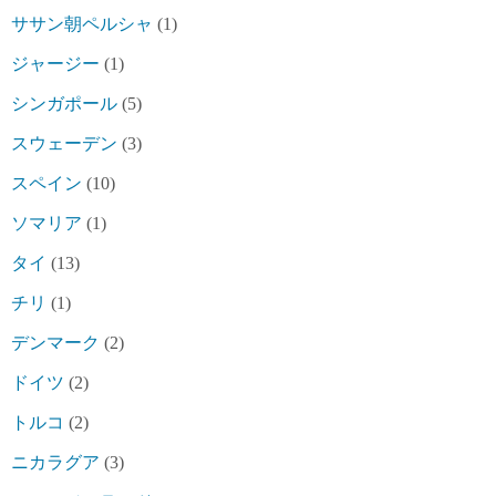
ササン朝ペルシャ
(1)
ジャージー
(1)
シンガポール
(5)
スウェーデン
(3)
スペイン
(10)
ソマリア
(1)
タイ
(13)
チリ
(1)
デンマーク
(2)
ドイツ
(2)
トルコ
(2)
ニカラグア
(3)