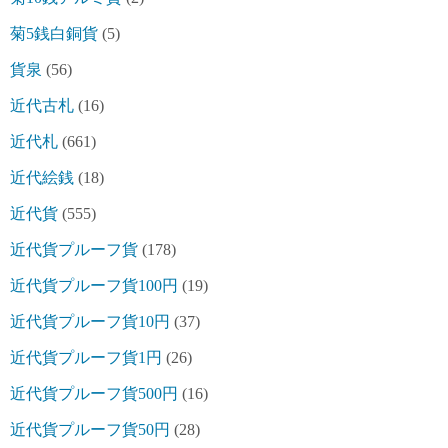
菊5銭白銅貨
(5)
貨泉
(56)
近代古札
(16)
近代札
(661)
近代絵銭
(18)
近代貨
(555)
近代貨プルーフ貨
(178)
近代貨プルーフ貨100円
(19)
近代貨プルーフ貨10円
(37)
近代貨プルーフ貨1円
(26)
近代貨プルーフ貨500円
(16)
近代貨プルーフ貨50円
(28)