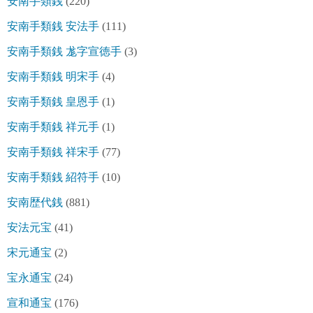
安南手類銭
(220)
安南手類銭 安法手
(111)
安南手類銭 尨字宣徳手
(3)
安南手類銭 明宋手
(4)
安南手類銭 皇恩手
(1)
安南手類銭 祥元手
(1)
安南手類銭 祥宋手
(77)
安南手類銭 紹符手
(10)
安南歴代銭
(881)
安法元宝
(41)
宋元通宝
(2)
宝永通宝
(24)
宣和通宝
(176)