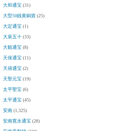
大和通宝
(31)
大型50銭黄銅貨
(25)
大定通宝
(1)
大泉五十
(33)
大観通宝
(8)
天保通宝
(11)
天禧通宝
(2)
天聖元宝
(19)
太平聖宝
(6)
太平通宝
(45)
安南
(1,325)
安南寛永通宝
(28)