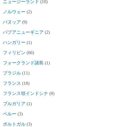
ニュージーランド
(10)
ノルウェー
(2)
バヌッア
(9)
パプアニューギニア
(2)
ハンガリー
(1)
フィリピン
(66)
フォークランド諸島
(1)
ブラジル
(11)
フランス
(18)
フランス領インドシナ
(9)
ブルガリア
(1)
ペルー
(3)
ポルトガル
(3)