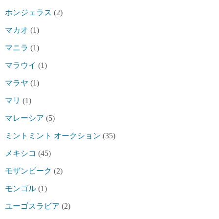
ホンジェラス
(2)
マカオ
(1)
マニラ
(1)
マラウイ
(1)
マラヤ
(1)
マリ
(1)
マレーシア
(5)
ミントミント オークション
(35)
メキシコ
(45)
モザンビーク
(2)
モンゴル
(1)
ユーゴスラビア
(2)