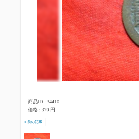
商品ID : 34410
価格 : 370 円
前の記事