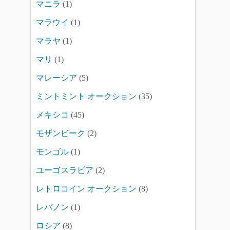
マニラ
(1)
マラウイ
(1)
マラヤ
(1)
マリ
(1)
マレーシア
(5)
ミントミント オークション
(35)
メキシコ
(45)
モザンビーク
(2)
モンゴル
(1)
ユーゴスラビア
(2)
レトロコイン オークション
(8)
レバノン
(1)
ロシア
(8)