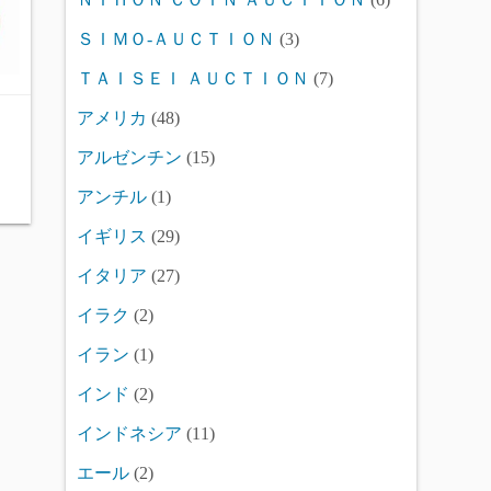
ＳＩＭＯ-ＡＵＣＴＩＯＮ
(3)
ＴＡＩＳＥＩ ＡＵＣＴＩＯＮ
(7)
アメリカ
(48)
アルゼンチン
(15)
アンチル
(1)
イギリス
(29)
イタリア
(27)
イラク
(2)
イラン
(1)
インド
(2)
インドネシア
(11)
エール
(2)