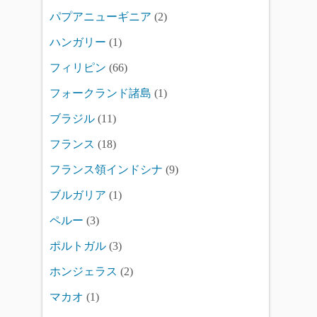
パプアニューギニア
(2)
ハンガリー
(1)
フィリピン
(66)
フォークランド諸島
(1)
ブラジル
(11)
フランス
(18)
フランス領インドシナ
(9)
ブルガリア
(1)
ペルー
(3)
ポルトガル
(3)
ホンジェラス
(2)
マカオ
(1)