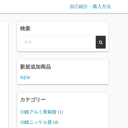
自己紹介・購入方法
検索
新規追加商品
NEW
カテゴリー
10銭アルミ青銅貨
(1)
10銭ニッケル貨
(4)