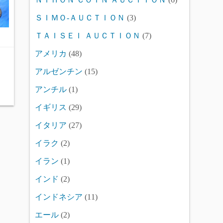
ＳＩＭＯ-ＡＵＣＴＩＯＮ
(3)
ＴＡＩＳＥＩ ＡＵＣＴＩＯＮ
(7)
アメリカ
(48)
アルゼンチン
(15)
アンチル
(1)
イギリス
(29)
イタリア
(27)
イラク
(2)
イラン
(1)
インド
(2)
インドネシア
(11)
エール
(2)