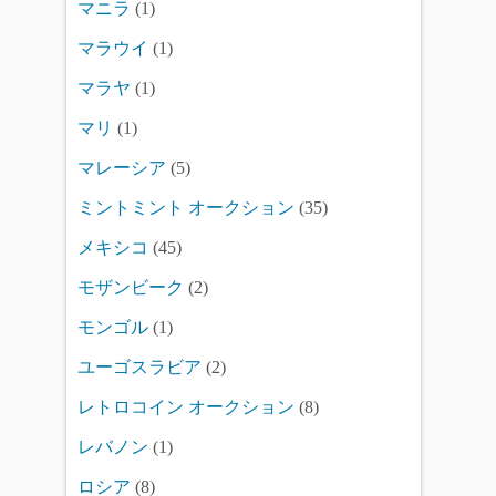
マニラ
(1)
マラウイ
(1)
マラヤ
(1)
マリ
(1)
マレーシア
(5)
ミントミント オークション
(35)
メキシコ
(45)
モザンビーク
(2)
モンゴル
(1)
ユーゴスラビア
(2)
レトロコイン オークション
(8)
レバノン
(1)
ロシア
(8)