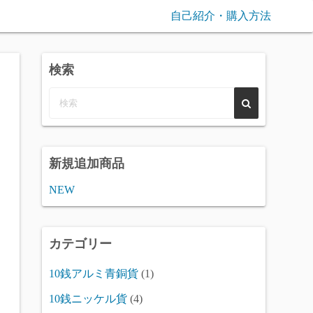
自己紹介・購入方法
検索
新規追加商品
NEW
カテゴリー
10銭アルミ青銅貨
(1)
10銭ニッケル貨
(4)