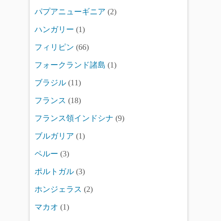
パプアニューギニア
(2)
ハンガリー
(1)
フィリピン
(66)
フォークランド諸島
(1)
ブラジル
(11)
フランス
(18)
フランス領インドシナ
(9)
ブルガリア
(1)
ペルー
(3)
ポルトガル
(3)
ホンジェラス
(2)
マカオ
(1)