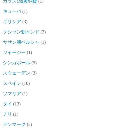
カラス1銭黄銅貨
(1)
キューバ
(1)
ギリシア
(3)
クシャン朝インド
(2)
ササン朝ペルシャ
(1)
ジャージー
(1)
シンガポール
(5)
スウェーデン
(3)
スペイン
(10)
ソマリア
(1)
タイ
(13)
チリ
(1)
デンマーク
(2)