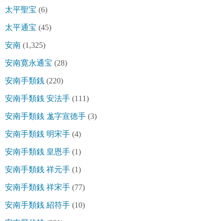
太平聖宝
(6)
太平通宝
(45)
安南
(1,325)
安南寛永通宝
(28)
安南手類銭
(220)
安南手類銭 安法手
(111)
安南手類銭 尨字宣徳手
(3)
安南手類銭 明宋手
(4)
安南手類銭 皇恩手
(1)
安南手類銭 祥元手
(1)
安南手類銭 祥宋手
(77)
安南手類銭 紹符手
(10)