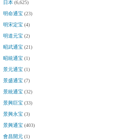
日本
(6,625)
明命通宝
(23)
明宋定宝
(4)
明道元宝
(2)
昭武通宝
(21)
昭統通宝
(1)
景元通宝
(1)
景盛通宝
(7)
景統通宝
(32)
景興巨宝
(33)
景興永宝
(3)
景興通宝
(403)
會昌開元
(1)