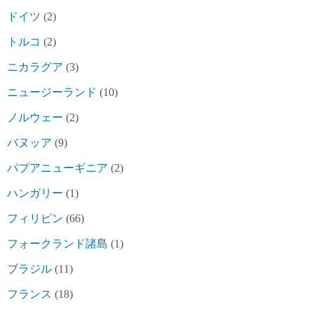
ドイツ
(2)
トルコ
(2)
ニカラグア
(3)
ニュージーランド
(10)
ノルウェー
(2)
バヌッア
(9)
パプアニューギニア
(2)
ハンガリー
(1)
フィリピン
(66)
フォークランド諸島
(1)
ブラジル
(11)
フランス
(18)