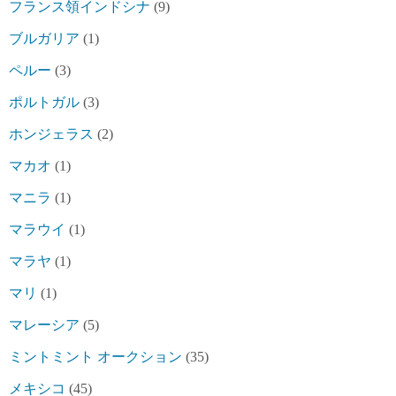
フランス領インドシナ
(9)
ブルガリア
(1)
ペルー
(3)
ポルトガル
(3)
ホンジェラス
(2)
マカオ
(1)
マニラ
(1)
マラウイ
(1)
マラヤ
(1)
マリ
(1)
マレーシア
(5)
ミントミント オークション
(35)
メキシコ
(45)