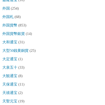
外国
(254)
外国札
(68)
外国貨幣
(853)
外国貨幣銀貨
(14)
大和通宝
(31)
大型50銭黄銅貨
(25)
大定通宝
(1)
大泉五十
(33)
大観通宝
(8)
天保通宝
(11)
天禧通宝
(2)
天聖元宝
(19)