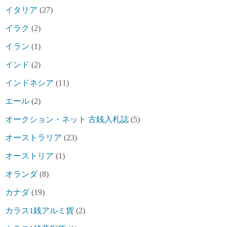
イタリア
(27)
イラク
(2)
イラン
(1)
インド
(2)
インドネシア
(11)
エール
(2)
オークション・ネット 古銭入札誌
(5)
オーストラリア
(23)
オーストリア
(1)
オランダ
(8)
カナダ
(19)
カラス1銭アルミ貨
(2)