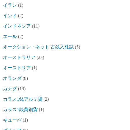
イラン
(1)
インド
(2)
インドネシア
(11)
エール
(2)
オークション・ネット 古銭入札誌
(5)
オーストラリア
(23)
オーストリア
(1)
オランダ
(8)
カナダ
(19)
カラス1銭アルミ貨
(2)
カラス1銭黄銅貨
(1)
キューバ
(1)