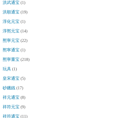
洪武通宝
(1)
洪順通宝
(19)
淳化元宝
(1)
淳熈元宝
(14)
熈寧元宝
(22)
熈寧通宝
(1)
熈寧重宝
(218)
玩具
(1)
皇宋通宝
(5)
砂鑞銭
(17)
祥元通宝
(8)
祥符元宝
(9)
祥符通宝
(11)