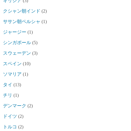
ギリシア
(3)
クシャン朝インド
(2)
ササン朝ペルシャ
(1)
ジャージー
(1)
シンガポール
(5)
スウェーデン
(3)
スペイン
(10)
ソマリア
(1)
タイ
(13)
チリ
(1)
デンマーク
(2)
ドイツ
(2)
トルコ
(2)