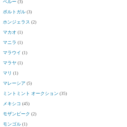
ペルー
(3)
ポルトガル
(3)
ホンジェラス
(2)
マカオ
(1)
マニラ
(1)
マラウイ
(1)
マラヤ
(1)
マリ
(1)
マレーシア
(5)
ミントミント オークション
(35)
メキシコ
(45)
モザンビーク
(2)
モンゴル
(1)