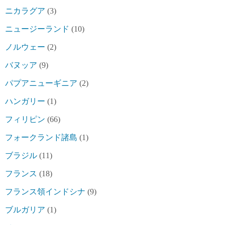
ニカラグア
(3)
ニュージーランド
(10)
ノルウェー
(2)
バヌッア
(9)
パプアニューギニア
(2)
ハンガリー
(1)
フィリピン
(66)
フォークランド諸島
(1)
ブラジル
(11)
フランス
(18)
フランス領インドシナ
(9)
ブルガリア
(1)