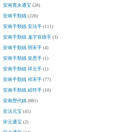
安南寛永通宝
(28)
安南手類銭
(220)
安南手類銭 安法手
(111)
安南手類銭 尨字宣徳手
(3)
安南手類銭 明宋手
(4)
安南手類銭 皇恩手
(1)
安南手類銭 祥元手
(1)
安南手類銭 祥宋手
(77)
安南手類銭 紹符手
(10)
安南歴代銭
(881)
安法元宝
(41)
宋元通宝
(2)