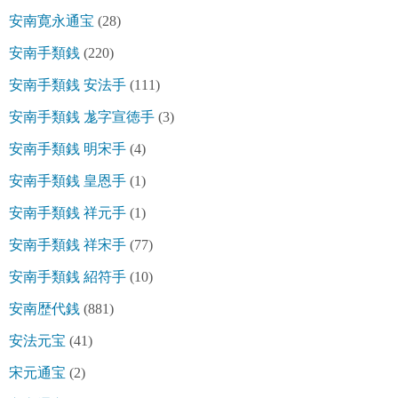
安南寛永通宝
(28)
安南手類銭
(220)
安南手類銭 安法手
(111)
安南手類銭 尨字宣徳手
(3)
安南手類銭 明宋手
(4)
安南手類銭 皇恩手
(1)
安南手類銭 祥元手
(1)
安南手類銭 祥宋手
(77)
安南手類銭 紹符手
(10)
安南歴代銭
(881)
安法元宝
(41)
宋元通宝
(2)