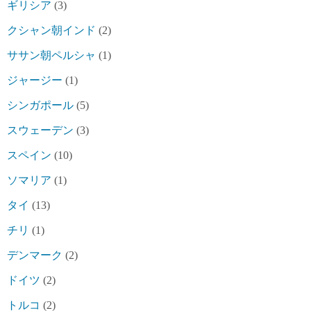
ギリシア
(3)
クシャン朝インド
(2)
ササン朝ペルシャ
(1)
ジャージー
(1)
シンガポール
(5)
スウェーデン
(3)
スペイン
(10)
ソマリア
(1)
タイ
(13)
チリ
(1)
デンマーク
(2)
ドイツ
(2)
トルコ
(2)