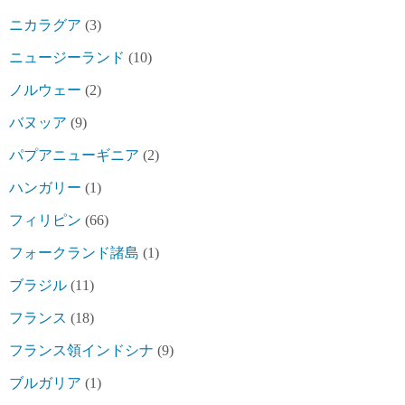
ニカラグア
(3)
ニュージーランド
(10)
ノルウェー
(2)
バヌッア
(9)
パプアニューギニア
(2)
ハンガリー
(1)
フィリピン
(66)
フォークランド諸島
(1)
ブラジル
(11)
フランス
(18)
フランス領インドシナ
(9)
ブルガリア
(1)