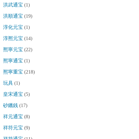
洪武通宝
(1)
洪順通宝
(19)
淳化元宝
(1)
淳熈元宝
(14)
熈寧元宝
(22)
熈寧通宝
(1)
熈寧重宝
(218)
玩具
(1)
皇宋通宝
(5)
砂鑞銭
(17)
祥元通宝
(8)
祥符元宝
(9)
祥符通宝
(11)