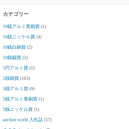
カテゴリー
10銭アルミ青銅貨
(1)
10銭ニッケル貨
(4)
10銭白銅貨
(2)
10銭錫貨
(2)
1円アルミ貨
(1)
2銭銅貨
(163)
5銭アルミ貨
(9)
5銭アルミ青銅貨
(1)
5銭ニッケル貨
(1)
auction world 入札誌
(57)