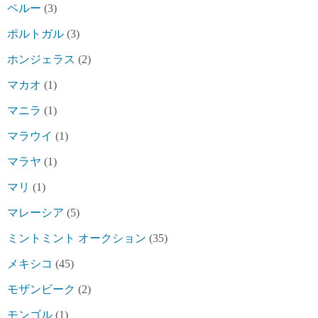
ペルー
(3)
ポルトガル
(3)
ホンジェラス
(2)
マカオ
(1)
マニラ
(1)
マラウイ
(1)
マラヤ
(1)
マリ
(1)
マレーシア
(5)
ミントミント オークション
(35)
メキシコ
(45)
モザンビーク
(2)
モンゴル
(1)