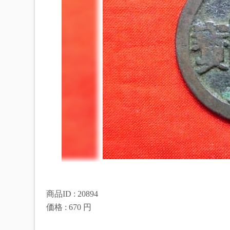
商品ID : 20894
価格 : 670 円