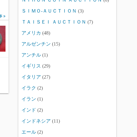
ＳＩＭＯ-ＡＵＣＴＩＯＮ
(3)
事
ＴＡＩＳＥＩ ＡＵＣＴＩＯＮ
(7)
アメリカ
(48)
アルゼンチン
(15)
アンチル
(1)
イギリス
(29)
イタリア
(27)
イラク
(2)
イラン
(1)
インド
(2)
インドネシア
(11)
エール
(2)