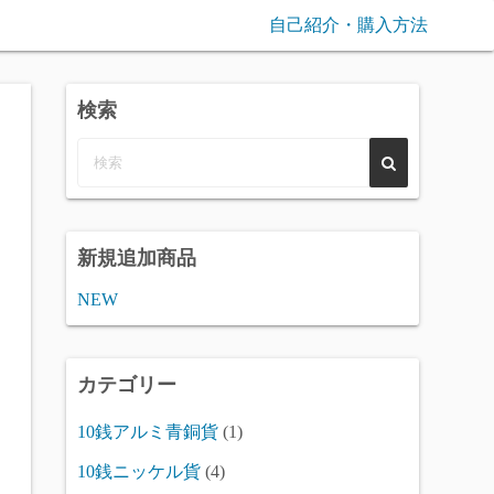
自己紹介・購入方法
検索
新規追加商品
NEW
カテゴリー
10銭アルミ青銅貨
(1)
10銭ニッケル貨
(4)