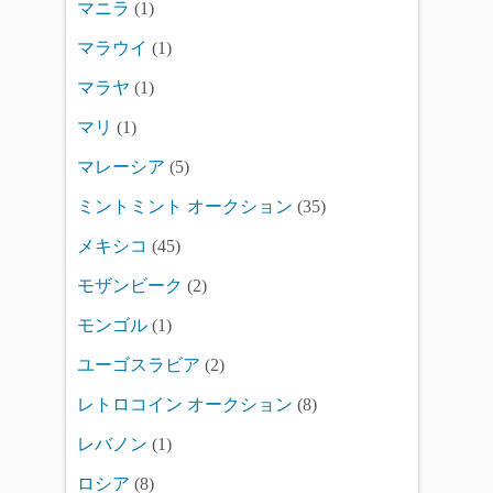
マニラ
(1)
マラウイ
(1)
マラヤ
(1)
マリ
(1)
マレーシア
(5)
ミントミント オークション
(35)
メキシコ
(45)
モザンビーク
(2)
モンゴル
(1)
ユーゴスラビア
(2)
レトロコイン オークション
(8)
レバノン
(1)
ロシア
(8)