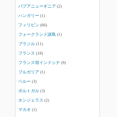
パプアニューギニア
(2)
ハンガリー
(1)
フィリピン
(66)
フォークランド諸島
(1)
ブラジル
(11)
フランス
(18)
フランス領インドシナ
(9)
ブルガリア
(1)
ペルー
(3)
ポルトガル
(3)
ホンジェラス
(2)
マカオ
(1)