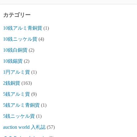
カテゴリー
10銭アルミ青銅貨
(1)
10銭ニッケル貨
(4)
10銭白銅貨
(2)
10銭錫貨
(2)
1円アルミ貨
(1)
2銭銅貨
(163)
5銭アルミ貨
(9)
5銭アルミ青銅貨
(1)
5銭ニッケル貨
(1)
auction world 入札誌
(57)