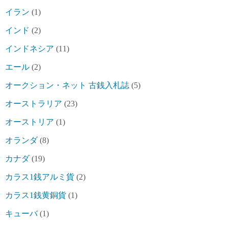
イラン
(1)
インド
(2)
インドネシア
(11)
エール
(2)
オークション・ネット 古銭入札誌
(5)
オーストラリア
(23)
オーストリア
(1)
オランダ
(8)
カナダ
(19)
カラス1銭アルミ貨
(2)
カラス1銭黄銅貨
(1)
キューバ
(1)