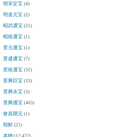
明宋定宝
(4)
明道元宝
(2)
昭武通宝
(21)
昭統通宝
(1)
景元通宝
(1)
景盛通宝
(7)
景統通宝
(32)
景興巨宝
(33)
景興永宝
(3)
景興通宝
(403)
會昌開元
(1)
朝鮮
(21)
本物
(12,422)