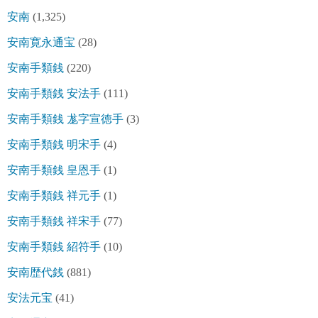
安南
(1,325)
安南寛永通宝
(28)
安南手類銭
(220)
安南手類銭 安法手
(111)
安南手類銭 尨字宣徳手
(3)
安南手類銭 明宋手
(4)
安南手類銭 皇恩手
(1)
安南手類銭 祥元手
(1)
安南手類銭 祥宋手
(77)
安南手類銭 紹符手
(10)
安南歴代銭
(881)
安法元宝
(41)