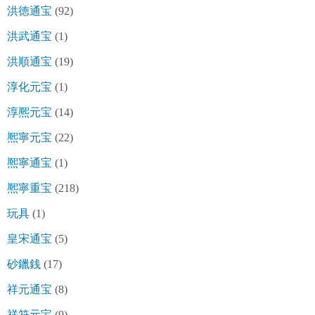
洪徳通宝
(92)
洪武通宝
(1)
洪順通宝
(19)
淳化元宝
(1)
淳熈元宝
(14)
熈寧元宝
(22)
熈寧通宝
(1)
熈寧重宝
(218)
玩具
(1)
皇宋通宝
(5)
砂鑞銭
(17)
祥元通宝
(8)
祥符元宝
(9)