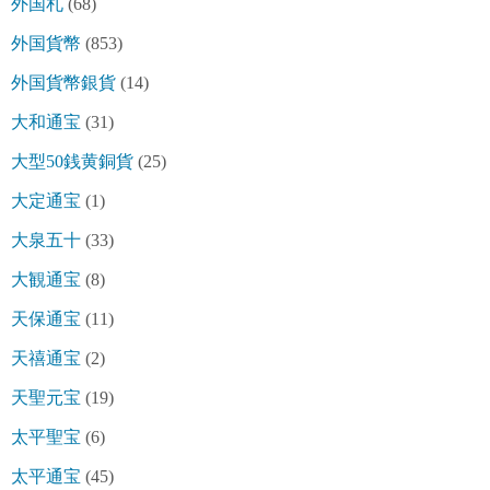
外国札
(68)
外国貨幣
(853)
外国貨幣銀貨
(14)
大和通宝
(31)
大型50銭黄銅貨
(25)
大定通宝
(1)
大泉五十
(33)
大観通宝
(8)
天保通宝
(11)
天禧通宝
(2)
天聖元宝
(19)
太平聖宝
(6)
太平通宝
(45)