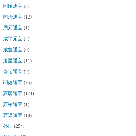
同慶通宝
(4)
同治通宝
(12)
周元通宝
(1)
咸平元宝
(2)
咸豊通宝
(6)
唐国通宝
(11)
啓定通宝
(9)
嗣徳通宝
(85)
嘉慶通宝
(171)
嘉祐通宝
(1)
嘉隆通宝
(10)
外国
(254)