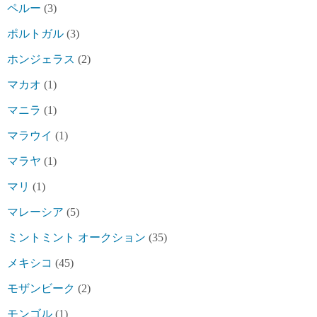
ペルー
(3)
ポルトガル
(3)
ホンジェラス
(2)
マカオ
(1)
マニラ
(1)
マラウイ
(1)
マラヤ
(1)
マリ
(1)
マレーシア
(5)
ミントミント オークション
(35)
メキシコ
(45)
モザンビーク
(2)
モンゴル
(1)