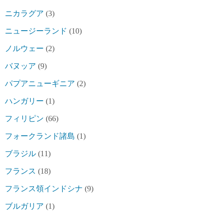
ニカラグア
(3)
ニュージーランド
(10)
ノルウェー
(2)
バヌッア
(9)
パプアニューギニア
(2)
ハンガリー
(1)
フィリピン
(66)
フォークランド諸島
(1)
ブラジル
(11)
フランス
(18)
フランス領インドシナ
(9)
ブルガリア
(1)