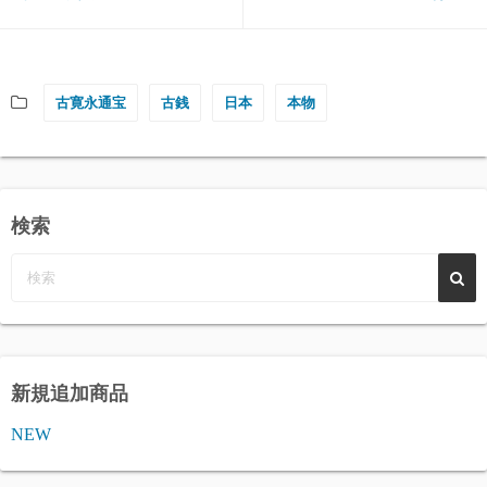
古寛永通宝
古銭
日本
本物
検索
新規追加商品
NEW