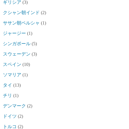
ギリシア
(3)
クシャン朝インド
(2)
ササン朝ペルシャ
(1)
ジャージー
(1)
シンガポール
(5)
スウェーデン
(3)
スペイン
(10)
ソマリア
(1)
タイ
(13)
チリ
(1)
デンマーク
(2)
ドイツ
(2)
トルコ
(2)