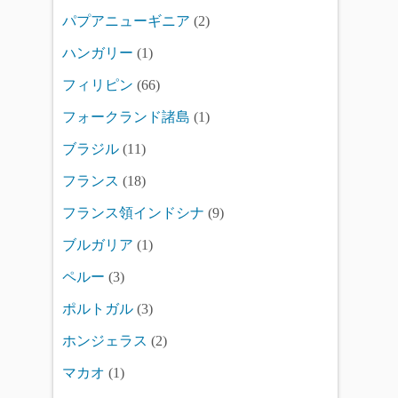
パプアニューギニア
(2)
ハンガリー
(1)
フィリピン
(66)
フォークランド諸島
(1)
ブラジル
(11)
フランス
(18)
フランス領インドシナ
(9)
ブルガリア
(1)
ペルー
(3)
ポルトガル
(3)
ホンジェラス
(2)
マカオ
(1)