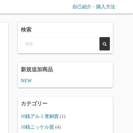
自己紹介・購入方法
検索
新規追加商品
NEW
カテゴリー
10銭アルミ青銅貨
(1)
10銭ニッケル貨
(4)