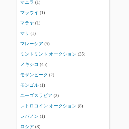
マニラ
(1)
マラウイ
(1)
マラヤ
(1)
マリ
(1)
マレーシア
(5)
ミントミント オークション
(35)
メキシコ
(45)
モザンビーク
(2)
モンゴル
(1)
ユーゴスラビア
(2)
レトロコイン オークション
(8)
レバノン
(1)
ロシア
(8)