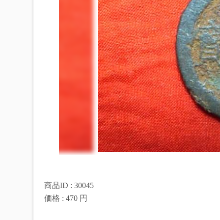
商品ID : 30045
価格 : 470 円