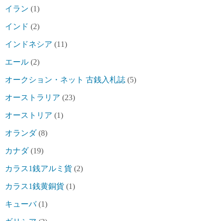
イラン
(1)
インド
(2)
インドネシア
(11)
エール
(2)
オークション・ネット 古銭入札誌
(5)
オーストラリア
(23)
オーストリア
(1)
オランダ
(8)
カナダ
(19)
カラス1銭アルミ貨
(2)
カラス1銭黄銅貨
(1)
キューバ
(1)