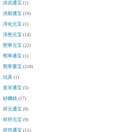
洪武通宝
(1)
洪順通宝
(19)
淳化元宝
(1)
淳熈元宝
(14)
熈寧元宝
(22)
熈寧通宝
(1)
熈寧重宝
(218)
玩具
(1)
皇宋通宝
(5)
砂鑞銭
(17)
祥元通宝
(8)
祥符元宝
(9)
祥符通宝
(11)