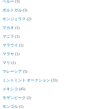
ペルー
(3)
ポルトガル
(3)
ホンジェラス
(2)
マカオ
(1)
マニラ
(1)
マラウイ
(1)
マラヤ
(1)
マリ
(1)
マレーシア
(5)
ミントミント オークション
(35)
メキシコ
(45)
モザンビーク
(2)
モンゴル
(1)