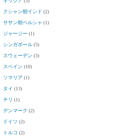
ギリシア
(3)
クシャン朝インド
(2)
ササン朝ペルシャ
(1)
ジャージー
(1)
シンガポール
(5)
スウェーデン
(3)
スペイン
(10)
ソマリア
(1)
タイ
(13)
チリ
(1)
デンマーク
(2)
ドイツ
(2)
トルコ
(2)