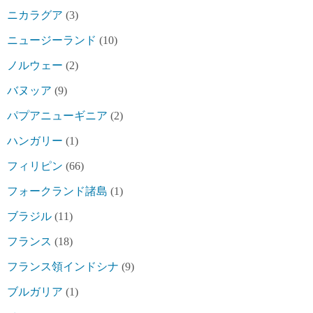
ニカラグア
(3)
ニュージーランド
(10)
ノルウェー
(2)
バヌッア
(9)
パプアニューギニア
(2)
ハンガリー
(1)
フィリピン
(66)
フォークランド諸島
(1)
ブラジル
(11)
フランス
(18)
フランス領インドシナ
(9)
ブルガリア
(1)