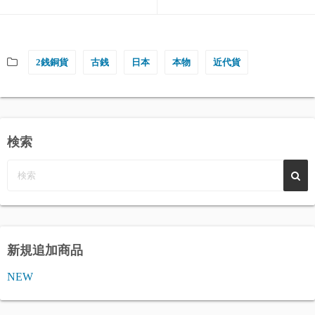
2銭銅貨
古銭
日本
本物
近代貨
検索
新規追加商品
NEW