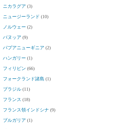
ニカラグア
(3)
ニュージーランド
(10)
ノルウェー
(2)
バヌッア
(9)
パプアニューギニア
(2)
ハンガリー
(1)
フィリピン
(66)
フォークランド諸島
(1)
ブラジル
(11)
フランス
(18)
フランス領インドシナ
(9)
ブルガリア
(1)