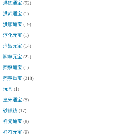
洪徳通宝
(92)
洪武通宝
(1)
洪順通宝
(19)
淳化元宝
(1)
淳熈元宝
(14)
熈寧元宝
(22)
熈寧通宝
(1)
熈寧重宝
(218)
玩具
(1)
皇宋通宝
(5)
砂鑞銭
(17)
祥元通宝
(8)
祥符元宝
(9)