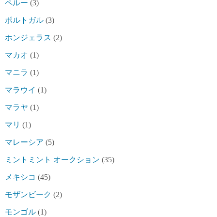
ペルー
(3)
ポルトガル
(3)
ホンジェラス
(2)
マカオ
(1)
マニラ
(1)
マラウイ
(1)
マラヤ
(1)
マリ
(1)
マレーシア
(5)
ミントミント オークション
(35)
メキシコ
(45)
モザンビーク
(2)
モンゴル
(1)