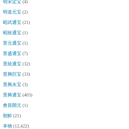
明宋定宝
(4)
明道元宝
(2)
昭武通宝
(21)
昭統通宝
(1)
景元通宝
(1)
景盛通宝
(7)
景統通宝
(32)
景興巨宝
(33)
景興永宝
(3)
景興通宝
(403)
會昌開元
(1)
朝鮮
(21)
本物
(12,422)