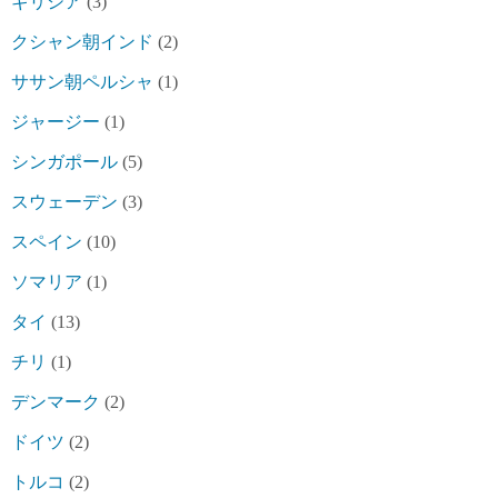
ギリシア
(3)
クシャン朝インド
(2)
ササン朝ペルシャ
(1)
ジャージー
(1)
シンガポール
(5)
スウェーデン
(3)
スペイン
(10)
ソマリア
(1)
タイ
(13)
チリ
(1)
デンマーク
(2)
ドイツ
(2)
トルコ
(2)