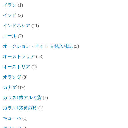
イラン
(1)
インド
(2)
インドネシア
(11)
エール
(2)
オークション・ネット 古銭入札誌
(5)
オーストラリア
(23)
オーストリア
(1)
オランダ
(8)
カナダ
(19)
カラス1銭アルミ貨
(2)
カラス1銭黄銅貨
(1)
キューバ
(1)