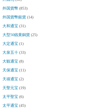
外国貨幣
(853)
外国貨幣銀貨
(14)
大和通宝
(31)
大型50銭黄銅貨
(25)
大定通宝
(1)
大泉五十
(33)
大観通宝
(8)
天保通宝
(11)
天禧通宝
(2)
天聖元宝
(19)
太平聖宝
(6)
太平通宝
(45)