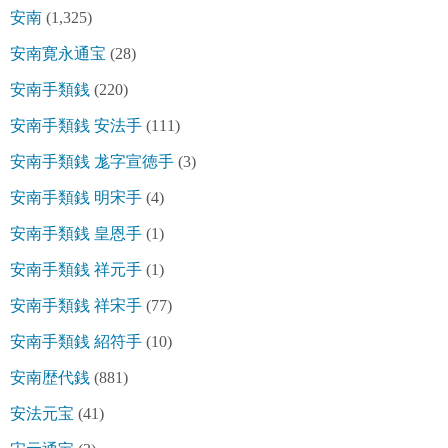
安南
(1,325)
安南寛永通宝
(28)
安南手類銭
(220)
安南手類銭 安法手
(111)
安南手類銭 尨字宣徳手
(3)
安南手類銭 明宋手
(4)
安南手類銭 皇恩手
(1)
安南手類銭 祥元手
(1)
安南手類銭 祥宋手
(77)
安南手類銭 紹符手
(10)
安南歴代銭
(881)
安法元宝
(41)