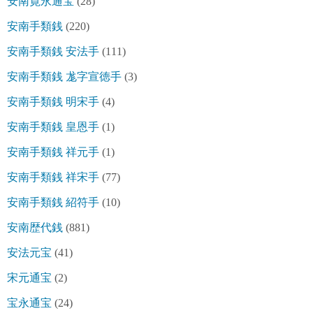
安南寛永通宝
(28)
安南手類銭
(220)
安南手類銭 安法手
(111)
安南手類銭 尨字宣徳手
(3)
安南手類銭 明宋手
(4)
安南手類銭 皇恩手
(1)
安南手類銭 祥元手
(1)
安南手類銭 祥宋手
(77)
安南手類銭 紹符手
(10)
安南歴代銭
(881)
安法元宝
(41)
宋元通宝
(2)
宝永通宝
(24)