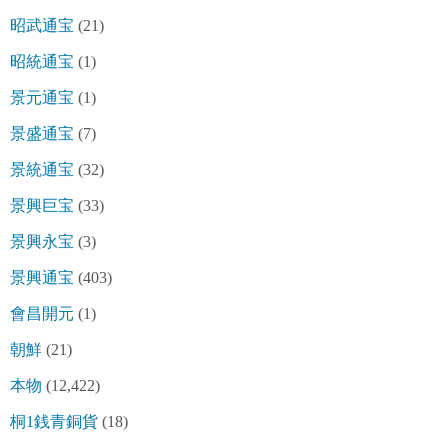
昭武通宝
(21)
昭統通宝
(1)
景元通宝
(1)
景盛通宝
(7)
景統通宝
(32)
景興巨宝
(33)
景興永宝
(3)
景興通宝
(403)
會昌開元
(1)
朝鮮
(21)
本物
(12,422)
桐1銭青銅貨
(18)