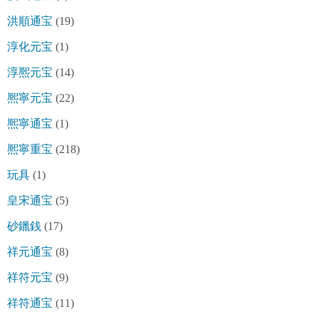
洪順通宝
(19)
淳化元宝
(1)
淳熈元宝
(14)
熈寧元宝
(22)
熈寧通宝
(1)
熈寧重宝
(218)
玩具
(1)
皇宋通宝
(5)
砂鑞銭
(17)
祥元通宝
(8)
祥符元宝
(9)
祥符通宝
(11)