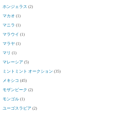
ホンジェラス
(2)
マカオ
(1)
マニラ
(1)
マラウイ
(1)
マラヤ
(1)
マリ
(1)
マレーシア
(5)
ミントミント オークション
(35)
メキシコ
(45)
モザンビーク
(2)
モンゴル
(1)
ユーゴスラビア
(2)