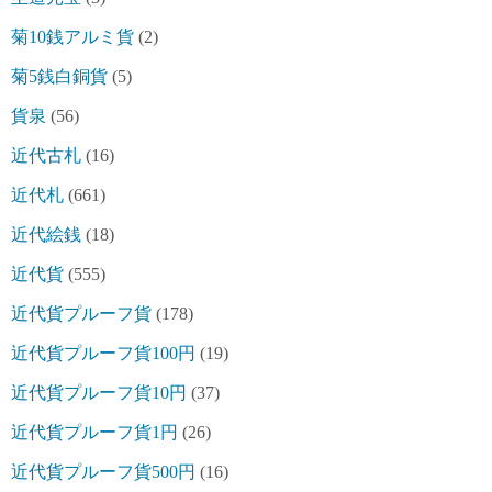
菊10銭アルミ貨
(2)
菊5銭白銅貨
(5)
貨泉
(56)
近代古札
(16)
近代札
(661)
近代絵銭
(18)
近代貨
(555)
近代貨プルーフ貨
(178)
近代貨プルーフ貨100円
(19)
近代貨プルーフ貨10円
(37)
近代貨プルーフ貨1円
(26)
近代貨プルーフ貨500円
(16)