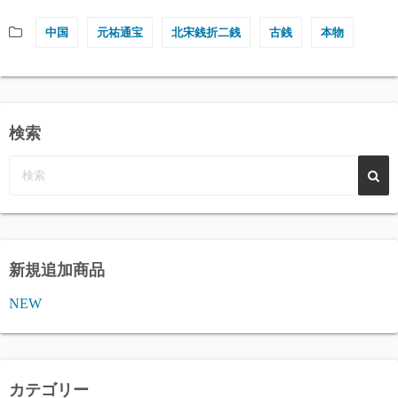
中国
元祐通宝
北宋銭折二銭
古銭
本物
検索
新規追加商品
NEW
カテゴリー