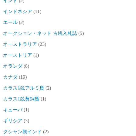
インド
(2)
インドネシア
(11)
エール
(2)
オークション・ネット 古銭入札誌
(5)
オーストラリア
(23)
オーストリア
(1)
オランダ
(8)
カナダ
(19)
カラス1銭アルミ貨
(2)
カラス1銭黄銅貨
(1)
キューバ
(1)
ギリシア
(3)
クシャン朝インド
(2)