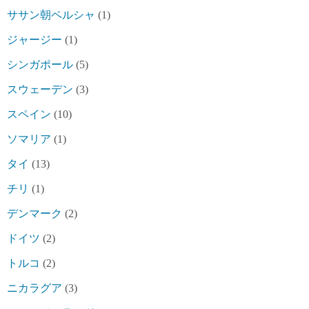
ササン朝ペルシャ
(1)
ジャージー
(1)
シンガポール
(5)
スウェーデン
(3)
スペイン
(10)
ソマリア
(1)
タイ
(13)
チリ
(1)
デンマーク
(2)
ドイツ
(2)
トルコ
(2)
ニカラグア
(3)