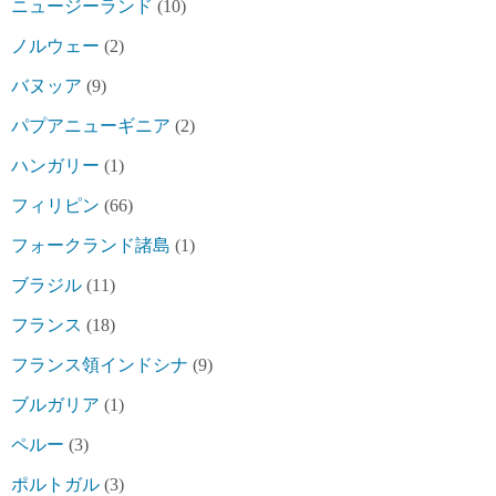
ニュージーランド
(10)
ノルウェー
(2)
バヌッア
(9)
パプアニューギニア
(2)
ハンガリー
(1)
フィリピン
(66)
フォークランド諸島
(1)
ブラジル
(11)
フランス
(18)
フランス領インドシナ
(9)
ブルガリア
(1)
ペルー
(3)
ポルトガル
(3)