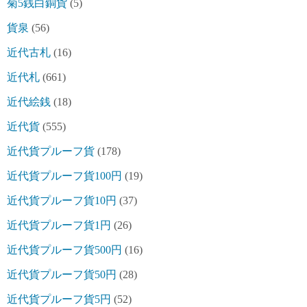
菊5銭白銅貨
(5)
貨泉
(56)
近代古札
(16)
近代札
(661)
近代絵銭
(18)
近代貨
(555)
近代貨プルーフ貨
(178)
近代貨プルーフ貨100円
(19)
近代貨プルーフ貨10円
(37)
近代貨プルーフ貨1円
(26)
近代貨プルーフ貨500円
(16)
近代貨プルーフ貨50円
(28)
近代貨プルーフ貨5円
(52)