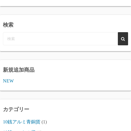
検索
新規追加商品
NEW
カテゴリー
10銭アルミ青銅貨
(1)