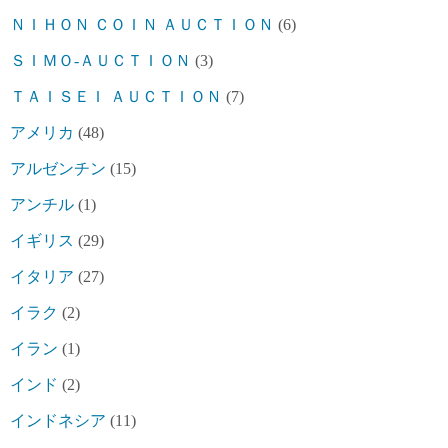
ＮＩＨＯＮ ＣＯＩＮ ＡＵＣＴＩＯＮ
(6)
ＳＩＭＯ-ＡＵＣＴＩＯＮ
(3)
ＴＡＩＳＥＩ ＡＵＣＴＩＯＮ
(7)
アメリカ
(48)
アルゼンチン
(15)
アンチル
(1)
イギリス
(29)
イタリア
(27)
イラク
(2)
イラン
(1)
インド
(2)
インドネシア
(11)