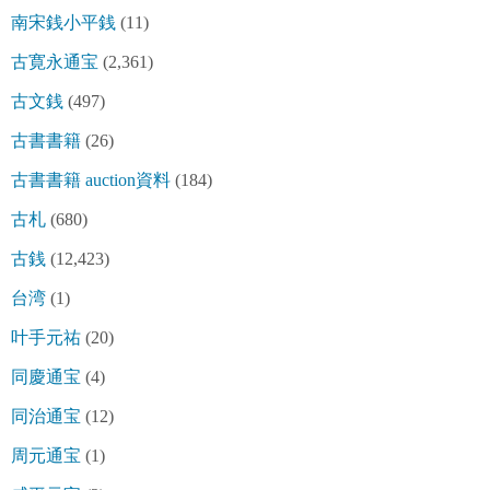
南宋銭小平銭
(11)
古寛永通宝
(2,361)
古文銭
(497)
古書書籍
(26)
古書書籍 auction資料
(184)
古札
(680)
古銭
(12,423)
台湾
(1)
叶手元祐
(20)
同慶通宝
(4)
同治通宝
(12)
周元通宝
(1)