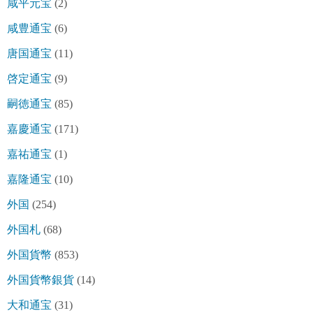
咸平元宝
(2)
咸豊通宝
(6)
唐国通宝
(11)
啓定通宝
(9)
嗣徳通宝
(85)
嘉慶通宝
(171)
嘉祐通宝
(1)
嘉隆通宝
(10)
外国
(254)
外国札
(68)
外国貨幣
(853)
外国貨幣銀貨
(14)
大和通宝
(31)