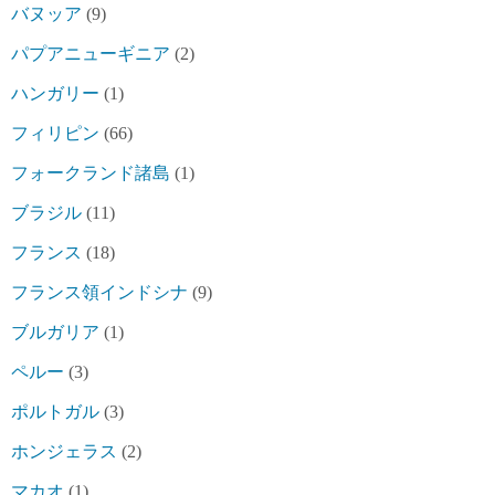
バヌッア
(9)
パプアニューギニア
(2)
ハンガリー
(1)
フィリピン
(66)
フォークランド諸島
(1)
ブラジル
(11)
フランス
(18)
フランス領インドシナ
(9)
ブルガリア
(1)
ペルー
(3)
ポルトガル
(3)
ホンジェラス
(2)
マカオ
(1)