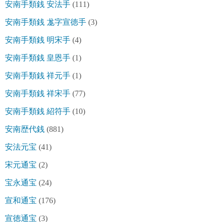
安南手類銭 安法手
(111)
安南手類銭 尨字宣徳手
(3)
安南手類銭 明宋手
(4)
安南手類銭 皇恩手
(1)
安南手類銭 祥元手
(1)
安南手類銭 祥宋手
(77)
安南手類銭 紹符手
(10)
安南歴代銭
(881)
安法元宝
(41)
宋元通宝
(2)
宝永通宝
(24)
宣和通宝
(176)
宣徳通宝
(3)