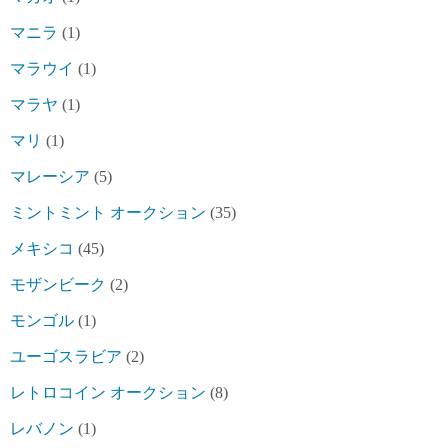
マニラ
(1)
マラウイ
(1)
マラヤ
(1)
マリ
(1)
マレーシア
(5)
ミントミント オークション
(35)
メキシコ
(45)
モザンビーク
(2)
モンゴル
(1)
ユーゴスラビア
(2)
レトロコイン オークション
(8)
レバノン
(1)