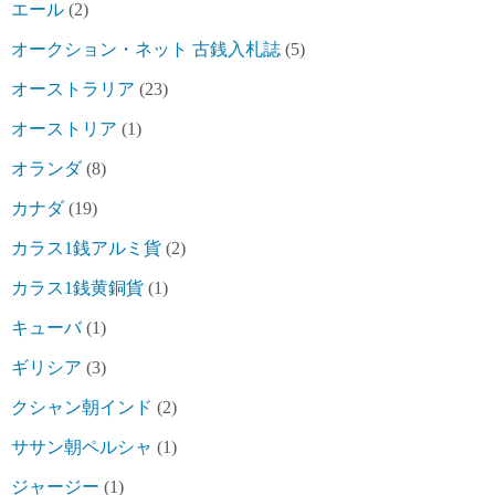
エール
(2)
オークション・ネット 古銭入札誌
(5)
オーストラリア
(23)
オーストリア
(1)
オランダ
(8)
カナダ
(19)
カラス1銭アルミ貨
(2)
カラス1銭黄銅貨
(1)
キューバ
(1)
ギリシア
(3)
クシャン朝インド
(2)
ササン朝ペルシャ
(1)
ジャージー
(1)