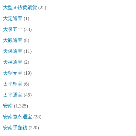
大型50銭黄銅貨
(25)
大定通宝
(1)
大泉五十
(33)
大観通宝
(8)
天保通宝
(11)
天禧通宝
(2)
天聖元宝
(19)
太平聖宝
(6)
太平通宝
(45)
安南
(1,325)
安南寛永通宝
(28)
安南手類銭
(220)