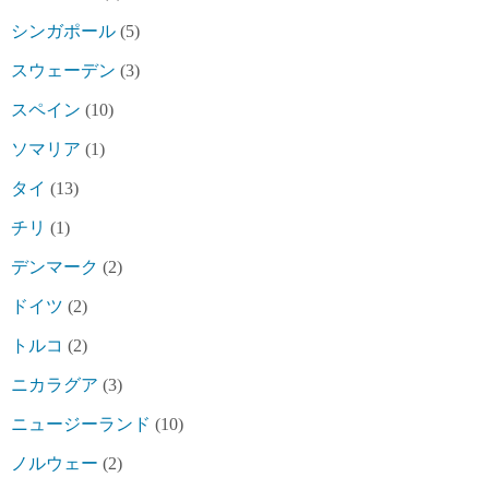
シンガポール
(5)
スウェーデン
(3)
スペイン
(10)
ソマリア
(1)
タイ
(13)
チリ
(1)
デンマーク
(2)
ドイツ
(2)
トルコ
(2)
ニカラグア
(3)
ニュージーランド
(10)
ノルウェー
(2)