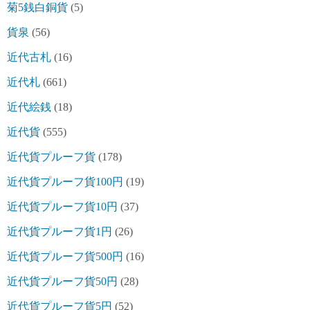
菊5銭白銅貨
(5)
貨泉
(56)
近代古札
(16)
近代札
(661)
近代絵銭
(18)
近代貨
(555)
近代貨プルーフ貨
(178)
近代貨プルーフ貨100円
(19)
近代貨プルーフ貨10円
(37)
近代貨プルーフ貨1円
(26)
近代貨プルーフ貨500円
(16)
近代貨プルーフ貨50円
(28)
近代貨プルーフ貨5円
(52)