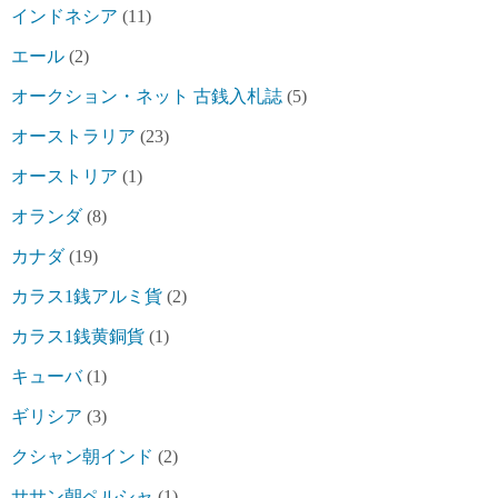
インドネシア
(11)
エール
(2)
オークション・ネット 古銭入札誌
(5)
オーストラリア
(23)
オーストリア
(1)
オランダ
(8)
カナダ
(19)
カラス1銭アルミ貨
(2)
カラス1銭黄銅貨
(1)
キューバ
(1)
ギリシア
(3)
クシャン朝インド
(2)
ササン朝ペルシャ
(1)