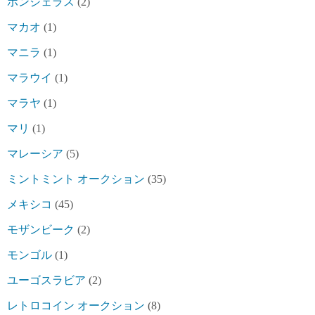
ホンジェラス
(2)
マカオ
(1)
マニラ
(1)
マラウイ
(1)
マラヤ
(1)
マリ
(1)
マレーシア
(5)
ミントミント オークション
(35)
メキシコ
(45)
モザンビーク
(2)
モンゴル
(1)
ユーゴスラビア
(2)
レトロコイン オークション
(8)