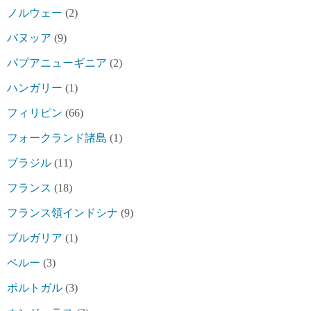
ノルウェー
(2)
バヌッア
(9)
パプアニューギニア
(2)
ハンガリー
(1)
フィリピン
(66)
フォークランド諸島
(1)
ブラジル
(11)
フランス
(18)
フランス領インドシナ
(9)
ブルガリア
(1)
ペルー
(3)
ポルトガル
(3)