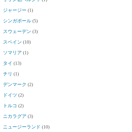
ジャージー
(1)
シンガポール
(5)
スウェーデン
(3)
スペイン
(10)
ソマリア
(1)
タイ
(13)
チリ
(1)
デンマーク
(2)
ドイツ
(2)
トルコ
(2)
ニカラグア
(3)
ニュージーランド
(10)