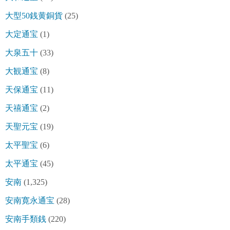
大型50銭黄銅貨
(25)
大定通宝
(1)
大泉五十
(33)
大観通宝
(8)
天保通宝
(11)
天禧通宝
(2)
天聖元宝
(19)
太平聖宝
(6)
太平通宝
(45)
安南
(1,325)
安南寛永通宝
(28)
安南手類銭
(220)