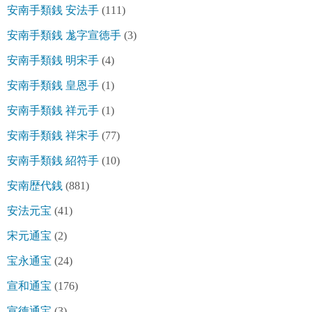
安南手類銭 安法手
(111)
安南手類銭 尨字宣徳手
(3)
安南手類銭 明宋手
(4)
安南手類銭 皇恩手
(1)
安南手類銭 祥元手
(1)
安南手類銭 祥宋手
(77)
安南手類銭 紹符手
(10)
安南歴代銭
(881)
安法元宝
(41)
宋元通宝
(2)
宝永通宝
(24)
宣和通宝
(176)
宣徳通宝
(3)