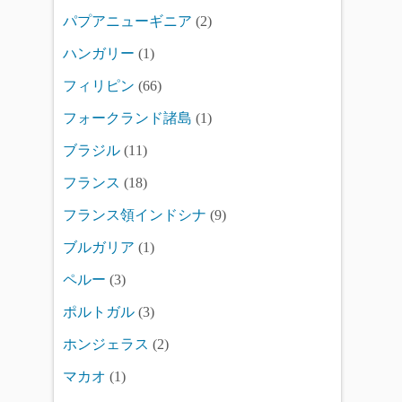
パプアニューギニア
(2)
ハンガリー
(1)
フィリピン
(66)
フォークランド諸島
(1)
ブラジル
(11)
フランス
(18)
フランス領インドシナ
(9)
ブルガリア
(1)
ペルー
(3)
ポルトガル
(3)
ホンジェラス
(2)
マカオ
(1)