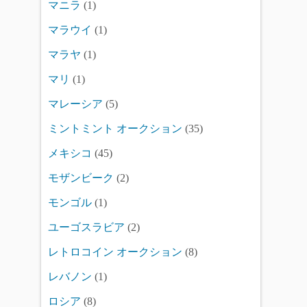
マニラ
(1)
マラウイ
(1)
マラヤ
(1)
マリ
(1)
マレーシア
(5)
ミントミント オークション
(35)
メキシコ
(45)
モザンビーク
(2)
モンゴル
(1)
ユーゴスラビア
(2)
レトロコイン オークション
(8)
レバノン
(1)
ロシア
(8)