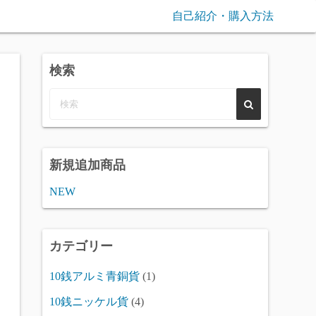
自己紹介・購入方法
検索
新規追加商品
NEW
カテゴリー
10銭アルミ青銅貨
(1)
10銭ニッケル貨
(4)