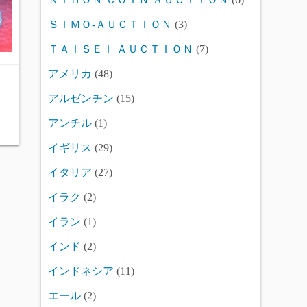
ＳＩＭＯ-ＡＵＣＴＩＯＮ
(3)
ＴＡＩＳＥＩ ＡＵＣＴＩＯＮ
(7)
アメリカ
(48)
アルゼンチン
(15)
アンチル
(1)
イギリス
(29)
イタリア
(27)
イラク
(2)
イラン
(1)
インド
(2)
インドネシア
(11)
エール
(2)