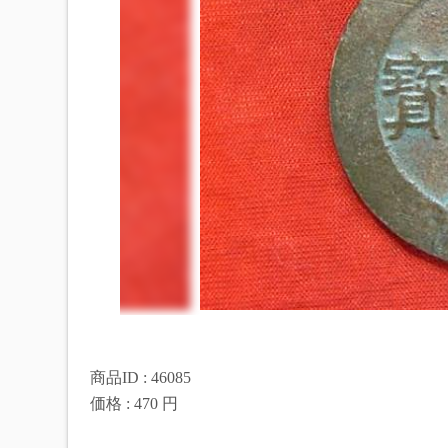
商品ID : 46085
価格 : 470 円