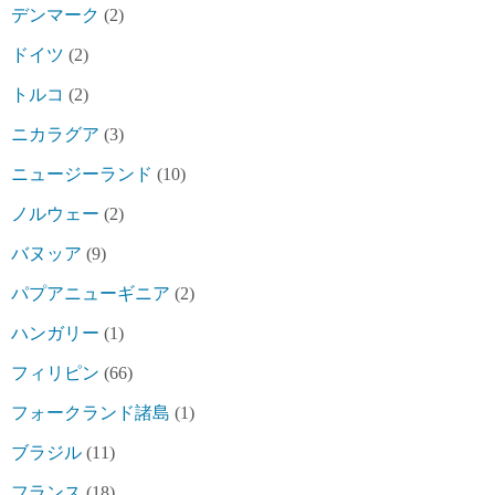
デンマーク
(2)
ドイツ
(2)
トルコ
(2)
ニカラグア
(3)
ニュージーランド
(10)
ノルウェー
(2)
バヌッア
(9)
パプアニューギニア
(2)
ハンガリー
(1)
フィリピン
(66)
フォークランド諸島
(1)
ブラジル
(11)
フランス
(18)