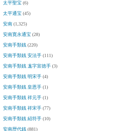
太平聖宝
(6)
太平通宝
(45)
安南
(1,325)
安南寛永通宝
(28)
安南手類銭
(220)
安南手類銭 安法手
(111)
安南手類銭 尨字宣徳手
(3)
安南手類銭 明宋手
(4)
安南手類銭 皇恩手
(1)
安南手類銭 祥元手
(1)
安南手類銭 祥宋手
(77)
安南手類銭 紹符手
(10)
安南歴代銭
(881)