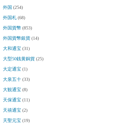
外国
(254)
外国札
(68)
外国貨幣
(853)
外国貨幣銀貨
(14)
大和通宝
(31)
大型50銭黄銅貨
(25)
大定通宝
(1)
大泉五十
(33)
大観通宝
(8)
天保通宝
(11)
天禧通宝
(2)
天聖元宝
(19)