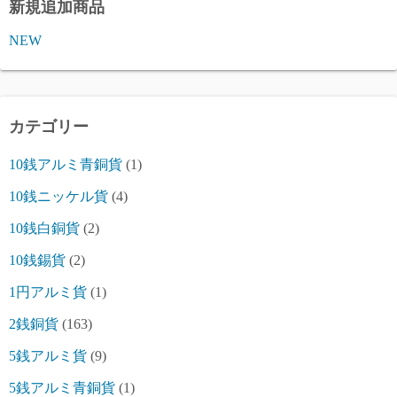
新規追加商品
NEW
カテゴリー
10銭アルミ青銅貨
(1)
10銭ニッケル貨
(4)
10銭白銅貨
(2)
10銭錫貨
(2)
1円アルミ貨
(1)
2銭銅貨
(163)
5銭アルミ貨
(9)
5銭アルミ青銅貨
(1)