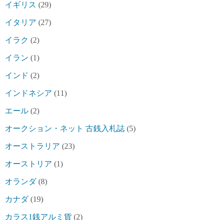
イギリス
(29)
イタリア
(27)
イラク
(2)
イラン
(1)
インド
(2)
インドネシア
(11)
エール
(2)
オークション・ネット 古銭入札誌
(5)
オーストラリア
(23)
オーストリア
(1)
オランダ
(8)
カナダ
(19)
カラス1銭アルミ貨
(2)