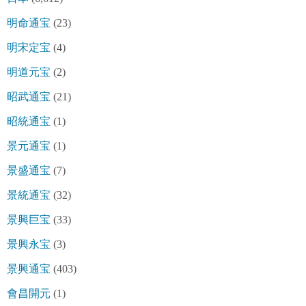
明命通宝
(23)
明宋定宝
(4)
明道元宝
(2)
昭武通宝
(21)
昭統通宝
(1)
景元通宝
(1)
景盛通宝
(7)
景統通宝
(32)
景興巨宝
(33)
景興永宝
(3)
景興通宝
(403)
會昌開元
(1)