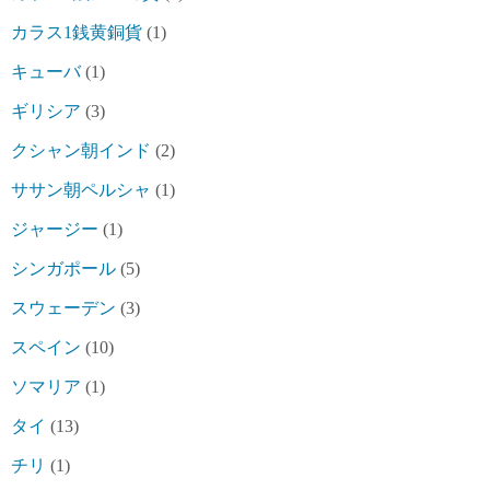
カラス1銭黄銅貨
(1)
キューバ
(1)
ギリシア
(3)
クシャン朝インド
(2)
ササン朝ペルシャ
(1)
ジャージー
(1)
シンガポール
(5)
スウェーデン
(3)
スペイン
(10)
ソマリア
(1)
タイ
(13)
チリ
(1)