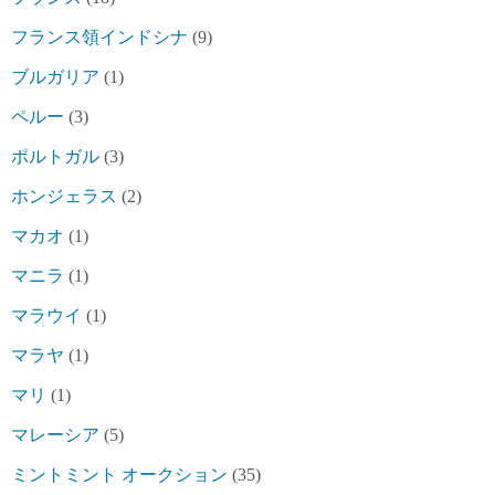
フランス領インドシナ
(9)
ブルガリア
(1)
ペルー
(3)
ポルトガル
(3)
ホンジェラス
(2)
マカオ
(1)
マニラ
(1)
マラウイ
(1)
マラヤ
(1)
マリ
(1)
マレーシア
(5)
ミントミント オークション
(35)