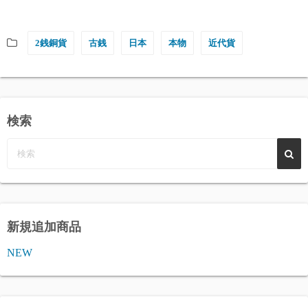
2銭銅貨
古銭
日本
本物
近代貨
検索
新規追加商品
NEW