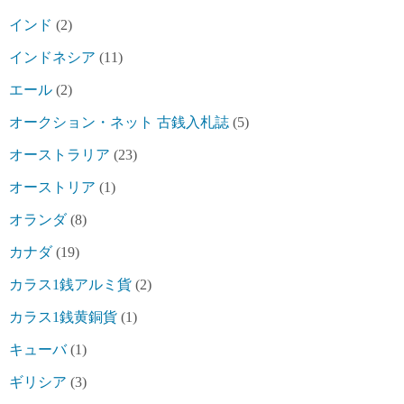
インド
(2)
インドネシア
(11)
エール
(2)
オークション・ネット 古銭入札誌
(5)
オーストラリア
(23)
オーストリア
(1)
オランダ
(8)
カナダ
(19)
カラス1銭アルミ貨
(2)
カラス1銭黄銅貨
(1)
キューバ
(1)
ギリシア
(3)