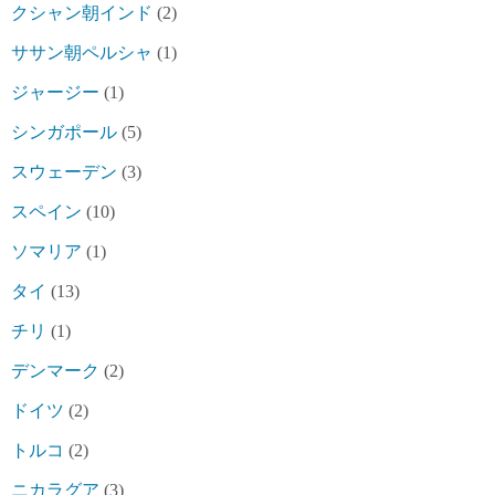
クシャン朝インド
(2)
ササン朝ペルシャ
(1)
ジャージー
(1)
シンガポール
(5)
スウェーデン
(3)
スペイン
(10)
ソマリア
(1)
タイ
(13)
チリ
(1)
デンマーク
(2)
ドイツ
(2)
トルコ
(2)
ニカラグア
(3)