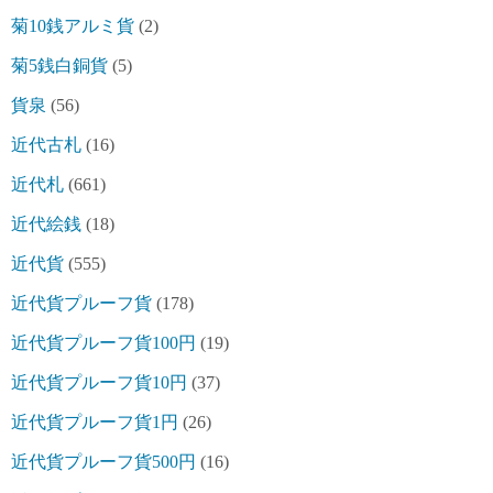
菊10銭アルミ貨
(2)
菊5銭白銅貨
(5)
貨泉
(56)
近代古札
(16)
近代札
(661)
近代絵銭
(18)
近代貨
(555)
近代貨プルーフ貨
(178)
近代貨プルーフ貨100円
(19)
近代貨プルーフ貨10円
(37)
近代貨プルーフ貨1円
(26)
近代貨プルーフ貨500円
(16)