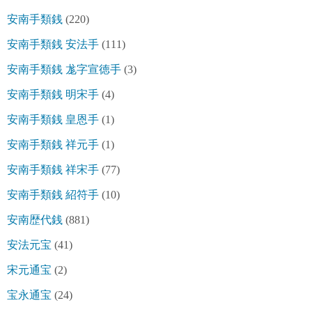
安南手類銭
(220)
安南手類銭 安法手
(111)
安南手類銭 尨字宣徳手
(3)
安南手類銭 明宋手
(4)
安南手類銭 皇恩手
(1)
安南手類銭 祥元手
(1)
安南手類銭 祥宋手
(77)
安南手類銭 紹符手
(10)
安南歴代銭
(881)
安法元宝
(41)
宋元通宝
(2)
宝永通宝
(24)