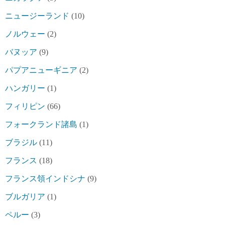
ニュージーランド
(10)
ノルウェー
(2)
バヌッア
(9)
パプアニューギニア
(2)
ハンガリー
(1)
フィリピン
(66)
フォークランド諸島
(1)
ブラジル
(11)
フランス
(18)
フランス領インドシナ
(9)
ブルガリア
(1)
ペルー
(3)