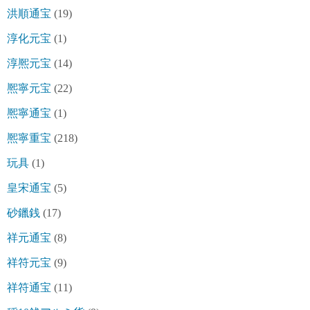
洪順通宝
(19)
淳化元宝
(1)
淳熈元宝
(14)
熈寧元宝
(22)
熈寧通宝
(1)
熈寧重宝
(218)
玩具
(1)
皇宋通宝
(5)
砂鑞銭
(17)
祥元通宝
(8)
祥符元宝
(9)
祥符通宝
(11)