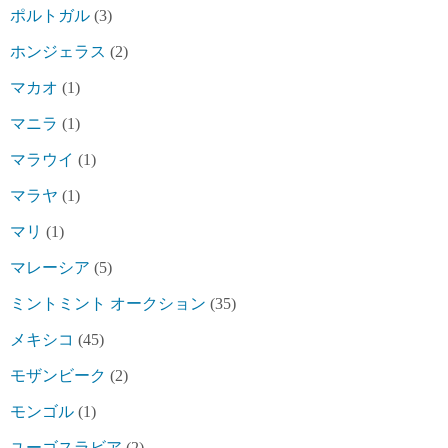
ポルトガル
(3)
ホンジェラス
(2)
マカオ
(1)
マニラ
(1)
マラウイ
(1)
マラヤ
(1)
マリ
(1)
マレーシア
(5)
ミントミント オークション
(35)
メキシコ
(45)
モザンビーク
(2)
モンゴル
(1)
ユーゴスラビア
(2)