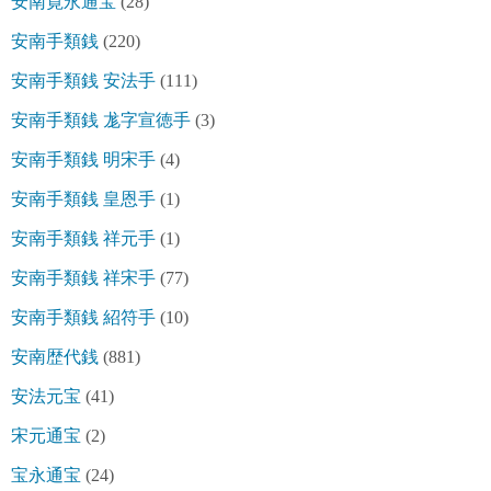
安南寛永通宝
(28)
安南手類銭
(220)
安南手類銭 安法手
(111)
安南手類銭 尨字宣徳手
(3)
安南手類銭 明宋手
(4)
安南手類銭 皇恩手
(1)
安南手類銭 祥元手
(1)
安南手類銭 祥宋手
(77)
安南手類銭 紹符手
(10)
安南歴代銭
(881)
安法元宝
(41)
宋元通宝
(2)
宝永通宝
(24)