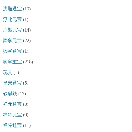
洪順通宝
(19)
淳化元宝
(1)
淳熈元宝
(14)
熈寧元宝
(22)
熈寧通宝
(1)
熈寧重宝
(218)
玩具
(1)
皇宋通宝
(5)
砂鑞銭
(17)
祥元通宝
(8)
祥符元宝
(9)
祥符通宝
(11)