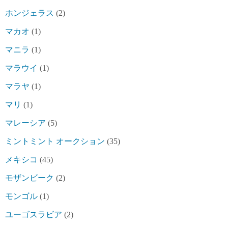
ホンジェラス
(2)
マカオ
(1)
マニラ
(1)
マラウイ
(1)
マラヤ
(1)
マリ
(1)
マレーシア
(5)
ミントミント オークション
(35)
メキシコ
(45)
モザンビーク
(2)
モンゴル
(1)
ユーゴスラビア
(2)