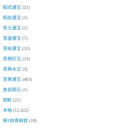
昭武通宝
(21)
昭統通宝
(1)
景元通宝
(1)
景盛通宝
(7)
景統通宝
(32)
景興巨宝
(33)
景興永宝
(3)
景興通宝
(403)
會昌開元
(1)
朝鮮
(21)
本物
(12,422)
桐1銭青銅貨
(18)