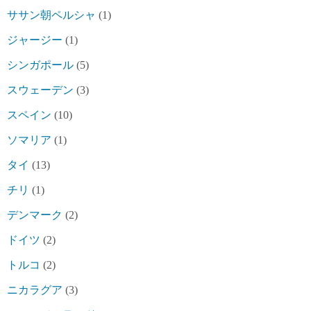
ササン朝ペルシャ
(1)
ジャージー
(1)
シンガポール
(5)
スウェーデン
(3)
スペイン
(10)
ソマリア
(1)
タイ
(13)
チリ
(1)
デンマーク
(2)
ドイツ
(2)
トルコ
(2)
ニカラグア
(3)