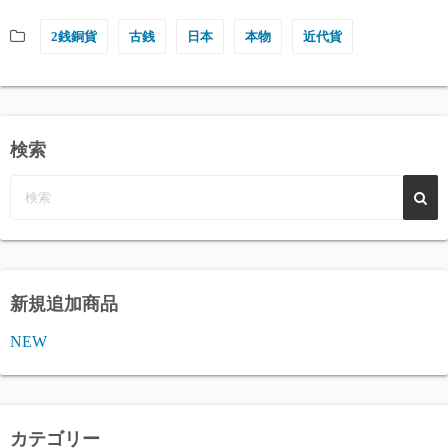
2銭銅貨
古銭
日本
本物
近代貨
検索
新規追加商品
NEW
カテゴリー