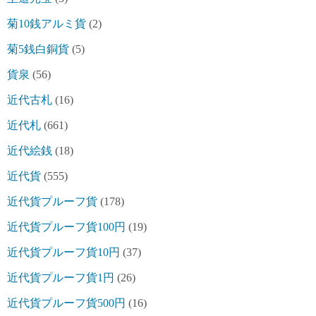
菊10銭アルミ貨
(2)
菊5銭白銅貨
(5)
貨泉
(56)
近代古札
(16)
近代札
(661)
近代絵銭
(18)
近代貨
(555)
近代貨プルーフ貨
(178)
近代貨プルーフ貨100円
(19)
近代貨プルーフ貨10円
(37)
近代貨プルーフ貨1円
(26)
近代貨プルーフ貨500円
(16)