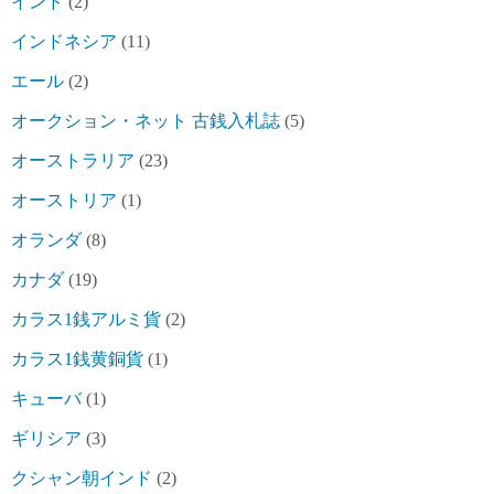
インド
(2)
インドネシア
(11)
エール
(2)
オークション・ネット 古銭入札誌
(5)
オーストラリア
(23)
オーストリア
(1)
オランダ
(8)
カナダ
(19)
カラス1銭アルミ貨
(2)
カラス1銭黄銅貨
(1)
キューバ
(1)
ギリシア
(3)
クシャン朝インド
(2)