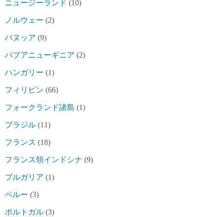
ニュージーランド
(10)
ノルウェー
(2)
バヌッア
(9)
パプアニューギニア
(2)
ハンガリー
(1)
フィリピン
(66)
フォークランド諸島
(1)
ブラジル
(11)
フランス
(18)
フランス領インドシナ
(9)
ブルガリア
(1)
ペルー
(3)
ポルトガル
(3)