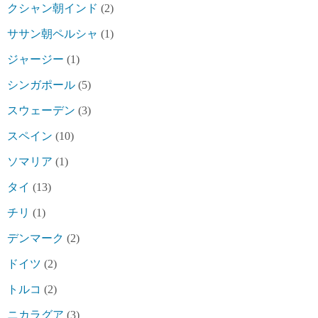
クシャン朝インド
(2)
ササン朝ペルシャ
(1)
ジャージー
(1)
シンガポール
(5)
スウェーデン
(3)
スペイン
(10)
ソマリア
(1)
タイ
(13)
チリ
(1)
デンマーク
(2)
ドイツ
(2)
トルコ
(2)
ニカラグア
(3)