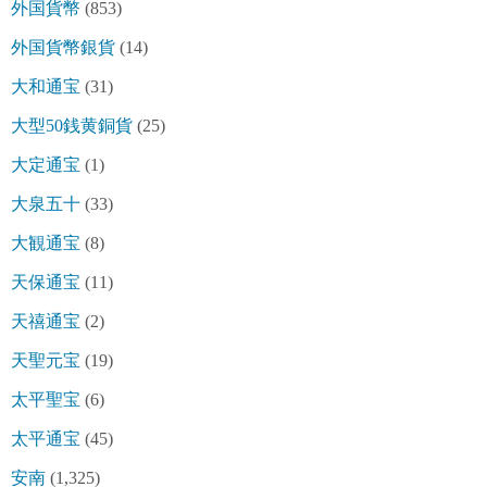
外国貨幣
(853)
外国貨幣銀貨
(14)
大和通宝
(31)
大型50銭黄銅貨
(25)
大定通宝
(1)
大泉五十
(33)
大観通宝
(8)
天保通宝
(11)
天禧通宝
(2)
天聖元宝
(19)
太平聖宝
(6)
太平通宝
(45)
安南
(1,325)