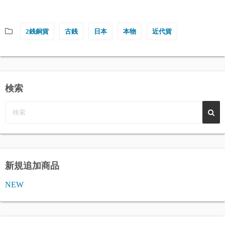
2銭銅貨
古銭
日本
本物
近代貨
検索
新規追加商品
NEW