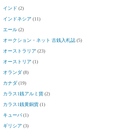
インド
(2)
インドネシア
(11)
エール
(2)
オークション・ネット 古銭入札誌
(5)
オーストラリア
(23)
オーストリア
(1)
オランダ
(8)
カナダ
(19)
カラス1銭アルミ貨
(2)
カラス1銭黄銅貨
(1)
キューバ
(1)
ギリシア
(3)