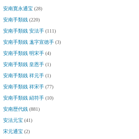
安南寛永通宝
(28)
安南手類銭
(220)
安南手類銭 安法手
(111)
安南手類銭 尨字宣徳手
(3)
安南手類銭 明宋手
(4)
安南手類銭 皇恩手
(1)
安南手類銭 祥元手
(1)
安南手類銭 祥宋手
(77)
安南手類銭 紹符手
(10)
安南歴代銭
(881)
安法元宝
(41)
宋元通宝
(2)