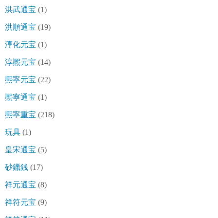
洪武通宝
(1)
洪順通宝
(19)
淳化元宝
(1)
淳熈元宝
(14)
熈寧元宝
(22)
熈寧通宝
(1)
熈寧重宝
(218)
玩具
(1)
皇宋通宝
(5)
砂鑞銭
(17)
祥元通宝
(8)
祥符元宝
(9)