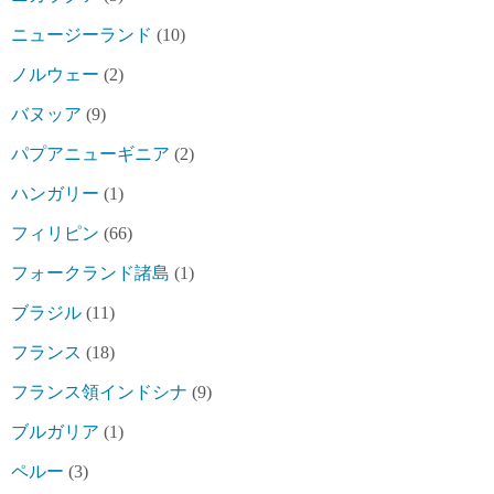
ニュージーランド
(10)
ノルウェー
(2)
バヌッア
(9)
パプアニューギニア
(2)
ハンガリー
(1)
フィリピン
(66)
フォークランド諸島
(1)
ブラジル
(11)
フランス
(18)
フランス領インドシナ
(9)
ブルガリア
(1)
ペルー
(3)