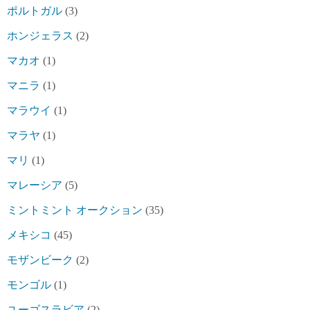
ポルトガル
(3)
ホンジェラス
(2)
マカオ
(1)
マニラ
(1)
マラウイ
(1)
マラヤ
(1)
マリ
(1)
マレーシア
(5)
ミントミント オークション
(35)
メキシコ
(45)
モザンビーク
(2)
モンゴル
(1)
ユーゴスラビア
(2)