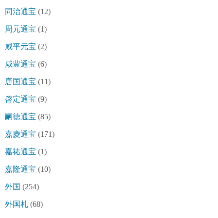
同治通宝
(12)
周元通宝
(1)
咸平元宝
(2)
咸豊通宝
(6)
唐国通宝
(11)
啓定通宝
(9)
嗣徳通宝
(85)
嘉慶通宝
(171)
嘉祐通宝
(1)
嘉隆通宝
(10)
外国
(254)
外国札
(68)