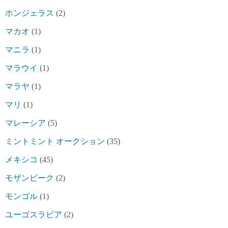
ホンジェラス
(2)
マカオ
(1)
マニラ
(1)
マラウイ
(1)
マラヤ
(1)
マリ
(1)
マレーシア
(5)
ミントミント オークション
(35)
メキシコ
(45)
モザンビーク
(2)
モンゴル
(1)
ユーゴスラビア
(2)