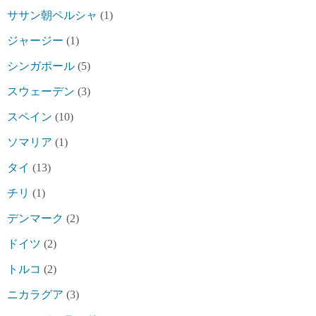
ササン朝ペルシャ
(1)
ジャージー
(1)
シンガポール
(5)
スウェーデン
(3)
スペイン
(10)
ソマリア
(1)
タイ
(13)
チリ
(1)
デンマーク
(2)
ドイツ
(2)
トルコ
(2)
ニカラグア
(3)