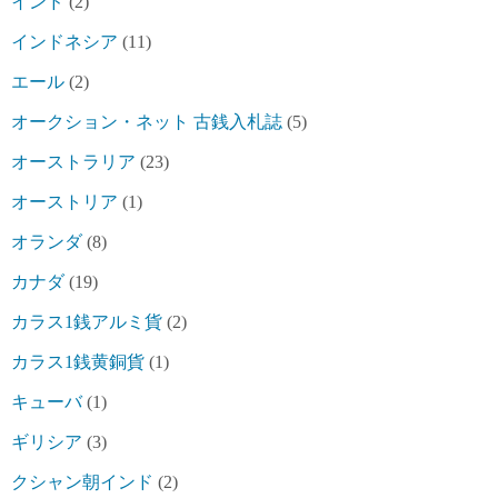
インド
(2)
インドネシア
(11)
エール
(2)
オークション・ネット 古銭入札誌
(5)
オーストラリア
(23)
オーストリア
(1)
オランダ
(8)
カナダ
(19)
カラス1銭アルミ貨
(2)
カラス1銭黄銅貨
(1)
キューバ
(1)
ギリシア
(3)
クシャン朝インド
(2)