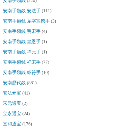
安南手類銭
(220)
安南手類銭 安法手
(111)
安南手類銭 尨字宣徳手
(3)
安南手類銭 明宋手
(4)
安南手類銭 皇恩手
(1)
安南手類銭 祥元手
(1)
安南手類銭 祥宋手
(77)
安南手類銭 紹符手
(10)
安南歴代銭
(881)
安法元宝
(41)
宋元通宝
(2)
宝永通宝
(24)
宣和通宝
(176)