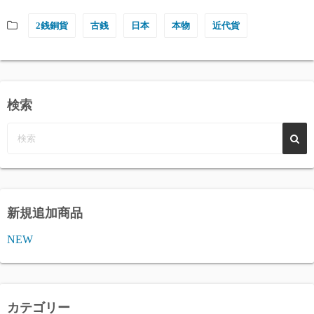
2銭銅貨
古銭
日本
本物
近代貨
検索
新規追加商品
NEW
カテゴリー