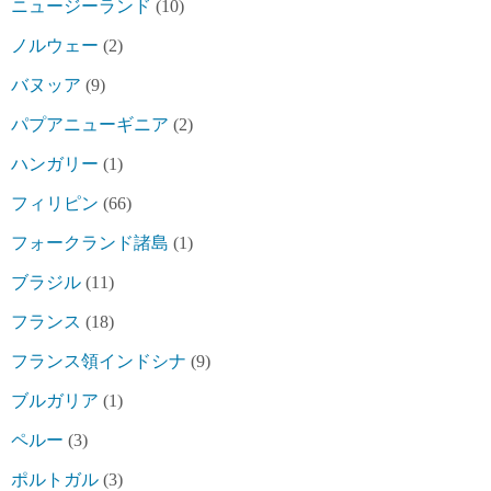
ニュージーランド
(10)
ノルウェー
(2)
バヌッア
(9)
パプアニューギニア
(2)
ハンガリー
(1)
フィリピン
(66)
フォークランド諸島
(1)
ブラジル
(11)
フランス
(18)
フランス領インドシナ
(9)
ブルガリア
(1)
ペルー
(3)
ポルトガル
(3)