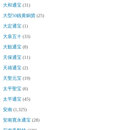
大和通宝
(31)
大型50銭黄銅貨
(25)
大定通宝
(1)
大泉五十
(33)
大観通宝
(8)
天保通宝
(11)
天禧通宝
(2)
天聖元宝
(19)
太平聖宝
(6)
太平通宝
(45)
安南
(1,325)
安南寛永通宝
(28)