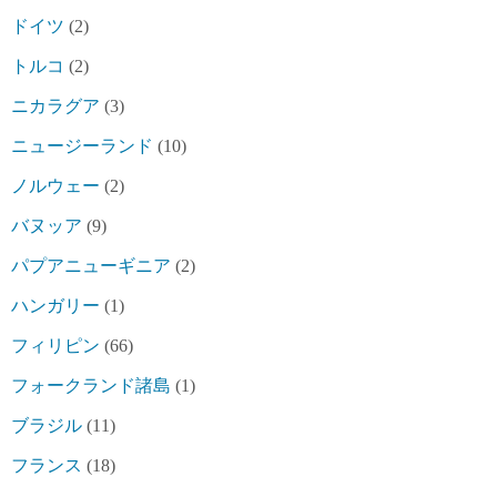
ドイツ
(2)
トルコ
(2)
ニカラグア
(3)
ニュージーランド
(10)
ノルウェー
(2)
バヌッア
(9)
パプアニューギニア
(2)
ハンガリー
(1)
フィリピン
(66)
フォークランド諸島
(1)
ブラジル
(11)
フランス
(18)