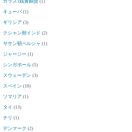
カラス1銭黄銅貨
(1)
キューバ
(1)
ギリシア
(3)
クシャン朝インド
(2)
ササン朝ペルシャ
(1)
ジャージー
(1)
シンガポール
(5)
スウェーデン
(3)
スペイン
(10)
ソマリア
(1)
タイ
(13)
チリ
(1)
デンマーク
(2)