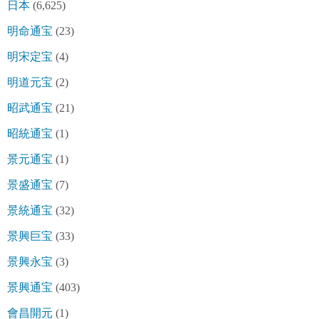
日本
(6,625)
明命通宝
(23)
明宋定宝
(4)
明道元宝
(2)
昭武通宝
(21)
昭統通宝
(1)
景元通宝
(1)
景盛通宝
(7)
景統通宝
(32)
景興巨宝
(33)
景興永宝
(3)
景興通宝
(403)
會昌開元
(1)