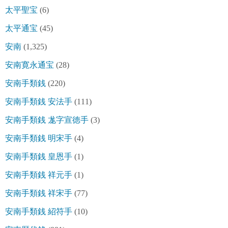
太平聖宝
(6)
太平通宝
(45)
安南
(1,325)
安南寛永通宝
(28)
安南手類銭
(220)
安南手類銭 安法手
(111)
安南手類銭 尨字宣徳手
(3)
安南手類銭 明宋手
(4)
安南手類銭 皇恩手
(1)
安南手類銭 祥元手
(1)
安南手類銭 祥宋手
(77)
安南手類銭 紹符手
(10)