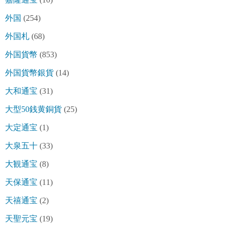
外国
(254)
外国札
(68)
外国貨幣
(853)
外国貨幣銀貨
(14)
大和通宝
(31)
大型50銭黄銅貨
(25)
大定通宝
(1)
大泉五十
(33)
大観通宝
(8)
天保通宝
(11)
天禧通宝
(2)
天聖元宝
(19)