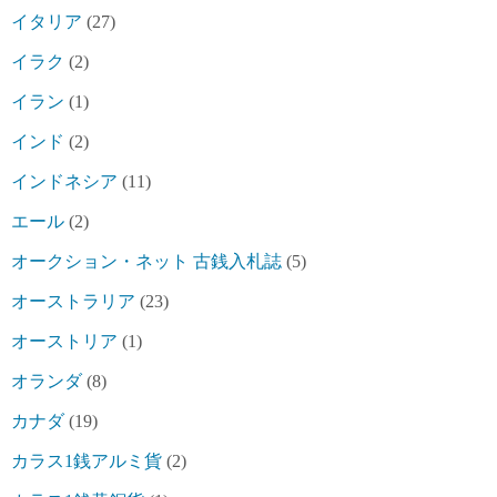
イタリア
(27)
イラク
(2)
イラン
(1)
インド
(2)
インドネシア
(11)
エール
(2)
オークション・ネット 古銭入札誌
(5)
オーストラリア
(23)
オーストリア
(1)
オランダ
(8)
カナダ
(19)
カラス1銭アルミ貨
(2)