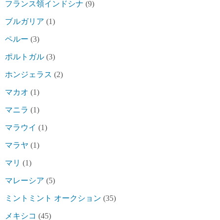
フランス領インドシナ
(9)
ブルガリア
(1)
ペルー
(3)
ポルトガル
(3)
ホンジェラス
(2)
マカオ
(1)
マニラ
(1)
マラウイ
(1)
マラヤ
(1)
マリ
(1)
マレーシア
(5)
ミントミント オークション
(35)
メキシコ
(45)